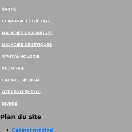
SANTÉ
CHIRURGIE ESTHÉTIQUE
MALADIES CHRONIQUES
MALADIES GÉNÉTIQUES
OPHTALMOLOGIE
PÉDIATRIE
CABINET MÉDICAL
OFFRES D’EMPLOI
DIVERS
Plan du site
Cabinet médical