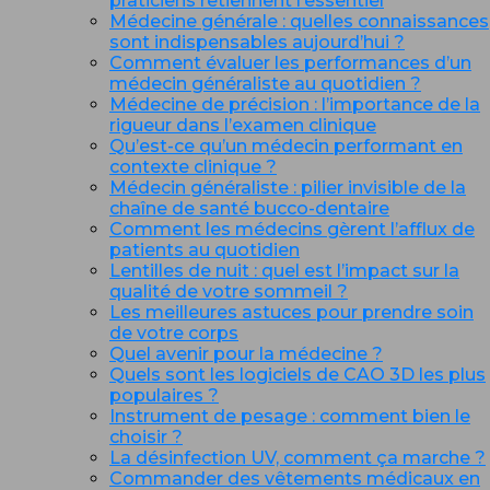
praticiens retiennent l’essentiel
Médecine générale : quelles connaissances
sont indispensables aujourd’hui ?
Comment évaluer les performances d’un
médecin généraliste au quotidien ?
Médecine de précision : l’importance de la
rigueur dans l’examen clinique
Qu’est-ce qu’un médecin performant en
contexte clinique ?
Médecin généraliste : pilier invisible de la
chaîne de santé bucco-dentaire
Comment les médecins gèrent l’afflux de
patients au quotidien
Lentilles de nuit : quel est l’impact sur la
qualité de votre sommeil ?
Les meilleures astuces pour prendre soin
de votre corps
Quel avenir pour la médecine ?
Quels sont les logiciels de CAO 3D les plus
populaires ?
Instrument de pesage : comment bien le
choisir ?
La désinfection UV, comment ça marche ?
Commander des vêtements médicaux en