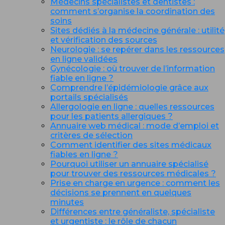
Médecins spécialistes et dentistes :
comment s’organise la coordination des
soins
Sites dédiés à la médecine générale : utilité
et vérification des sources
Neurologie : se repérer dans les ressources
en ligne validées
Gynécologie : où trouver de l’information
fiable en ligne ?
Comprendre l’épidémiologie grâce aux
portails spécialisés
Allergologie en ligne : quelles ressources
pour les patients allergiques ?
Annuaire web médical : mode d’emploi et
critères de sélection
Comment identifier des sites médicaux
fiables en ligne ?
Pourquoi utiliser un annuaire spécialisé
pour trouver des ressources médicales ?
Prise en charge en urgence : comment les
décisions se prennent en quelques
minutes
Différences entre généraliste, spécialiste
et urgentiste : le rôle de chacun