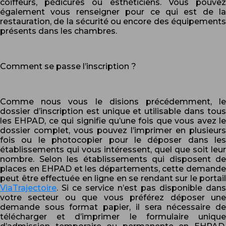
coiffeurs, pédicures ou esthéticiens. Vous pouvez
également vous renseigner pour ce qui est de la
restauration, de la sécurité ou encore des équipements
présents dans les chambres.
Comment se passe l’inscription ?
Comme nous vous le disions précédemment, le
dossier d’inscription est unique et utilisable dans tous
les EHPAD, ce qui signifie qu’une fois que vous avez le
dossier complet, vous pouvez l’imprimer en plusieurs
fois ou le photocopier pour le déposer dans les
établissements qui vous intéressent, quel que soit leur
nombre. Selon les établissements qui disposent de
places en EHPAD et les départements, cette demande
peut être effectuée en ligne en se rendant sur le portail
ViaTrajectoire
. Si ce service n’est pas disponible dans
votre secteur ou que vous préférez déposer une
demande sous format papier, il sera nécessaire de
télécharger et d’imprimer le formulaire unique