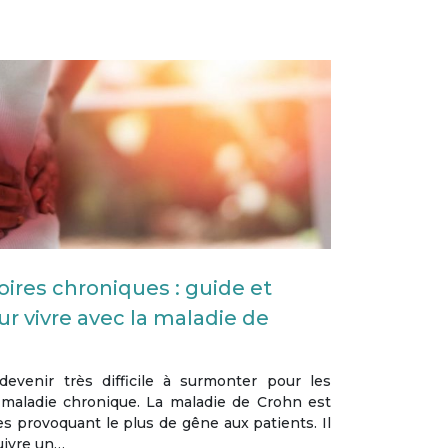
ires chroniques : guide et
ur vivre avec la maladie de
devenir très difficile à surmonter pour les
maladie chronique. La maladie de Crohn est
s provoquant le plus de gêne aux patients. Il
uivre un…