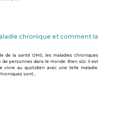
aladie chronique et comment la
le de la santé OMS, les maladies chroniques
 de personnes dans le monde. Bien sûr, il est
de vivre au quotidien avec une telle maladie.
 chroniques sont…