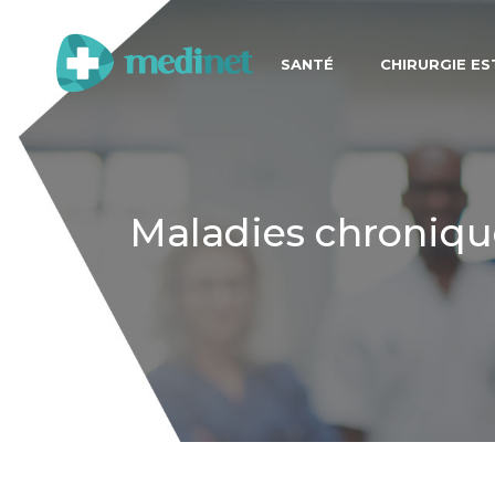
SANTÉ
CHIRURGIE E
Maladies chroniqu