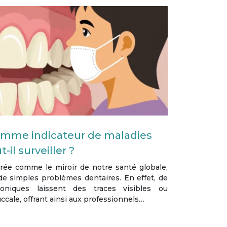
comme indicateur de maladies
-il surveiller ?
rée comme le miroir de notre santé globale,
de simples problèmes dentaires. En effet, de
oniques laissent des traces visibles ou
ccale, offrant ainsi aux professionnels…