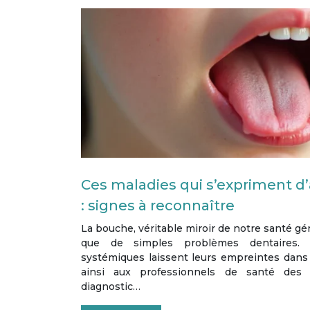
Ces maladies qui s’expriment d
: signes à reconnaître
La bouche, véritable miroir de notre santé gé
que de simples problèmes dentaires.
systémiques laissent leurs empreintes dans n
ainsi aux professionnels de santé des 
diagnostic…