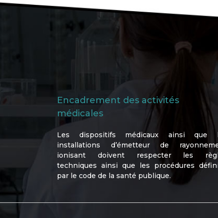
Encadrement des activités
médicales
Les dispositifs médicaux ainsi que 
installations d’émetteur de rayonnem
ionisant doivent respecter les règ
techniques ainsi que les procédures défin
par le code de la santé publique.