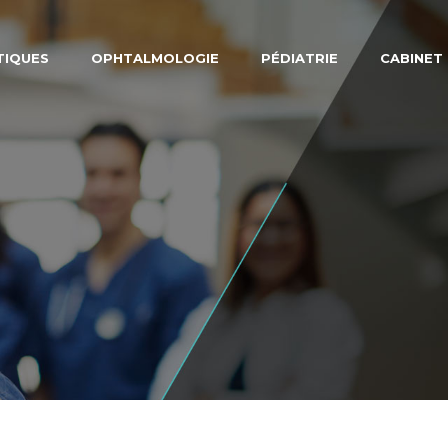
TIQUES
OPHTALMOLOGIE
PÉDIATRIE
CABINET