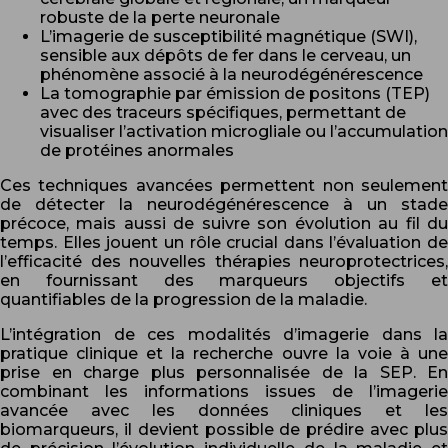
robuste de la perte neuronale
L’imagerie de susceptibilité magnétique (SWI),
sensible aux dépôts de fer dans le cerveau, un
phénomène associé à la neurodégénérescence
La tomographie par émission de positons (TEP)
avec des traceurs spécifiques, permettant de
visualiser l’activation microgliale ou l’accumulation
de protéines anormales
Ces techniques avancées permettent non seulement
de détecter la neurodégénérescence à un stade
précoce, mais aussi de suivre son évolution au fil du
temps. Elles jouent un rôle crucial dans l’évaluation de
l’efficacité des nouvelles thérapies neuroprotectrices,
en fournissant des marqueurs objectifs et
quantifiables de la progression de la maladie.
L’intégration de ces modalités d’imagerie dans la
pratique clinique et la recherche ouvre la voie à une
prise en charge plus personnalisée de la SEP. En
combinant les informations issues de l’imagerie
avancée avec les données cliniques et les
biomarqueurs, il devient possible de prédire avec plus