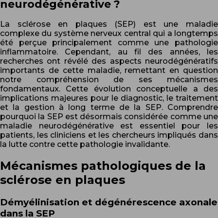
neurodégénérative ?
La sclérose en plaques (SEP) est une maladie
complexe du système nerveux central qui a longtemps
été perçue principalement comme une pathologie
inflammatoire. Cependant, au fil des années, les
recherches ont révélé des aspects neurodégénératifs
importants de cette maladie, remettant en question
notre compréhension de ses mécanismes
fondamentaux. Cette évolution conceptuelle a des
implications majeures pour le diagnostic, le traitement
et la gestion à long terme de la SEP. Comprendre
pourquoi la SEP est désormais considérée comme une
maladie neurodégénérative est essentiel pour les
patients, les cliniciens et les chercheurs impliqués dans
la lutte contre cette pathologie invalidante.
Mécanismes pathologiques de la
sclérose en plaques
Démyélinisation et dégénérescence axonale
dans la SEP