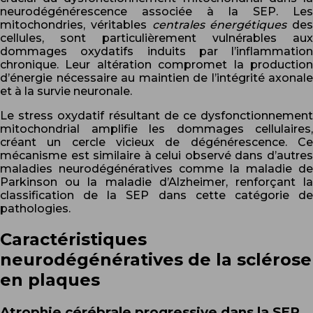
neurodégénérescence associée à la SEP. Les
mitochondries, véritables
centrales énergétiques
des
cellules, sont particulièrement vulnérables aux
dommages oxydatifs induits par l’inflammation
chronique. Leur altération compromet la production
d’énergie nécessaire au maintien de l’intégrité axonale
et à la survie neuronale.
Le stress oxydatif résultant de ce dysfonctionnement
mitochondrial amplifie les dommages cellulaires,
créant un cercle vicieux de dégénérescence. Ce
mécanisme est similaire à celui observé dans d’autres
maladies neurodégénératives comme la maladie de
Parkinson ou la maladie d’Alzheimer, renforçant la
classification de la SEP dans cette catégorie de
pathologies.
Caractéristiques
neurodégénératives de la sclérose
en plaques
Atrophie cérébrale progressive dans la SEP