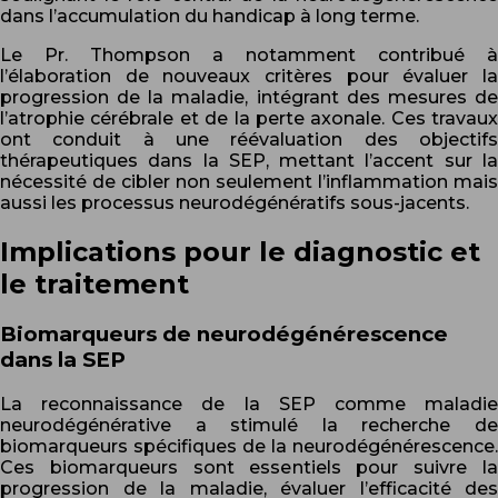
dans l’accumulation du handicap à long terme.
Le Pr. Thompson a notamment contribué à
l’élaboration de nouveaux critères pour évaluer la
progression de la maladie, intégrant des mesures de
l’atrophie cérébrale et de la perte axonale. Ces travaux
ont conduit à une réévaluation des objectifs
thérapeutiques dans la SEP, mettant l’accent sur la
nécessité de cibler non seulement l’inflammation mais
aussi les processus neurodégénératifs sous-jacents.
Implications pour le diagnostic et
le traitement
Biomarqueurs de neurodégénérescence
dans la SEP
La reconnaissance de la SEP comme maladie
neurodégénérative a stimulé la recherche de
biomarqueurs spécifiques de la neurodégénérescence.
Ces biomarqueurs sont essentiels pour suivre la
progression de la maladie, évaluer l’efficacité des