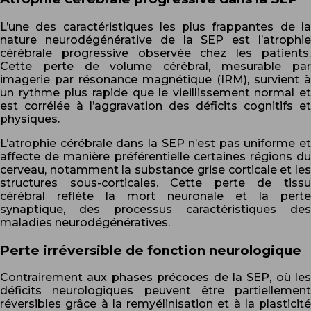
L’une des caractéristiques les plus frappantes de la
nature neurodégénérative de la SEP est l’atrophie
cérébrale progressive observée chez les patients.
Cette perte de volume cérébral, mesurable par
imagerie par résonance magnétique (IRM), survient à
un rythme plus rapide que le vieillissement normal et
est corrélée à l’aggravation des déficits cognitifs et
physiques.
L’atrophie cérébrale dans la SEP n’est pas uniforme et
affecte de manière préférentielle certaines régions du
cerveau, notamment la substance grise corticale et les
structures sous-corticales. Cette perte de tissu
cérébral reflète la mort neuronale et la perte
synaptique, des processus caractéristiques des
maladies neurodégénératives.
Perte irréversible de fonction neurologique
Contrairement aux phases précoces de la SEP, où les
déficits neurologiques peuvent être partiellement
réversibles grâce à la remyélinisation et à la plasticité