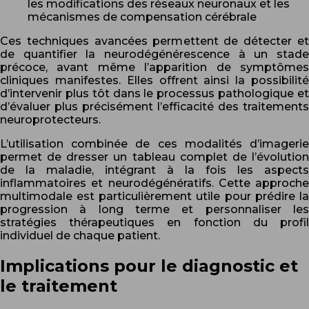
les modifications des réseaux neuronaux et les
mécanismes de compensation cérébrale
Ces techniques avancées permettent de détecter et
de quantifier la neurodégénérescence à un stade
précoce, avant même l’apparition de symptômes
cliniques manifestes. Elles offrent ainsi la possibilité
d’intervenir plus tôt dans le processus pathologique et
d’évaluer plus précisément l’efficacité des traitements
neuroprotecteurs.
L’utilisation combinée de ces modalités d’imagerie
permet de dresser un tableau complet de l’évolution
de la maladie, intégrant à la fois les aspects
inflammatoires et neurodégénératifs. Cette approche
multimodale est particulièrement utile pour prédire la
progression à long terme et personnaliser les
stratégies thérapeutiques en fonction du profil
individuel de chaque patient.
Implications pour le diagnostic et
le traitement