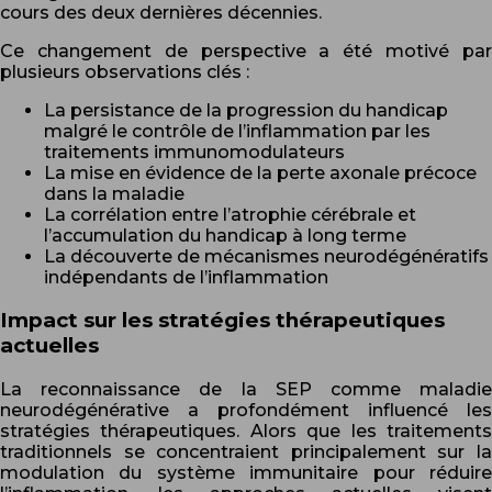
cours des deux dernières décennies.
Ce changement de perspective a été motivé par
plusieurs observations clés :
La persistance de la progression du handicap
malgré le contrôle de l’inflammation par les
traitements immunomodulateurs
La mise en évidence de la perte axonale précoce
dans la maladie
La corrélation entre l’atrophie cérébrale et
l’accumulation du handicap à long terme
La découverte de mécanismes neurodégénératifs
indépendants de l’inflammation
Impact sur les stratégies thérapeutiques
actuelles
La reconnaissance de la SEP comme maladie
neurodégénérative a profondément influencé les
stratégies thérapeutiques. Alors que les traitements
traditionnels se concentraient principalement sur la
modulation du système immunitaire pour réduire