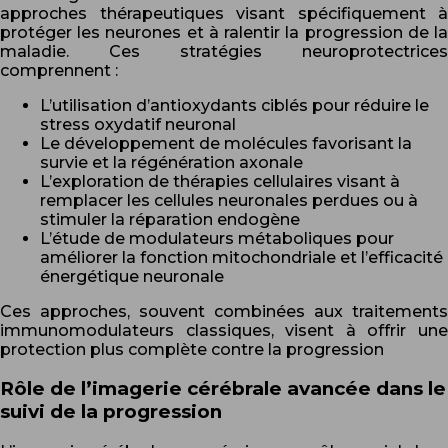
approches thérapeutiques visant spécifiquement à
protéger les neurones et à ralentir la progression de la
maladie. Ces stratégies neuroprotectrices
comprennent :
L’utilisation d’antioxydants ciblés pour réduire le
stress oxydatif neuronal
Le développement de molécules favorisant la
survie et la régénération axonale
L’exploration de thérapies cellulaires visant à
remplacer les cellules neuronales perdues ou à
stimuler la réparation endogène
L’étude de modulateurs métaboliques pour
améliorer la fonction mitochondriale et l’efficacité
énergétique neuronale
Ces approches, souvent combinées aux traitements
immunomodulateurs classiques, visent à offrir une
protection plus complète contre la progression
Rôle de l’imagerie cérébrale avancée dans le
suivi de la progression