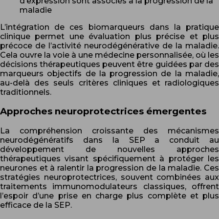
d’expression sont associés à la progression de la
maladie
L’intégration de ces biomarqueurs dans la pratique
clinique permet une évaluation plus précise et plus
précoce de l’activité neurodégénérative de la maladie.
Cela ouvre la voie à une médecine personnalisée, où les
décisions thérapeutiques peuvent être guidées par des
marqueurs objectifs de la progression de la maladie,
au-delà des seuls critères cliniques et radiologiques
traditionnels.
Approches neuroprotectrices émergentes
La compréhension croissante des mécanismes
neurodégénératifs dans la SEP a conduit au
développement de nouvelles approches
thérapeutiques visant spécifiquement à protéger les
neurones et à ralentir la progression de la maladie. Ces
stratégies neuroprotectrices, souvent combinées aux
traitements immunomodulateurs classiques, offrent
l’espoir d’une prise en charge plus complète et plus
efficace de la SEP.