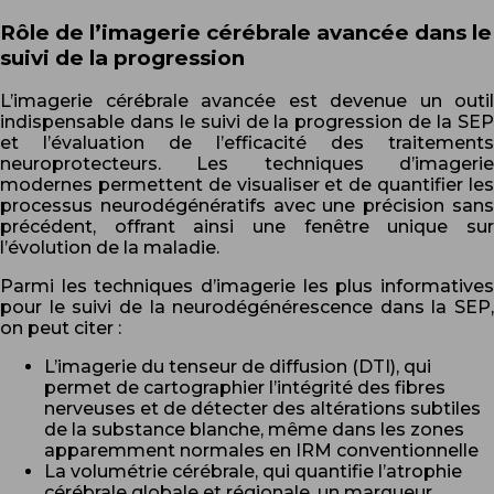
Rôle de l’imagerie cérébrale avancée dans le
suivi de la progression
L’imagerie cérébrale avancée est devenue un outil
indispensable dans le suivi de la progression de la SEP
et l’évaluation de l’efficacité des traitements
neuroprotecteurs. Les techniques d’imagerie
modernes permettent de visualiser et de quantifier les
processus neurodégénératifs avec une précision sans
précédent, offrant ainsi une fenêtre unique sur
l’évolution de la maladie.
Parmi les techniques d’imagerie les plus informatives
pour le suivi de la neurodégénérescence dans la SEP,
on peut citer :
L’imagerie du tenseur de diffusion (DTI), qui
permet de cartographier l’intégrité des fibres
nerveuses et de détecter des altérations subtiles
de la substance blanche, même dans les zones
apparemment normales en IRM conventionnelle
La volumétrie cérébrale, qui quantifie l’atrophie
cérébrale globale et régionale, un marqueur