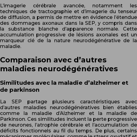
L’imagerie cérébrale avancée, notamment les
techniques de tractographie et d’imagerie du tenseur
de diffusion, a permis de mettre en évidence l’étendue
des dommages axonaux dans la SEP, y compris dans
la substance blanche d’apparence normale. Cette
accumulation progressive de lésions axonales est un
marqueur clé de la nature neurodégénérative de la
maladie.
Comparaison avec d’autres
maladies neurodégénératives
Similitudes avec la maladie d’alzheimer et
de parkinson
La SEP partage plusieurs caractéristiques avec
d’autres maladies neurodégénératives bien établies
comme la maladie d’Alzheimer et la maladie de
Parkinson. Ces similitudes incluent la perte progressive
de neurones, l’atrophie cérébrale et l’accumulation de
déficits fonctionnels au fil du temps. De plus, certains
mécanismes moléculaires, comme le stress oxydatif et