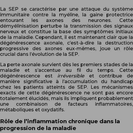
La SEP se caractérise par une attaque du système
immunitaire contre la myéline, la gaine protectrice
entourant les axones des neurones. Cette
démyélinisation perturbe la transmission des signaux
nerveux et constitue la base des symptômes initiaux
de la maladie. Cependant, il est maintenant clair que la
dégénérescence axonale, c’est-à-dire la destruction
progressive des axones eux-mêmes, joue un rôle
crucial dans l’évolution de la SEP.
La perte axonale survient dès les premiers stades de la
maladie et s’accentue au fil du temps. Cette
dégénérescence est
irréversible
et contribue de
manière significative à l’accumulation du handicap
chez les patients atteints de SEP. Les mécanismes
exacts de cette dégénérescence ne sont pas encore
totalement élucidés, mais ils impliquent probablement
une combinaison de facteurs inflammatoires,
métaboliques et oxydatifs.
Rôle de l’inflammation chronique dans la
progression de la maladie