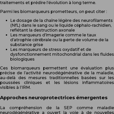
traitements et prédire l’évolution à long terme.
Parmi les biomarqueurs prometteurs, on peut citer :
Le dosage de la chaîne légère des neurofilaments
(NfL) dans le sang ou le liquide céphalo-rachidien,
reflétant la destruction axonale
Les marqueurs d’imagerie comme le taux
d’atrophie cérébrale ou la perte de volume de la
substance grise
Les marqueurs de stress oxydatif et de
dysfonctionnement mitochondrial dans les fluides
biologiques
Ces biomarqueurs permettent une évaluation plus
précise de l’activité neurodégénérative de la maladie,
au-delà des mesures traditionnelles basées sur les
poussées cliniques et les lésions inflammatoires
visibles à l’IRM.
Approches neuroprotectrices émergentes
La compréhension de la SEP comme maladie
neurodégénérative a ouvert la voie à de nouvelles