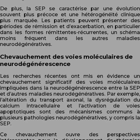
De plus, la SEP se caractérise par une évolution
souvent plus précoce et une hétérogénéité clinique
plus marquée. Les patients peuvent présenter des
périodes de rémission et d’exacerbation, en particulier
dans les formes rémittentes-récurrentes, un schéma
moins fréquent dans les autres maladies
neurodégénératives.
Chevauchement des voies moléculaires de
neurodégénérescence
Les recherches récentes ont mis en évidence un
chevauchement significatif des voies moléculaires
impliquées dans la neurodégénérescence entre la SEP
et d’autres maladies neurodégénératives. Par exemple,
l’altération du transport axonal, la dysrégulation du
calcium intracellulaire et l’activation de voies
apoptotiques sont des mécanismes communs à
plusieurs pathologies neurodégénératives, y compris la
SEP.
Ce chevauchement ouvre des perspectives