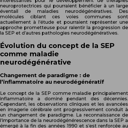
intéressantes pour le développement de thérapies
neuroprotectrices qui pourraient bénéficier à un large
éventail de maladies neurodégénératives. Des
molécules ciblant ces voies communes sont
actuellement à l’étude et pourraient représenter une
approche prometteuse pour ralentir la progression de
la SEP et d’autres pathologies neurodégénératives.
Évolution du concept de la SEP
comme maladie
neurodégénérative
Changement de paradigme : de
l’inflammatoire au neurodégénératif
Le concept de la SEP comme maladie principalement
inflammatoire a dominé pendant des décennies.
Cependant, les observations cliniques et les avancées
en imagerie cérébrale ont progressivement conduit à
un changement de paradigme. La reconnaissance de
l’importance de la neurodégénérescence dans la SEP a
émergé à la fin des années 1990 et s’est renforcée au