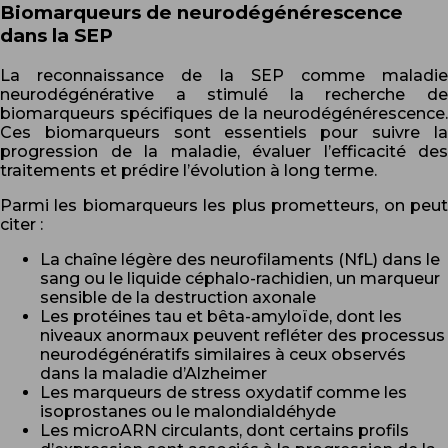
Biomarqueurs de neurodégénérescence
dans la SEP
La reconnaissance de la SEP comme maladie
neurodégénérative a stimulé la recherche de
biomarqueurs spécifiques de la neurodégénérescence.
Ces biomarqueurs sont essentiels pour suivre la
progression de la maladie, évaluer l’efficacité des
traitements et prédire l’évolution à long terme.
Parmi les biomarqueurs les plus prometteurs, on peut
citer :
La chaîne légère des neurofilaments (NfL) dans le
sang ou le liquide céphalo-rachidien, un marqueur
sensible de la destruction axonale
Les protéines tau et bêta-amyloïde, dont les
niveaux anormaux peuvent refléter des processus
neurodégénératifs similaires à ceux observés
dans la maladie d’Alzheimer
Les marqueurs de stress oxydatif comme les
isoprostanes ou le malondialdéhyde
Les microARN circulants, dont certains profils