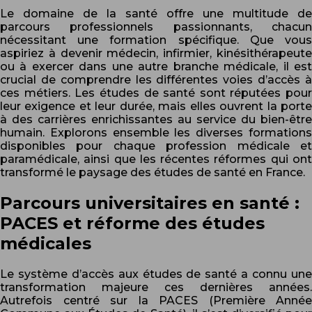
Le domaine de la santé offre une multitude de
parcours professionnels passionnants, chacun
nécessitant une formation spécifique. Que vous
aspiriez à devenir médecin, infirmier, kinésithérapeute
ou à exercer dans une autre branche médicale, il est
crucial de comprendre les différentes voies d’accès à
ces métiers. Les études de santé sont réputées pour
leur exigence et leur durée, mais elles ouvrent la porte
à des carrières enrichissantes au service du bien-être
humain. Explorons ensemble les diverses formations
disponibles pour chaque profession médicale et
paramédicale, ainsi que les récentes réformes qui ont
transformé le paysage des études de santé en France.
Parcours universitaires en santé :
PACES et réforme des études
médicales
Le système d’accès aux études de santé a connu une
transformation majeure ces dernières années.
Autrefois centré sur la PACES (Première Année