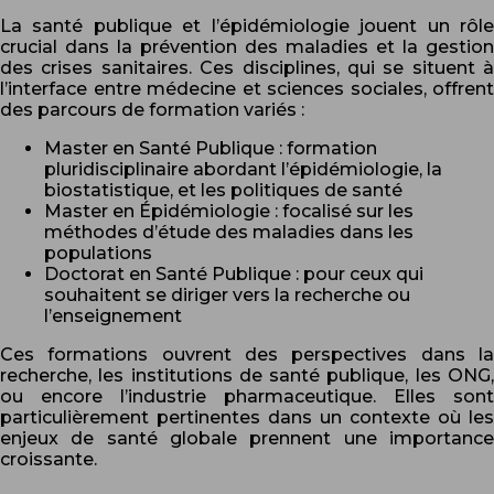
La santé publique et l’épidémiologie jouent un rôle
crucial dans la prévention des maladies et la gestion
des crises sanitaires. Ces disciplines, qui se situent à
l’interface entre médecine et sciences sociales, offrent
des parcours de formation variés :
Master en Santé Publique : formation
pluridisciplinaire abordant l’épidémiologie, la
biostatistique, et les politiques de santé
Master en Épidémiologie : focalisé sur les
méthodes d’étude des maladies dans les
populations
Doctorat en Santé Publique : pour ceux qui
souhaitent se diriger vers la recherche ou
l’enseignement
Ces formations ouvrent des perspectives dans la
recherche, les institutions de santé publique, les ONG,
ou encore l’industrie pharmaceutique. Elles sont
particulièrement pertinentes dans un contexte où les
enjeux de santé globale prennent une importance
croissante.