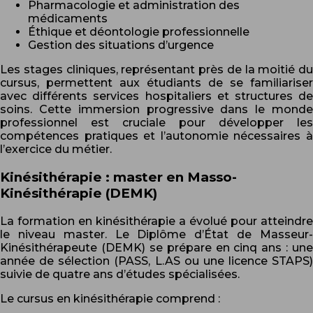
Pharmacologie et administration des
médicaments
Éthique et déontologie professionnelle
Gestion des situations d’urgence
Les stages cliniques, représentant près de la moitié du
cursus, permettent aux étudiants de se familiariser
avec différents services hospitaliers et structures de
soins. Cette immersion progressive dans le monde
professionnel est cruciale pour développer les
compétences pratiques et l’autonomie nécessaires à
l’exercice du métier.
Kinésithérapie : master en Masso-
Kinésithérapie (DEMK)
La formation en kinésithérapie a évolué pour atteindre
le niveau master. Le Diplôme d’État de Masseur-
Kinésithérapeute (DEMK) se prépare en cinq ans : une
année de sélection (PASS, L.AS ou une licence STAPS)
suivie de quatre ans d’études spécialisées.
Le cursus en kinésithérapie comprend :