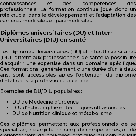
connaissances et des compétences des
professionnels. La formation continue joue donc un
rôle crucial dans le développement et l’adaptation des
carrières médicales et paramédicales.
Diplômes universitaires (DU) et Inter-
Universitaires (DIU) en santé
Les Diplômes Universitaires (DU) et Inter-Universitaires
(DIU) offrent aux professionnels de santé la possibilité
d’acquérir une expertise dans un domaine spécifique.
Ces formations, généralement d’une durée d’un à deux
ans, sont accessibles après l’obtention du diplôme
d’État dans la profession concernée.
Exemples de DU/DIU populaires :
DU de Médecine d’urgence
DIU d’Échographie et techniques ultrasonores
DU de Nutrition clinique et métabolisme
Ces diplômes permettent aux professionnels de se
spécialiser, d’élargir leur champ de compétences, ou de
s’orienter vers de nouvelles pratiques au sein de leur