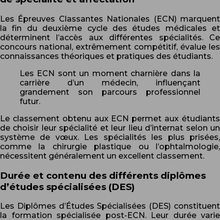
Les Épreuves Classantes Nationales (ECN) marquent
la fin du deuxième cycle des études médicales et
déterminent l’accès aux différentes spécialités. Ce
concours national, extrêmement compétitif, évalue les
connaissances théoriques et pratiques des étudiants.
Les ECN sont un moment charnière dans la
carrière d’un médecin, influençant
grandement son parcours professionnel
futur.
Le classement obtenu aux ECN permet aux étudiants
de choisir leur spécialité et leur lieu d’internat selon un
système de vœux. Les spécialités les plus prisées,
comme la chirurgie plastique ou l’ophtalmologie,
nécessitent généralement un excellent classement.
Durée et contenu des différents diplômes
d’études spécialisées (DES)
Les Diplômes d’Études Spécialisées (DES) constituent
la formation spécialisée post-ECN. Leur durée varie