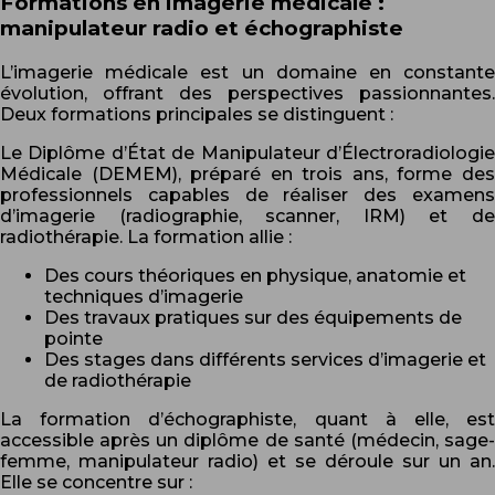
Formations en imagerie médicale :
manipulateur radio et échographiste
L’imagerie médicale est un domaine en constante
évolution, offrant des perspectives passionnantes.
Deux formations principales se distinguent :
Le Diplôme d’État de Manipulateur d’Électroradiologie
Médicale (DEMEM), préparé en trois ans, forme des
professionnels capables de réaliser des examens
d’imagerie (radiographie, scanner, IRM) et de
radiothérapie. La formation allie :
Des cours théoriques en physique, anatomie et
techniques d’imagerie
Des travaux pratiques sur des équipements de
pointe
Des stages dans différents services d’imagerie et
de radiothérapie
La formation d’échographiste, quant à elle, est
accessible après un diplôme de santé (médecin, sage-
femme, manipulateur radio) et se déroule sur un an.
Elle se concentre sur :