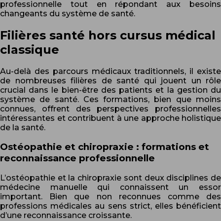
professionnelle tout en répondant aux besoins
changeants du système de santé.
Filières santé hors cursus médical
classique
Au-delà des parcours médicaux traditionnels, il existe
de nombreuses filières de santé qui jouent un rôle
crucial dans le bien-être des patients et la gestion du
système de santé. Ces formations, bien que moins
connues, offrent des perspectives professionnelles
intéressantes et contribuent à une approche holistique
de la santé.
Ostéopathie et chiropraxie : formations et
reconnaissance professionnelle
L’ostéopathie et la chiropraxie sont deux disciplines de
médecine manuelle qui connaissent un essor
important. Bien que non reconnues comme des
professions médicales au sens strict, elles bénéficient
d’une reconnaissance croissante.