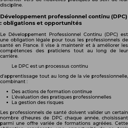
discipline.
Développement professionnel continu (DPC)
: obligations et opportunités
Le Développement Professionnel Continu (DPC) est
une obligation légale pour tous les professionnels de
santé en France. Il vise à maintenir et à améliorer les
compétences des praticiens tout au long de leur
carrière.
Le DPC est un processus continu
d’apprentissage tout au long de la vie professionnelle,
combinant :
Des actions de formation continue
L’évaluation des pratiques professionnelles
La gestion des risques
Les professionnels de santé doivent valider un certain
nombre d’heures de DPC chaque année, choisissant
parmi une offre variée de formations agréées. Cette