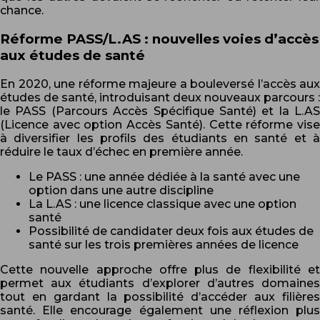
chance.
Réforme PASS/L.AS : nouvelles voies d’accès
aux études de santé
En 2020, une réforme majeure a bouleversé l’accès aux
études de santé, introduisant deux nouveaux parcours :
le PASS (Parcours Accès Spécifique Santé) et la L.AS
(Licence avec option Accès Santé). Cette réforme vise
à diversifier les profils des étudiants en santé et à
réduire le taux d’échec en première année.
Le PASS : une année dédiée à la santé avec une
option dans une autre discipline
La L.AS : une licence classique avec une option
santé
Possibilité de candidater deux fois aux études de
santé sur les trois premières années de licence
Cette nouvelle approche offre plus de flexibilité et
permet aux étudiants d’explorer d’autres domaines
tout en gardant la possibilité d’accéder aux filières
santé. Elle encourage également une réflexion plus