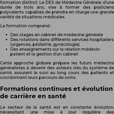
formation distinct. Le DES de Médecine Générale, d’une
durée de trois ans, vise à former des praticiens
polyvalents capables de prendre en charge une grande
variété de situations médicales.
La formation comprend :
Des stages en cabinet de médecine générale
Des rotations dans différents services hospitaliers
(urgences, pédiatrie, gynécologie)
Des enseignements sur la relation médecin-
patient et la gestion d’un cabinet
Cette approche globale prépare les futurs médecins
généralistes à devenir des acteurs clés du système de
santé, assurant le suivi au long cours des patients et
coordonnant leurs parcours de soins.
Formations continues et évolution
de carrière en santé
Le secteur de la santé est en constante évolution,
nécessitant une mise à jour régulière des