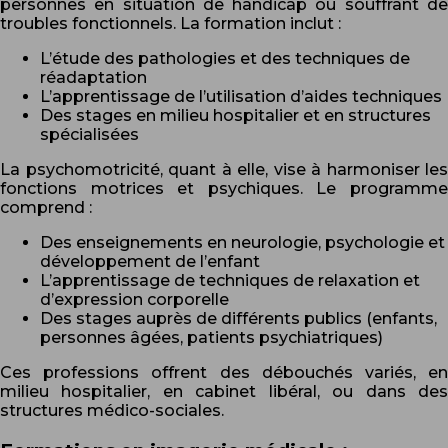
personnes en situation de handicap ou souffrant de
troubles fonctionnels. La formation inclut :
L’étude des pathologies et des techniques de
réadaptation
L’apprentissage de l’utilisation d’aides techniques
Des stages en milieu hospitalier et en structures
spécialisées
La psychomotricité, quant à elle, vise à harmoniser les
fonctions motrices et psychiques. Le programme
comprend :
Des enseignements en neurologie, psychologie et
développement de l’enfant
L’apprentissage de techniques de relaxation et
d’expression corporelle
Des stages auprès de différents publics (enfants,
personnes âgées, patients psychiatriques)
Ces professions offrent des débouchés variés, en
milieu hospitalier, en cabinet libéral, ou dans des
structures médico-sociales.