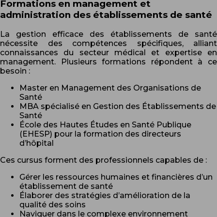
Formations en management et
administration des établissements de santé
La gestion efficace des établissements de santé
nécessite des compétences spécifiques, alliant
connaissances du secteur médical et expertise en
management. Plusieurs formations répondent à ce
besoin :
Master en Management des Organisations de
Santé
MBA spécialisé en Gestion des Établissements de
Santé
École des Hautes Études en Santé Publique
(EHESP) pour la formation des directeurs
d’hôpital
Ces cursus forment des professionnels capables de :
Gérer les ressources humaines et financières d’un
établissement de santé
Élaborer des stratégies d’amélioration de la
qualité des soins
Naviguer dans le complexe environnement