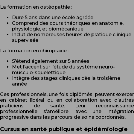
La formation en ostéopathie :
Dure 5 ans dans une école agréée
Comprend des cours théoriques en anatomie,
physiologie, et biomécanique
Inclut de nombreuses heures de pratique clinique
supervisée
La formation en chiropraxie :
S’étend également sur 5 années
Met l’accent sur l’étude du système neuro-
musculo-squelettique
Intègre des stages cliniques dès la troisième
année
Ces professionnels, une fois diplômés, peuvent exercer
en cabinet libéral ou en collaboration avec d’autres
praticiens de santé. Leur reconnaissance
professionnelle s’améliore, avec une intégration
progressive dans les parcours de soins coordonnés.
Cursus en santé publique et épidémiologie