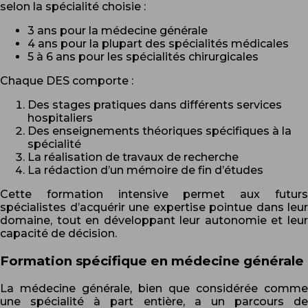
selon la spécialité choisie :
3 ans pour la médecine générale
4 ans pour la plupart des spécialités médicales
5 à 6 ans pour les spécialités chirurgicales
Chaque DES comporte :
Des stages pratiques dans différents services
hospitaliers
Des enseignements théoriques spécifiques à la
spécialité
La réalisation de travaux de recherche
La rédaction d’un mémoire de fin d’études
Cette formation intensive permet aux futurs
spécialistes d’acquérir une expertise pointue dans leur
domaine, tout en développant leur autonomie et leur
capacité de décision.
Formation spécifique en médecine générale
La médecine générale, bien que considérée comme
une spécialité à part entière, a un parcours de