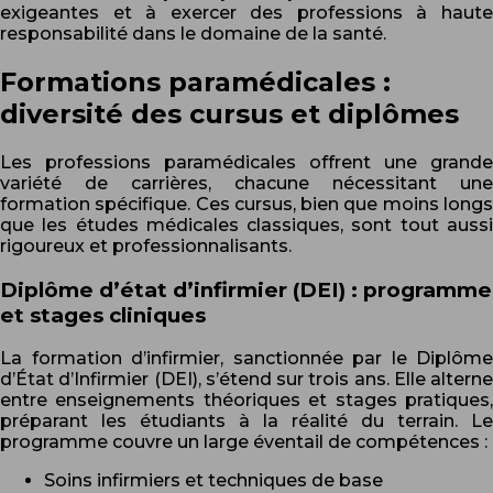
exigeantes et à exercer des professions à haute
responsabilité dans le domaine de la santé.
Formations paramédicales :
diversité des cursus et diplômes
Les professions paramédicales offrent une grande
variété de carrières, chacune nécessitant une
formation spécifique. Ces cursus, bien que moins longs
que les études médicales classiques, sont tout aussi
rigoureux et professionnalisants.
Diplôme d’état d’infirmier (DEI) : programme
et stages cliniques
La formation d’infirmier, sanctionnée par le Diplôme
d’État d’Infirmier (DEI), s’étend sur trois ans. Elle alterne
entre enseignements théoriques et stages pratiques,
préparant les étudiants à la réalité du terrain. Le
programme couvre un large éventail de compétences :
Soins infirmiers et techniques de base