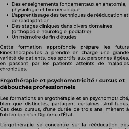
Des enseignements fondamentaux en anatomie,
physiologie et biomécanique
L’apprentissage des techniques de rééducation et
de réadaptation
Des stages cliniques dans divers domaines
(orthopédie, neurologie, pédiatrie)
Un mémoire de fin d’études
Cette formation approfondie prépare les futurs
kinésithérapeutes à prendre en charge une grande
variété de patients, des sportifs aux personnes âgées,
en passant par les patients atteints de maladies
chroniques.
Ergothérapie et psychomotricité : cursus et
débouchés professionnels
Les formations en ergothérapie et en psychomotricité,
bien que distinctes, partagent certaines similitudes.
Ces deux cursus, d’une durée de trois ans, mènent à
l’obtention d’un Diplôme d’État.
L’ergothérapie se concentre sur la rééducation des