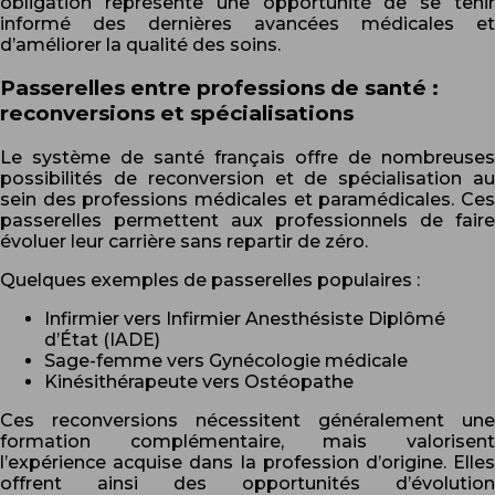
obligation représente une opportunité de se tenir
informé des dernières avancées médicales et
d’améliorer la qualité des soins.
Passerelles entre professions de santé :
reconversions et spécialisations
Le système de santé français offre de nombreuses
possibilités de reconversion et de spécialisation au
sein des professions médicales et paramédicales. Ces
passerelles permettent aux professionnels de faire
évoluer leur carrière sans repartir de zéro.
Quelques exemples de passerelles populaires :
Infirmier vers Infirmier Anesthésiste Diplômé
d’État (IADE)
Sage-femme vers Gynécologie médicale
Kinésithérapeute vers Ostéopathe
Ces reconversions nécessitent généralement une
formation complémentaire, mais valorisent
l’expérience acquise dans la profession d’origine. Elles
offrent ainsi des opportunités d’évolution