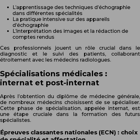
L’apprentissage des techniques d’échographie
dans différentes spécialités
La pratique intensive sur des appareils
d’échographie
L’interprétation des images et la rédaction de
comptes rendus
Ces professionnels jouent un rôle crucial dans le
diagnostic et le suivi des patients, collaborant
étroitement avec les médecins radiologues.
Spécialisations médicales :
internat et post-internat
Après l’obtention du diplôme de médecine générale,
de nombreux médecins choisissent de se spécialiser.
Cette phase de spécialisation, appelée internat, est
une étape cruciale dans la formation des futurs
spécialistes.
Épreuves classantes nationales (ECN) : choix
de spécialité et affectation