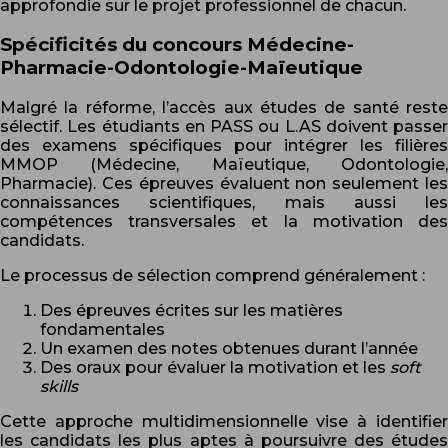
approfondie sur le projet professionnel de chacun.
Spécificités du concours Médecine-
Pharmacie-Odontologie-Maïeutique
Malgré la réforme, l’accès aux études de santé reste
sélectif. Les étudiants en PASS ou L.AS doivent passer
des examens spécifiques pour intégrer les filières
MMOP (Médecine, Maïeutique, Odontologie,
Pharmacie). Ces épreuves évaluent non seulement les
connaissances scientifiques, mais aussi les
compétences transversales et la motivation des
candidats.
Le processus de sélection comprend généralement :
Des épreuves écrites sur les matières
fondamentales
Un examen des notes obtenues durant l’année
Des oraux pour évaluer la motivation et les
soft
skills
Cette approche multidimensionnelle vise à identifier
les candidats les plus aptes à poursuivre des études