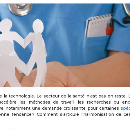
 la technologie. Le secteur de la santé n’est pas en reste.
ccélère les méthodes de travail, les recherches ou enc
rve notamment une demande croissante pour certaines
spéc
onne tendance ? Comment s’articule l’harmonisation de ce