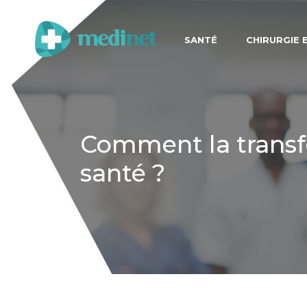
SANTÉ
CHIRURGIE 
Comment la transf
santé ?