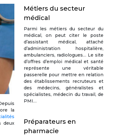
Métiers du secteur
médical
Parmi les métiers du secteur du
médical, on peut citer le poste
d’assistant médical, attaché
d’administration hospitalière,
ambulanciers, radiologues… Le site
d’offres d’emploi médical et santé
représente une véritable
passerelle pour mettre en relation
des établissements recruteurs et
des médecins, généralistes et
spécialistes, médecin du travail, de
PMI…
 Depuis
ore la
ialités
Préparateurs en
s deux
pharmacie