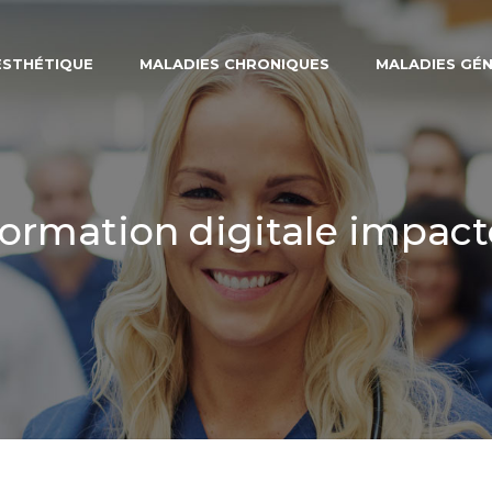
ESTHÉTIQUE
MALADIES CHRONIQUES
MALADIES GÉ
ormation digitale impact