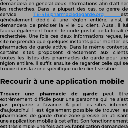
demandera en général deux informations afin d’affiner
les recherches. Dans la plupart des cas, ce genre de
service
118-418.pharmaciedegarde.org
est
généralement dédié à une région entière, ainsi, il
demandera de préciser la ville du client. Aussi, il lui
faudra également fournir le code postal de la localité
recherchée. Une fois ces deux informations reçues, le
site ne prendra que quelques instants pour monter les
pharmacies de garde active. Dans le même contexte,
certains sites proposent directement aux clients
toutes les listes des pharmacies de garde pour une
région entière. Il suffit ensuite de regarder celle qui se
trouve dans la zone spécifique ou le client se situe.
Recourir à une application mobile
Trouver une pharmacie de garde
peut êtr
extrêmement difficile pour une personne qui ne s’est
pas préparée à l’avance. À part les sites internet
d’aujourd’hui, il est également possible de trouver les
pharmacies de garde d’une zone précise en utilisant
une application mobile à cet effet. Son fonctionnement
est très simple, une fois activé, l’application demandera