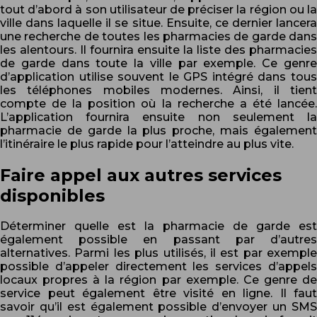
tout d’abord à son utilisateur de préciser la région ou la
ville dans laquelle il se situe. Ensuite, ce dernier lancera
une recherche de toutes les pharmacies de garde dans
les alentours. Il fournira ensuite la liste des pharmacies
de garde dans toute la ville par exemple. Ce genre
d’application utilise souvent le GPS intégré dans tous
les téléphones mobiles modernes. Ainsi, il tient
compte de la position où la recherche a été lancée.
L’application fournira ensuite non seulement la
pharmacie de garde la plus proche, mais également
l’itinéraire le plus rapide pour l’atteindre au plus vite.
Faire appel aux autres services
disponibles
Déterminer quelle est la pharmacie de garde est
également possible en passant par d’autres
alternatives. Parmi les plus utilisés, il est par exemple
possible d’appeler directement les services d’appels
locaux propres à la région par exemple. Ce genre de
service peut également être visité en ligne. Il faut
savoir qu’il est également possible d’envoyer un SMS