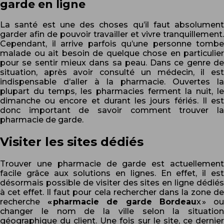
garde en ligne
La santé est une des choses qu’il faut absolument
garder afin de pouvoir travailler et vivre tranquillement.
Cependant, il arrive parfois qu’une personne tombe
malade ou ait besoin de quelque chose en particulier
pour se sentir mieux dans sa peau. Dans ce genre de
situation, après avoir consulté un médecin, il est
indispensable d’aller à la pharmacie. Ouvertes la
plupart du temps, les pharmacies ferment la nuit, le
dimanche ou encore et durant les jours fériés. Il est
donc important de savoir comment trouver la
pharmacie de garde.
Visiter les sites dédiés
Trouver une pharmacie de garde est actuellement
facile grâce aux solutions en lignes. En effet, il est
désormais possible de visiter des sites en ligne dédiés
à cet effet. Il faut pour cela rechercher dans la zone de
recherche
« pharmacie de garde Bordeau
x » o
changer le nom de la ville selon la situation
géographique du client. Une fois sur le site, ce dernier