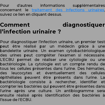
Pour d’autres informations supplémentaires
concernant le
traitement des infections urinaires
suivez ce lien en cliquant dessus.
Comment diagnostiquer
l’infection urinaire ?
Pour diagnostiquer l’infection urinaire, un premier test
peut être réalisé par un médecin grâce à une
bandelette urinaire. Un examen cytobactériologique
des urines peut compléter l’examen si nécessaire.
L’ECBU permet de réaliser une cytologie ou une
bactériologie. La cytologie est un compte rendu de
tous les cellules présentes dans l’urine. Des hématies,
des leucocytes et éventuellement des cellules
épithéliales peuvent être présents dans l’urine. La
bactériologie consiste à rechercher, identifier et
compter les bactéries qui peuvent être présentes dans
l’urine après une culture. Un antibiogramme sera
ensuite réalisé après identification des bactéries à
l’issue de l’ECBU.