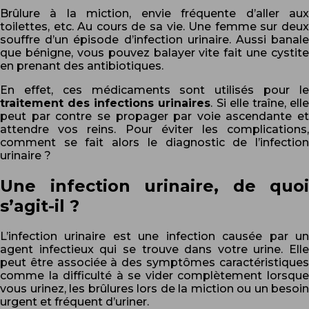
Brûlure à la miction, envie fréquente d’aller aux
toilettes, etc. Au cours de sa vie. Une femme sur deux
souffre d’un épisode d’infection urinaire. Aussi banale
que bénigne, vous pouvez balayer vite fait une cystite
en prenant des antibiotiques.
En effet, ces médicaments sont utilisés pour le
traitement des infections urinaires
. Si elle traîne, ell
peut par contre se propager par voie ascendante et
attendre vos reins. Pour éviter les complications,
comment se fait alors le diagnostic de l’infection
urinaire ?
Une infection urinaire, de quoi
s’agit-il ?
L’infection urinaire est une infection causée par un
agent infectieux qui se trouve dans votre urine. Elle
peut être associée à des symptômes caractéristiques
comme la difficulté à se vider complètement lorsque
vous urinez, les brûlures lors de la miction ou un besoin
urgent et fréquent d’uriner.