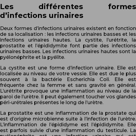
Les différentes formes
d’infections urinaires
Deux formes d’infections urinaires existent en fonction
de sa localisation : les infections urinaires basses et les
infections urinaires hautes. La cystite, l’urétrite, la
prostatite et l’épididymite font partie des infections
urinaires basses. Les infections urinaires hautes sont la
pyélonéphrite et la pyélite.
La cystite est une forme d’infection urinaire. Elle est
localisée au niveau de votre vessie. Elle est due le plus
souvent à la bactérie Escherichia Coli. Elle est
fréquente chez la femme et sans gravité en général.
L’urétrite provoque une inflammation au niveau de la
paroi de l’urètre. Il peut également toucher vos glandes
péri-urétrales présentes le long de l’urètre.
La prostatite est une inflammation de la prostate qui
est d’origine microbienne suite à l’infection de l’urètre.
L’inflammation de l’épididyme est l’épididymite. Elle
est parfois suivie d’une inflammation du testicule. La