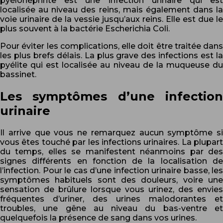
pyélonéphrite est une infection urinaire qui est
localisée au niveau des reins, mais également dans la
voie urinaire de la vessie jusqu’aux reins. Elle est due le
plus souvent à la bactérie Escherichia Coli.
Pour éviter les complications, elle doit être traitée dans
les plus brefs délais. La plus grave des infections est la
pyélite qui est localisée au niveau de la muqueuse du
bassinet.
Les symptômes d’une infection
urinaire
Il arrive que vous ne remarquez aucun symptôme si
vous êtes touché par les infections urinaires. La plupart
du temps, elles se manifestent néanmoins par des
signes différents en fonction de la localisation de
l’infection. Pour le cas d’une infection urinaire basse, les
symptômes habituels sont des douleurs, voire une
sensation de brûlure lorsque vous urinez, des envies
fréquentes d’uriner, des urines malodorantes et
troubles, une gêne au niveau du bas-ventre et
quelquefois la présence de sang dans vos urines.