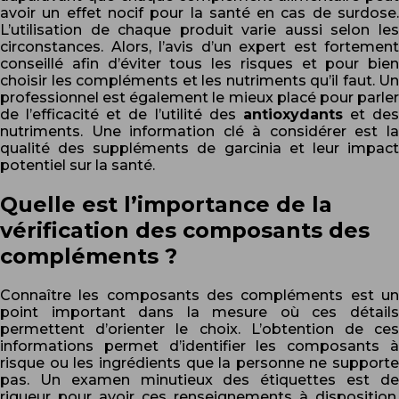
avoir un effet nocif pour la santé en cas de surdose.
L’utilisation de chaque produit varie aussi selon les
circonstances. Alors, l’avis d’un expert est fortement
conseillé afin d’éviter tous les risques et pour bien
choisir les compléments et les nutriments qu’il faut. Un
professionnel est également le mieux placé pour parler
de l’efficacité et de l’utilité des
antioxydants
et des
nutriments. Une information clé à considérer est la
qualité des suppléments de garcinia et leur impact
potentiel sur la santé.
Quelle est l’importance de la
vérification des composants des
compléments ?
Connaître les composants des compléments est un
point important dans la mesure où ces détails
permettent d’orienter le choix. L’obtention de ces
informations permet d’identifier les composants à
risque ou les ingrédients que la personne ne supporte
pas. Un examen minutieux des étiquettes est de
rigueur pour avoir ces renseignements à disposition.