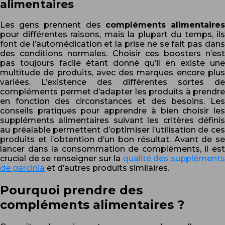
alimentaires
Les gens prennent des
compléments alimentaire
pour différentes raisons, mais la plupart du temps, ils
font de l’automédication et la prise ne se fait pas dans
des conditions normales. Choisir ces boosters n’est
pas toujours facile étant donné qu’il en existe une
multitude de produits, avec des marques encore plus
variées. L’existence des différentes sortes de
compléments permet d’adapter les produits à prendre
en fonction des circonstances et des besoins. Les
conseils pratiques pour apprendre à bien choisir les
suppléments alimentaires suivant les critères définis
au préalable permettent d’optimiser l’utilisation de ces
produits et l’obtention d’un bon résultat. Avant de se
lancer dans la consommation de compléments, il est
crucial de se renseigner sur la
qualité des suppléments
de garcinia
et d’autres produits similaires.
Pourquoi prendre des
compléments alimentaires ?