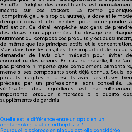
En effet, l’origine des constituants est normalement
inscrite sur ces stickers. La forme galénique
(comprimé, gélule, sirop ou autres), la dose et le mode
d’emploi doivent être vérifiés pour correspondre à
l’utilisation. Ce détail empêche aux gens de prendre
des doses non appropriées. Le dosage de chaque
nutriment qui compose ces produits y est aussi inscrit,
de même que les principes actifs et la concentration.
Mais dans tous les cas, il est très important de toujours
demander de l’avis d’un médecin pour éviter de
commettre des erreurs. En cas de maladie, il ne faut
pas prendre n’importe quel complément alimentaire,
même si ses composants sont déjà connus. Seuls les
produits adaptés et prescrits avec des doses bien
précises par un professionnel sont conseillés. La
vérification des ingrédients est particulièrement
importante lorsqu’on s’intéresse à la qualité des
suppléments de garcinia.
Quelle est la différence entre un opticien, un
ophtalmologue et un orthoptiste ?
Pourquoi la sclérose en plaque est-elle considérée