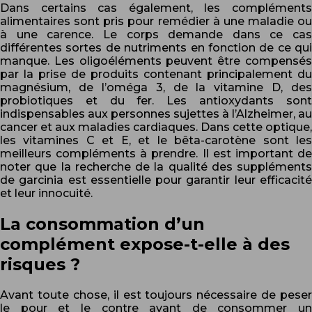
Dans certains cas également, les compléments
alimentaires sont pris pour remédier à une maladie ou
à une carence. Le corps demande dans ce cas
différentes sortes de nutriments en fonction de ce qui
manque. Les oligoéléments peuvent être compensés
par la prise de produits contenant principalement du
magnésium, de l’oméga 3, de la vitamine D, des
probiotiques et du fer. Les antioxydants sont
indispensables aux personnes sujettes à l’Alzheimer, au
cancer et aux maladies cardiaques. Dans cette optique,
les vitamines C et E, et le bêta-carotène sont les
meilleurs compléments à prendre. Il est important de
noter que la recherche de la qualité des suppléments
de garcinia est essentielle pour garantir leur efficacité
et leur innocuité.
La consommation d’un
complément expose-t-elle à des
risques ?
Avant toute chose, il est toujours nécessaire de peser
le pour et le contre avant de consommer un