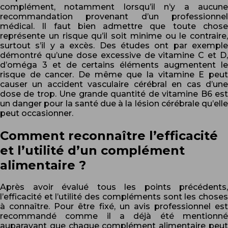
complément, notamment lorsqu’il n’y a aucune
recommandation provenant d’un professionnel
médical. Il faut bien admettre que toute chose
représente un risque qu’il soit minime ou le contraire,
surtout s’il y a excès. Des études ont par exemple
démontré qu’une dose excessive de vitamine C et D,
d’oméga 3 et de certains éléments augmentent le
risque de cancer. De même que la vitamine E peut
causer un accident vasculaire cérébral en cas d’une
dose de trop. Une grande quantité de vitamine B6 est
un danger pour la santé due à la lésion cérébrale qu’elle
peut occasionner.
Comment reconnaître l’efficacité
et l’utilité d’un complément
alimentaire ?
Après avoir évalué tous les points précédents,
l’efficacité et l’utilité des compléments sont les choses
à connaître. Pour être fixé, un avis professionnel est
recommandé comme il a déjà été mentionné
auparavant que chaque complément alimentaire peut