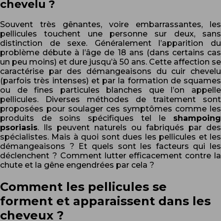
chevelu ?
Souvent très gênantes, voire embarrassantes, les
pellicules touchent une personne sur deux, sans
distinction de sexe. Généralement l’apparition du
problème débute à l’âge de 18 ans (dans certains cas
un peu moins) et dure jusqu’à 50 ans. Cette affection se
caractérise par des démangeaisons du cuir chevelu
(parfois très intenses) et par la formation de squames
ou de fines particules blanches que l’on appelle
pellicules. Diverses méthodes de traitement sont
proposées pour soulager ces symptômes comme les
produits de soins spécifiques tel le
shampoing
psoriasis
. Ils peuvent naturels ou fabriqués par des
spécialistes. Mais à quoi sont dues les pellicules et les
démangeaisons ? Et quels sont les facteurs qui les
déclenchent ? Comment lutter efficacement contre la
chute et la gêne engendrées par cela ?
Comment les pellicules se
forment et apparaissent dans les
cheveux ?