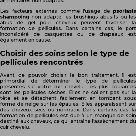
alimentaires non adaptés.
Les facteurs externes comme l’usage de
psoriasis
shampoing
non adapté, les brushings abusifs ou les
abus de gel pour cheveux peuvent favoriser la
formation de pellicules. Dans certains cas, le port
inconsidéré de casquettes ou de chapeaux est
également en cause.
Choisir des soins selon le type de
pellicules rencontrés
Avant de pouvoir choisir le bon traitement, il est
primordial de déterminer le type de pellicules
présentes sur votre cuir chevelu. Les plus courantes
sont les pellicules sèches. Elles ne collent pas sur la
tête et se détachent facilement en tombant sous
forme de neige sur les épaules. Elles apparaissent sur
des cheveux secs ou normaux. Dans certains cas, la
formation de pellicules est due à un manque de soin
destiné aux cheveux, ce qui entraîne l’assèchement du
cuir chevelu.