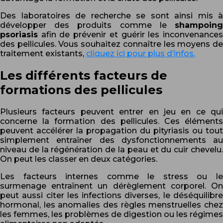
Des laboratoires de recherche se sont ainsi mis à
développer des produits comme le
shampoing
psoriasis
afin de prévenir et guérir les inconvenances
des pellicules. Vous souhaitez connaître les moyens de
traitement existants,
cliquez ici pour plus d’infos.
Les différents facteurs de
formations des pellicules
Plusieurs facteurs peuvent entrer en jeu en ce qui
concerne la formation des pellicules. Ces éléments
peuvent accélérer la propagation du pityriasis ou tout
simplement entraîner des dysfonctionnements au
niveau de la régénération de la peau et du cuir chevelu.
On peut les classer en deux catégories.
Les facteurs internes comme le stress ou le
surmenage entraînent un dérèglement corporel. On
peut aussi citer les infections diverses, le déséquilibre
hormonal, les anomalies des règles menstruelles chez
les femmes, les problèmes de digestion ou les régimes