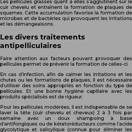
Les pellicules grasses quant à elles s’agglutinent sur le
cuir chevelu et entraînent la formation de plaques de
squames. Cette accumulation favorise la formation de
microbes et de bactéries qui provoquent les irritations
et les démangeaisons.
Les divers traitements
antipelliculaires
Faire attention aux facteurs pouvant provoquer des
pellicules permet de prévenir la formation de celles-ci.
En cas d’infection, afin de calmer les irritations et les
chutes ou les formations de plaques, il est nécessaire
d’utiliser des soins appropriés en fonction du type de
pellicules. Et une bonne hygiène capillaire avec les
produits spécialisés est de rigueur.
Pour les pellicules modérées, il est indispensable de se
laver la tête (cuir chevelu et cheveux) 2 à 3 fois par
semaine avec un doux shampoing à base
d’antifongiques ou de kératoréducteurs comme l’acide
glycolytique et salicylique (connue pour éliminer les