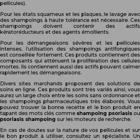
pellicules).
Pour les états squameux et les plaques, le lavage avec
des shampoings à haute tolérance est nécessaire. Ces
shampoings doivent contenir des actifs
kératoréducteurs et des agents émollients.
Pour les démangeaisons sévères et les pellicules
intenses, l’utilisation des shampoings antifongiques
est conseillée fortement. Ces produits contiennent des
composants qui atténuent la prolifération des cellules
mortes. Ils contiennent aussi des actifs pouvant calmer
rapidement les démangeaisons.
Divers sites marchands proposent des solutions de
soins en ligne. Ces produits sont très variés ainsi, vous
aurez un large choix entre les soins sans ordonnance et
les shampoings pharmaceutiques très élaborés. Vous
pouvez trouver la bonne recette et le bon produit en
tapant des mots clés comme
shampoing psoriasis
ou
psoriasis shampoing
sur les moteurs de recherche.
En cas de doutes sur la nature de vos pellicules et sur
le bon produit à utiliser, consultez un spécialiste. Un