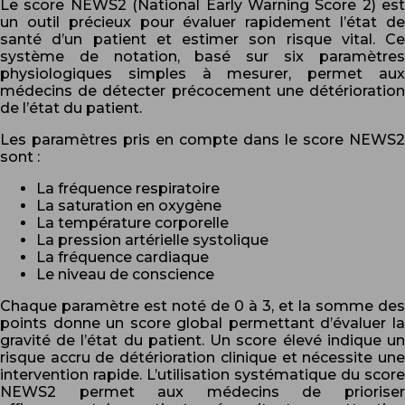
Le score NEWS2 (National Early Warning Score 2) est
un outil précieux pour évaluer rapidement l’état de
santé d’un patient et estimer son risque vital. Ce
système de notation, basé sur six paramètres
physiologiques simples à mesurer, permet aux
médecins de détecter précocement une détérioration
de l’état du patient.
Les paramètres pris en compte dans le score NEWS2
sont :
La fréquence respiratoire
La saturation en oxygène
La température corporelle
La pression artérielle systolique
La fréquence cardiaque
Le niveau de conscience
Chaque paramètre est noté de 0 à 3, et la somme des
points donne un score global permettant d’évaluer la
gravité de l’état du patient. Un score élevé indique un
risque accru de détérioration clinique et nécessite une
intervention rapide. L’utilisation systématique du score
NEWS2 permet aux médecins de prioriser