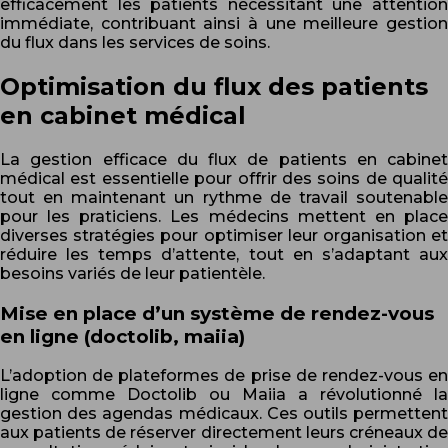
efficacement les patients nécessitant une attention
immédiate, contribuant ainsi à une meilleure gestion
du flux dans les services de soins.
Optimisation du flux des patients
en cabinet médical
La gestion efficace du flux de patients en cabinet
médical est essentielle pour offrir des soins de qualité
tout en maintenant un rythme de travail soutenable
pour les praticiens. Les médecins mettent en place
diverses stratégies pour optimiser leur organisation et
réduire les temps d’attente, tout en s’adaptant aux
besoins variés de leur patientèle.
Mise en place d’un système de rendez-vous
en ligne (doctolib, maiia)
L’adoption de plateformes de prise de rendez-vous en
ligne comme Doctolib ou Maiia a révolutionné la
gestion des agendas médicaux. Ces outils permettent
aux patients de réserver directement leurs créneaux de