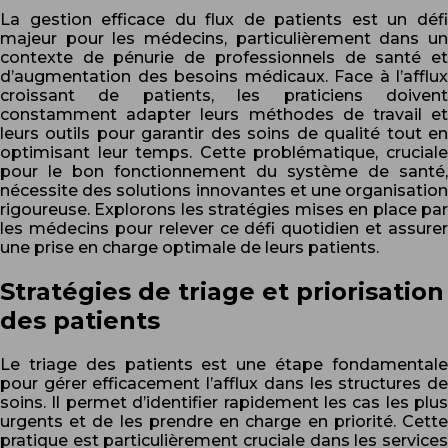
La gestion efficace du flux de patients est un défi
majeur pour les médecins, particulièrement dans un
contexte de pénurie de professionnels de santé et
d’augmentation des besoins médicaux. Face à l’afflux
croissant de patients, les praticiens doivent
constamment adapter leurs méthodes de travail et
leurs outils pour garantir des soins de qualité tout en
optimisant leur temps. Cette problématique, cruciale
pour le bon fonctionnement du système de santé,
nécessite des solutions innovantes et une organisation
rigoureuse. Explorons les stratégies mises en place par
les médecins pour relever ce défi quotidien et assurer
une prise en charge optimale de leurs patients.
Stratégies de triage et priorisation
des patients
Le triage des patients est une étape fondamentale
pour gérer efficacement l’afflux dans les structures de
soins. Il permet d’identifier rapidement les cas les plus
urgents et de les prendre en charge en priorité. Cette
pratique est particulièrement cruciale dans les services