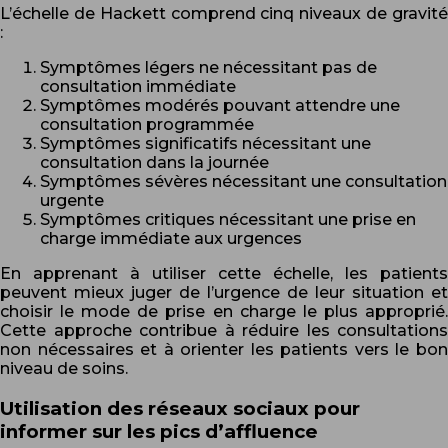
L’échelle de Hackett comprend cinq niveaux de gravité
:
Symptômes légers ne nécessitant pas de
consultation immédiate
Symptômes modérés pouvant attendre une
consultation programmée
Symptômes significatifs nécessitant une
consultation dans la journée
Symptômes sévères nécessitant une consultation
urgente
Symptômes critiques nécessitant une prise en
charge immédiate aux urgences
En apprenant à utiliser cette échelle, les patients
peuvent mieux juger de l’urgence de leur situation et
choisir le mode de prise en charge le plus approprié.
Cette approche contribue à réduire les consultations
non nécessaires et à orienter les patients vers le bon
niveau de soins.
Utilisation des réseaux sociaux pour
informer sur les pics d’affluence