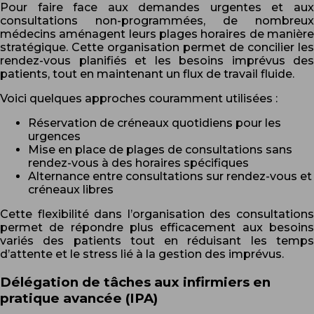
Pour faire face aux demandes urgentes et aux
consultations non-programmées, de nombreux
médecins aménagent leurs plages horaires de manière
stratégique. Cette organisation permet de concilier les
rendez-vous planifiés et les besoins imprévus des
patients, tout en maintenant un flux de travail fluide.
Voici quelques approches couramment utilisées :
Réservation de créneaux quotidiens pour les
urgences
Mise en place de plages de consultations sans
rendez-vous à des horaires spécifiques
Alternance entre consultations sur rendez-vous et
créneaux libres
Cette flexibilité dans l’organisation des consultations
permet de répondre plus efficacement aux besoins
variés des patients tout en réduisant les temps
d’attente et le stress lié à la gestion des imprévus.
Délégation de tâches aux infirmiers en
pratique avancée (IPA)