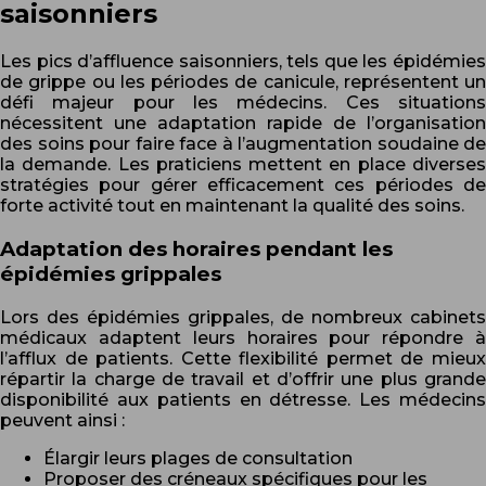
saisonniers
Les pics d’affluence saisonniers, tels que les épidémies
de grippe ou les périodes de canicule, représentent un
défi majeur pour les médecins. Ces situations
nécessitent une adaptation rapide de l’organisation
des soins pour faire face à l’augmentation soudaine de
la demande. Les praticiens mettent en place diverses
stratégies pour gérer efficacement ces périodes de
forte activité tout en maintenant la qualité des soins.
Adaptation des horaires pendant les
épidémies grippales
Lors des épidémies grippales, de nombreux cabinets
médicaux adaptent leurs horaires pour répondre à
l’afflux de patients. Cette flexibilité permet de mieux
répartir la charge de travail et d’offrir une plus grande
disponibilité aux patients en détresse. Les médecins
peuvent ainsi :
Élargir leurs plages de consultation
Proposer des créneaux spécifiques pour les