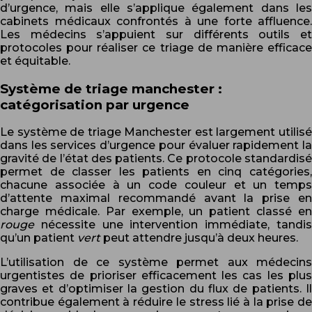
d’urgence, mais elle s’applique également dans les
cabinets médicaux confrontés à une forte affluence.
Les médecins s’appuient sur différents outils et
protocoles pour réaliser ce triage de manière efficace
et équitable.
Système de triage manchester :
catégorisation par urgence
Le système de triage Manchester est largement utilisé
dans les services d’urgence pour évaluer rapidement la
gravité de l’état des patients. Ce protocole standardisé
permet de classer les patients en cinq catégories,
chacune associée à un code couleur et un temps
d’attente maximal recommandé avant la prise en
charge médicale. Par exemple, un patient classé en
rouge
nécessite une intervention immédiate, tandi
qu’un patient
vert
peut attendre jusqu’à deux heures.
L’utilisation de ce système permet aux médecins
urgentistes de prioriser efficacement les cas les plus
graves et d’optimiser la gestion du flux de patients. Il
contribue également à réduire le stress lié à la prise de