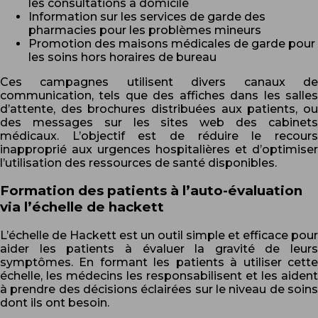
les consultations à domicile
Information sur les services de garde des
pharmacies pour les problèmes mineurs
Promotion des maisons médicales de garde pour
les soins hors horaires de bureau
Ces campagnes utilisent divers canaux de
communication, tels que des affiches dans les salles
d’attente, des brochures distribuées aux patients, ou
des messages sur les sites web des cabinets
médicaux. L’objectif est de réduire le recours
inapproprié aux urgences hospitalières et d’optimiser
l’utilisation des ressources de santé disponibles.
Formation des patients à l’auto-évaluation
via l’échelle de hackett
L’échelle de Hackett est un outil simple et efficace pour
aider les patients à évaluer la gravité de leurs
symptômes. En formant les patients à utiliser cette
échelle, les médecins les responsabilisent et les aident
à prendre des décisions éclairées sur le niveau de soins
dont ils ont besoin.