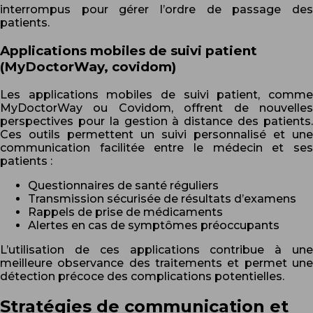
interrompus pour gérer l’ordre de passage des
patients.
Applications mobiles de suivi patient
(MyDoctorWay, covidom)
Les applications mobiles de suivi patient, comme
MyDoctorWay ou Covidom, offrent de nouvelles
perspectives pour la gestion à distance des patients.
Ces outils permettent un suivi personnalisé et une
communication facilitée entre le médecin et ses
patients :
Questionnaires de santé réguliers
Transmission sécurisée de résultats d’examens
Rappels de prise de médicaments
Alertes en cas de symptômes préoccupants
L’utilisation de ces applications contribue à une
meilleure observance des traitements et permet une
détection précoce des complications potentielles.
Stratégies de communication et