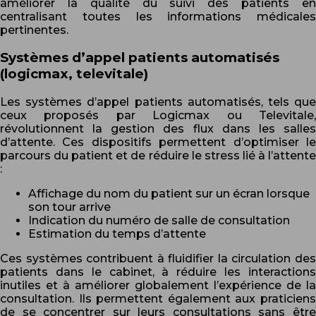
améliorer la qualité du suivi des patients en
centralisant toutes les informations médicales
pertinentes.
Systèmes d’appel patients automatisés
(logicmax, televitale)
Les systèmes d’appel patients automatisés, tels que
ceux proposés par Logicmax ou Televitale,
révolutionnent la gestion des flux dans les salles
d’attente. Ces dispositifs permettent d’optimiser le
parcours du patient et de réduire le stress lié à l’attente
:
Affichage du nom du patient sur un écran lorsque
son tour arrive
Indication du numéro de salle de consultation
Estimation du temps d’attente
Ces systèmes contribuent à fluidifier la circulation des
patients dans le cabinet, à réduire les interactions
inutiles et à améliorer globalement l’expérience de la
consultation. Ils permettent également aux praticiens
de se concentrer sur leurs consultations sans être