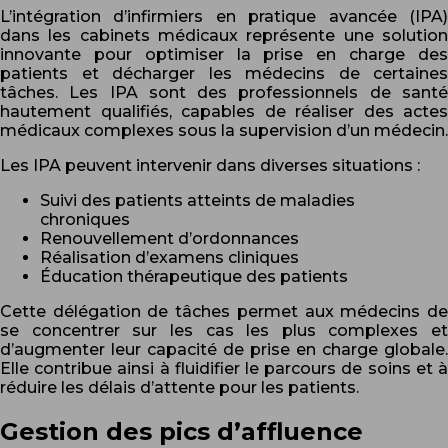
L’intégration d’infirmiers en pratique avancée (IPA)
dans les cabinets médicaux représente une solution
innovante pour optimiser la prise en charge des
patients et décharger les médecins de certaines
tâches. Les IPA sont des professionnels de santé
hautement qualifiés, capables de réaliser des actes
médicaux complexes sous la supervision d’un médecin.
Les IPA peuvent intervenir dans diverses situations :
Suivi des patients atteints de maladies
chroniques
Renouvellement d’ordonnances
Réalisation d’examens cliniques
Éducation thérapeutique des patients
Cette délégation de tâches permet aux médecins de
se concentrer sur les cas les plus complexes et
d’augmenter leur capacité de prise en charge globale.
Elle contribue ainsi à fluidifier le parcours de soins et à
réduire les délais d’attente pour les patients.
Gestion des pics d’affluence