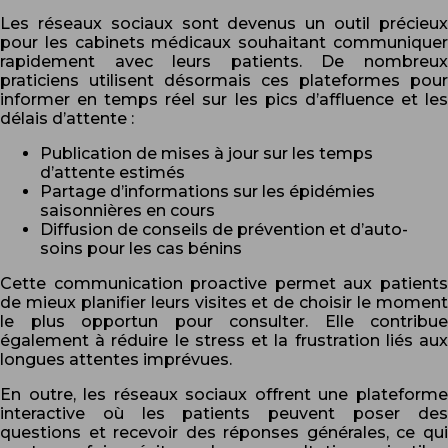
Les réseaux sociaux sont devenus un outil précieux
pour les cabinets médicaux souhaitant communiquer
rapidement avec leurs patients. De nombreux
praticiens utilisent désormais ces plateformes pour
informer en temps réel sur les pics d’affluence et les
délais d’attente :
Publication de mises à jour sur les temps
d’attente estimés
Partage d’informations sur les épidémies
saisonnières en cours
Diffusion de conseils de prévention et d’auto-
soins pour les cas bénins
Cette communication proactive permet aux patients
de mieux planifier leurs visites et de choisir le moment
le plus opportun pour consulter. Elle contribue
également à réduire le stress et la frustration liés aux
longues attentes imprévues.
En outre, les réseaux sociaux offrent une plateforme
interactive où les patients peuvent poser des
questions et recevoir des réponses générales, ce qui