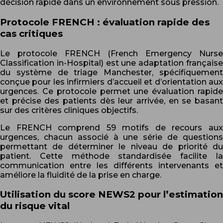
décision rapide dans un environnement sous pression.
Protocole FRENCH : évaluation rapide des
cas critiques
Le protocole FRENCH (French Emergency Nurse
Classification in-Hospital) est une adaptation française
du système de triage Manchester, spécifiquement
conçue pour les infirmiers d’accueil et d’orientation aux
urgences. Ce protocole permet une évaluation rapide
et précise des patients dès leur arrivée, en se basant
sur des critères cliniques objectifs.
Le FRENCH comprend 59 motifs de recours aux
urgences, chacun associé à une série de questions
permettant de déterminer le niveau de priorité du
patient. Cette méthode standardisée facilite la
communication entre les différents intervenants et
améliore la fluidité de la prise en charge.
Utilisation du score NEWS2 pour l’estimation
du risque vital