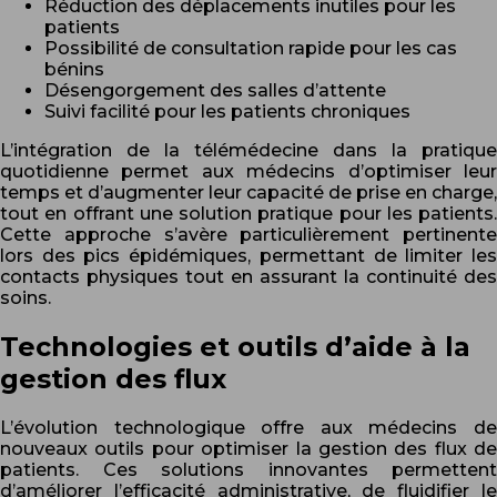
Réduction des déplacements inutiles pour les
patients
Possibilité de consultation rapide pour les cas
bénins
Désengorgement des salles d’attente
Suivi facilité pour les patients chroniques
L’intégration de la télémédecine dans la pratique
quotidienne permet aux médecins d’optimiser leur
temps et d’augmenter leur capacité de prise en charge,
tout en offrant une solution pratique pour les patients.
Cette approche s’avère particulièrement pertinente
lors des pics épidémiques, permettant de limiter les
contacts physiques tout en assurant la continuité des
soins.
Technologies et outils d’aide à la
gestion des flux
L’évolution technologique offre aux médecins de
nouveaux outils pour optimiser la gestion des flux de
patients. Ces solutions innovantes permettent
d’améliorer l’efficacité administrative, de fluidifier le