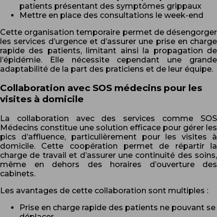
patients présentant des symptômes grippaux
Mettre en place des consultations le week-end
Cette organisation temporaire permet de désengorger
les services d’urgence et d’assurer une prise en charge
rapide des patients, limitant ainsi la propagation de
l’épidémie. Elle nécessite cependant une grande
adaptabilité de la part des praticiens et de leur équipe.
Collaboration avec SOS médecins pour les
visites à domicile
La collaboration avec des services comme SOS
Médecins constitue une solution efficace pour gérer les
pics d’affluence, particulièrement pour les visites à
domicile. Cette coopération permet de répartir la
charge de travail et d’assurer une continuité des soins,
même en dehors des horaires d’ouverture des
cabinets.
Les avantages de cette collaboration sont multiples :
Prise en charge rapide des patients ne pouvant se
déplacer