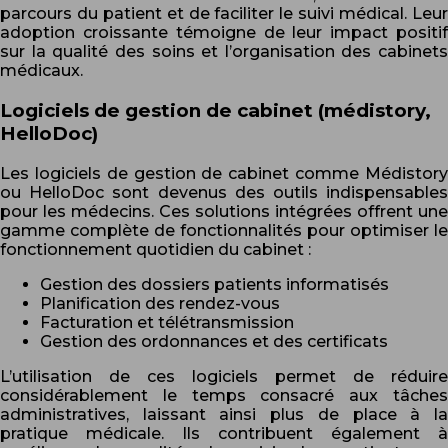
parcours du patient et de faciliter le suivi médical. Leur
adoption croissante témoigne de leur impact positif
sur la qualité des soins et l’organisation des cabinets
médicaux.
Logiciels de gestion de cabinet (médistory,
HelloDoc)
Les logiciels de gestion de cabinet comme Médistory
ou HelloDoc sont devenus des outils indispensables
pour les médecins. Ces solutions intégrées offrent une
gamme complète de fonctionnalités pour optimiser le
fonctionnement quotidien du cabinet :
Gestion des dossiers patients informatisés
Planification des rendez-vous
Facturation et télétransmission
Gestion des ordonnances et des certificats
L’utilisation de ces logiciels permet de réduire
considérablement le temps consacré aux tâches
administratives, laissant ainsi plus de place à la
pratique médicale. Ils contribuent également à