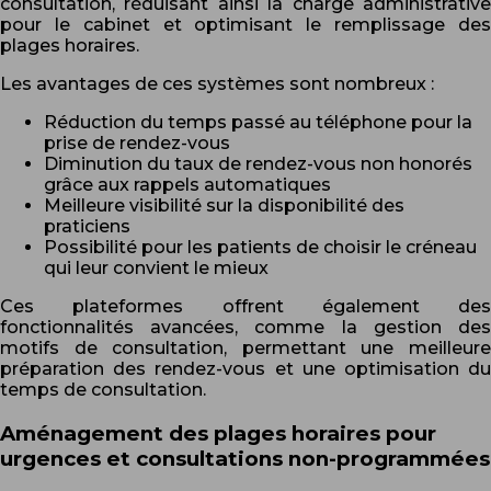
consultation, réduisant ainsi la charge administrative
pour le cabinet et optimisant le remplissage des
plages horaires.
Les avantages de ces systèmes sont nombreux :
Réduction du temps passé au téléphone pour la
prise de rendez-vous
Diminution du taux de rendez-vous non honorés
grâce aux rappels automatiques
Meilleure visibilité sur la disponibilité des
praticiens
Possibilité pour les patients de choisir le créneau
qui leur convient le mieux
Ces plateformes offrent également des
fonctionnalités avancées, comme la gestion des
motifs de consultation, permettant une meilleure
préparation des rendez-vous et une optimisation du
temps de consultation.
Aménagement des plages horaires pour
urgences et consultations non-programmées