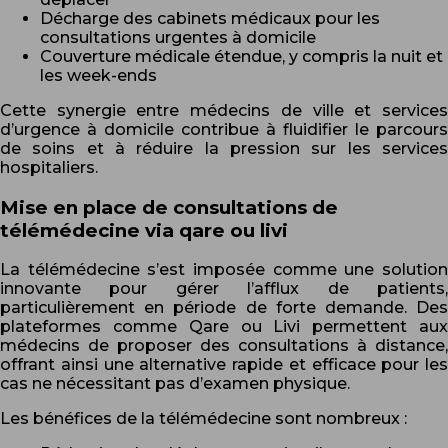
Décharge des cabinets médicaux pour les
consultations urgentes à domicile
Couverture médicale étendue, y compris la nuit et
les week-ends
Cette synergie entre médecins de ville et services
d’urgence à domicile contribue à fluidifier le parcours
de soins et à réduire la pression sur les services
hospitaliers.
Mise en place de consultations de
télémédecine via qare ou livi
La télémédecine s’est imposée comme une solution
innovante pour gérer l’afflux de patients,
particulièrement en période de forte demande. Des
plateformes comme Qare ou Livi permettent aux
médecins de proposer des consultations à distance,
offrant ainsi une alternative rapide et efficace pour les
cas ne nécessitant pas d’examen physique.
Les bénéfices de la télémédecine sont nombreux :