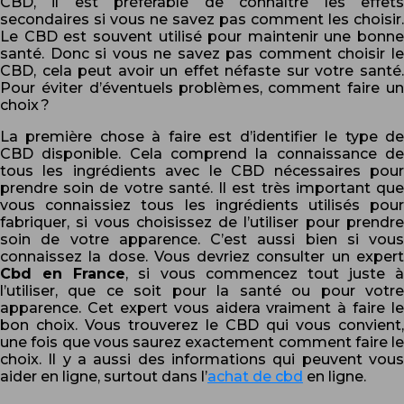
CBD, il est préférable de connaître les effets
secondaires si vous ne savez pas comment les choisir.
Le CBD est souvent utilisé pour maintenir une bonne
santé. Donc si vous ne savez pas comment choisir le
CBD, cela peut avoir un effet néfaste sur votre santé.
Pour éviter d’éventuels problèmes, comment faire un
choix ?
La première chose à faire est d’identifier le type de
CBD disponible. Cela comprend la connaissance de
tous les ingrédients avec le CBD nécessaires pour
prendre soin de votre santé. Il est très important que
vous connaissiez tous les ingrédients utilisés pour
fabriquer, si vous choisissez de l’utiliser pour prendre
soin de votre apparence. C’est aussi bien si vous
connaissez la dose. Vous devriez consulter un expert
Cbd en France
, si vous commencez tout juste à
l’utiliser, que ce soit pour la santé ou pour votre
apparence. Cet expert vous aidera vraiment à faire le
bon choix. Vous trouverez le CBD qui vous convient,
une fois que vous saurez exactement comment faire le
choix. Il y a aussi des informations qui peuvent vous
aider en ligne, surtout dans l’
achat de cbd
en ligne.