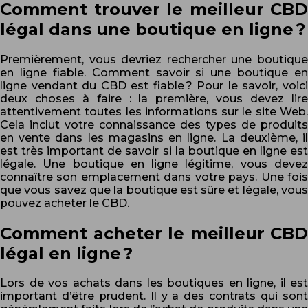
Comment trouver le meilleur CBD
légal dans une boutique en ligne ?
Premièrement, vous devriez rechercher une boutique
en ligne fiable. Comment savoir si une boutique en
ligne vendant du CBD est fiable ? Pour le savoir, voici
deux choses à faire : la première, vous devez lire
attentivement toutes les informations sur le site Web.
Cela inclut votre connaissance des types de produits
en vente dans les magasins en ligne. La deuxième, il
est très important de savoir si la boutique en ligne est
légale. Une boutique en ligne légitime, vous devez
connaître son emplacement dans votre pays. Une fois
que vous savez que la boutique est sûre et légale, vous
pouvez acheter le CBD.
Comment acheter le meilleur CBD
légal en ligne ?
Lors de vos achats dans les boutiques en ligne, il est
important d’être prudent. Il y a des contrats qui sont