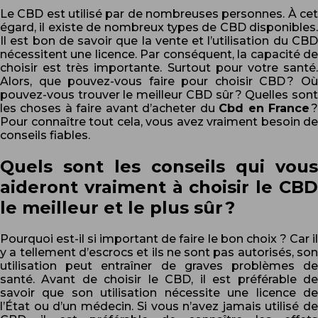
Le CBD est utilisé par de nombreuses personnes. À cet
égard, il existe de nombreux types de CBD disponibles.
Il est bon de savoir que la vente et l’utilisation du CBD
nécessitent une licence. Par conséquent, la capacité de
choisir est très importante. Surtout pour votre santé.
Alors, que pouvez-vous faire pour choisir CBD ? Où
pouvez-vous trouver le meilleur CBD sûr ? Quelles sont
les choses à faire avant d’acheter du
Cbd en France
Pour connaître tout cela, vous avez vraiment besoin de
conseils fiables.
Quels sont les conseils qui vous
aideront vraiment à choisir le CBD
le meilleur et le plus sûr ?
Pourquoi est-il si important de faire le bon choix ? Car il
y a tellement d’escrocs et ils ne sont pas autorisés, son
utilisation peut entraîner de graves problèmes de
santé. Avant de choisir le CBD, il est préférable de
savoir que son utilisation nécessite une licence de
l’État ou d’un médecin. Si vous n’avez jamais utilisé de