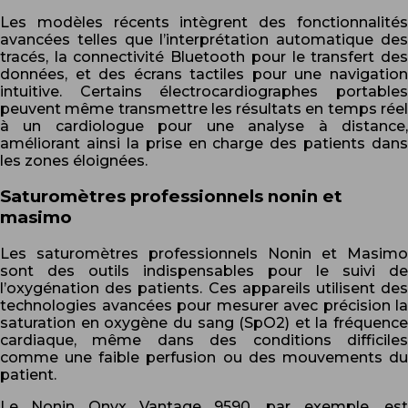
Les modèles récents intègrent des fonctionnalités
avancées telles que l’interprétation automatique des
tracés, la connectivité Bluetooth pour le transfert des
données, et des écrans tactiles pour une navigation
intuitive. Certains électrocardiographes portables
peuvent même transmettre les résultats en temps réel
à un cardiologue pour une analyse à distance,
améliorant ainsi la prise en charge des patients dans
les zones éloignées.
Saturomètres professionnels nonin et
masimo
Les saturomètres professionnels Nonin et Masimo
sont des outils indispensables pour le suivi de
l’oxygénation des patients. Ces appareils utilisent des
technologies avancées pour mesurer avec précision la
saturation en oxygène du sang (SpO2) et la fréquence
cardiaque, même dans des conditions difficiles
comme une faible perfusion ou des mouvements du
patient.
Le Nonin Onyx Vantage 9590, par exemple, est