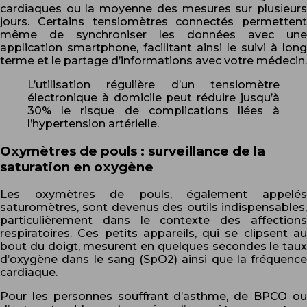
cardiaques ou la moyenne des mesures sur plusieurs
jours. Certains tensiomètres connectés permettent
même de synchroniser les données avec une
application smartphone, facilitant ainsi le suivi à long
terme et le partage d’informations avec votre médecin.
L’utilisation régulière d’un tensiomètre
électronique à domicile peut réduire jusqu’à
30% le risque de complications liées à
l’hypertension artérielle.
Oxymètres de pouls : surveillance de la
saturation en oxygène
Les oxymètres de pouls, également appelés
saturomètres, sont devenus des outils indispensables,
particulièrement dans le contexte des affections
respiratoires. Ces petits appareils, qui se clipsent au
bout du doigt, mesurent en quelques secondes le taux
d’oxygène dans le sang (SpO2) ainsi que la fréquence
cardiaque.
Pour les personnes souffrant d’asthme, de BPCO ou