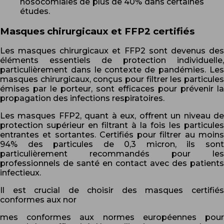
nosocomiales de plus de 40% dans certaines
études.
Masques chirurgicaux et FFP2 certifiés
Les masques chirurgicaux et FFP2 sont devenus des
éléments essentiels de protection individuelle,
particulièrement dans le contexte de pandémies. Les
masques chirurgicaux, conçus pour filtrer les particules
émises par le porteur, sont efficaces pour prévenir la
propagation des infections respiratoires.
Les masques FFP2, quant à eux, offrent un niveau de
protection supérieur en filtrant à la fois les particules
entrantes et sortantes. Certifiés pour filtrer au moins
94% des particules de 0,3 micron, ils sont
particulièrement recommandés pour les
professionnels de santé en contact avec des patients
infectieux.
Il est crucial de choisir des masques certifiés
conformes aux nor
mes conformes aux normes européennes pour