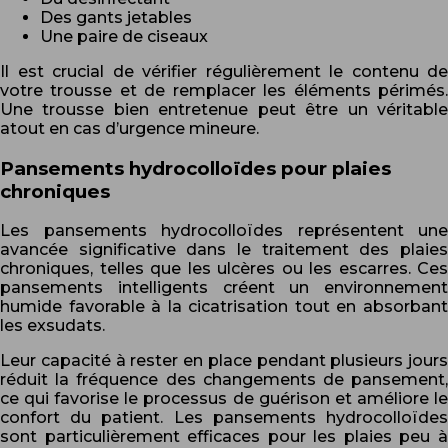
Des gants jetables
Une paire de ciseaux
Il est crucial de vérifier régulièrement le contenu de
votre trousse et de remplacer les éléments périmés.
Une trousse bien entretenue peut être un véritable
atout en cas d’urgence mineure.
Pansements hydrocolloïdes pour plaies
chroniques
Les pansements hydrocolloïdes représentent une
avancée significative dans le traitement des plaies
chroniques, telles que les ulcères ou les escarres. Ces
pansements intelligents créent un environnement
humide favorable à la cicatrisation tout en absorbant
les exsudats.
Leur capacité à rester en place pendant plusieurs jours
réduit la fréquence des changements de pansement,
ce qui favorise le processus de guérison et améliore le
confort du patient. Les pansements hydrocolloïdes
sont particulièrement efficaces pour les plaies peu à