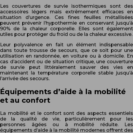
Les couvertures de survie isothermiques sont des
accessoires légers mais extrêmement efficaces en
situation d’urgence. Ces fines feuilles métallisées
peuvent prévenir l’hypothermie en conservant jusqu’à
90% de la chaleur corporelle. Elles sont également
utiles pour protéger du froid ou de la chaleur excessive.
Leur polyvalence en fait un élément indispensable
dans toute trousse de secours, que ce soit pour une
utilisation en randonnée, en voiture ou à domicile. En
cas d’accident ou de situation critique, une couverture
de survie peut littéralement sauver des vies en
maintenant la température corporelle stable jusqu’à
l’arrivée des secours.
Équipements d’aide à la mobilité
et au confort
La mobilité et le confort sont des aspects essentiels
de la qualité de vie, particulièrement pour les
personnes âgées ou à mobilité réduite. Les
équipements d’aide à la mobilité modernes offrent des