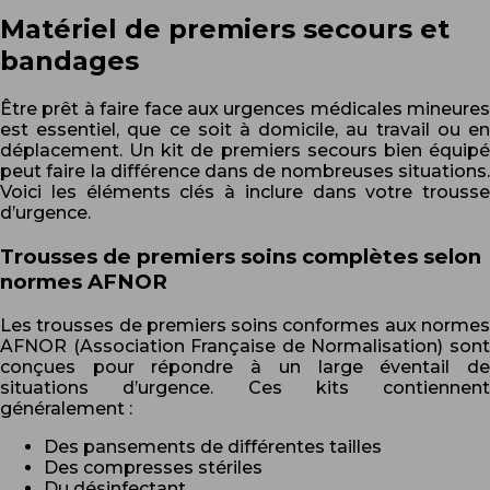
Matériel de premiers secours et
bandages
Être prêt à faire face aux urgences médicales mineures
est essentiel, que ce soit à domicile, au travail ou en
déplacement. Un kit de premiers secours bien équipé
peut faire la différence dans de nombreuses situations.
Voici les éléments clés à inclure dans votre trousse
d’urgence.
Trousses de premiers soins complètes selon
normes AFNOR
Les trousses de premiers soins conformes aux normes
AFNOR (Association Française de Normalisation) sont
conçues pour répondre à un large éventail de
situations d’urgence. Ces kits contiennent
généralement :
Des pansements de différentes tailles
Des compresses stériles
Du désinfectant