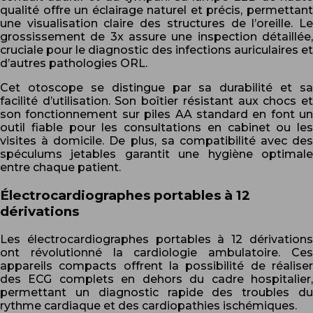
qualité offre un éclairage naturel et précis, permettant
une visualisation claire des structures de l’oreille. Le
grossissement de 3x assure une inspection détaillée,
cruciale pour le diagnostic des infections auriculaires et
d’autres pathologies ORL.
Cet otoscope se distingue par sa durabilité et sa
facilité d’utilisation. Son boîtier résistant aux chocs et
son fonctionnement sur piles AA standard en font un
outil fiable pour les consultations en cabinet ou les
visites à domicile. De plus, sa compatibilité avec des
spéculums jetables garantit une hygiène optimale
entre chaque patient.
Électrocardiographes portables à 12
dérivations
Les électrocardiographes portables à 12 dérivations
ont révolutionné la cardiologie ambulatoire. Ces
appareils compacts offrent la possibilité de réaliser
des ECG complets en dehors du cadre hospitalier,
permettant un diagnostic rapide des troubles du
rythme cardiaque et des cardiopathies ischémiques.