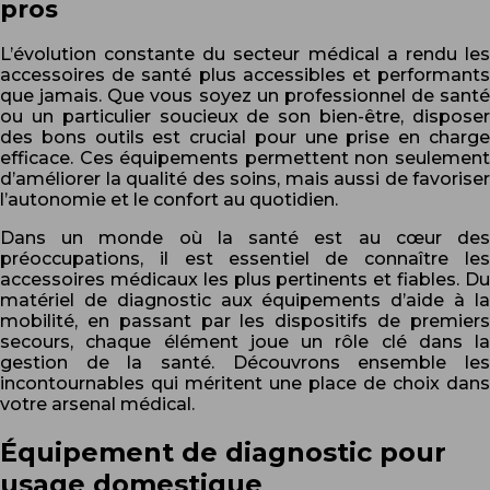
pros
L’évolution constante du secteur médical a rendu les
accessoires de santé plus accessibles et performants
que jamais. Que vous soyez un professionnel de santé
ou un particulier soucieux de son bien-être, disposer
des bons outils est crucial pour une prise en charge
efficace. Ces équipements permettent non seulement
d’améliorer la qualité des soins, mais aussi de favoriser
l’autonomie et le confort au quotidien.
Dans un monde où la santé est au cœur des
préoccupations, il est essentiel de connaître les
accessoires médicaux les plus pertinents et fiables. Du
matériel de diagnostic aux équipements d’aide à la
mobilité, en passant par les dispositifs de premiers
secours, chaque élément joue un rôle clé dans la
gestion de la santé. Découvrons ensemble les
incontournables qui méritent une place de choix dans
votre arsenal médical.
Équipement de diagnostic pour
usage domestique