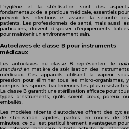
L’hygiène et la stérilisation sont des aspects
fondamentaux de la pratique médicale, essentiels pour
prévenir les infections et assurer la sécurité des
patients. Les professionnels de santé, mais aussi les
particuliers, doivent disposer d’équipements fiables
pour maintenir un environnement sain.
Autoclaves de classe B pour instruments
médicaux
Les autoclaves de classe B représentent le
gold
standard
en matière de stérilisation des instrument
médicaux. Ces appareils utilisent la vapeur sous
pression pour éliminer tous les micro-organismes, y
compris les spores bactériennes les plus résistantes.
La classe B garantit une stérilisation efficace pour tous
types d’instruments, qu’ils soient creux, poreux ou
emballés.
Les modèles récents d’autoclaves offrent des cycles
de stérilisation rapides, parfois en moins de 20
minutes, ce qui est particulièrement avantageux pour
les cabinets médicaux à forte activité. Ils intègrent