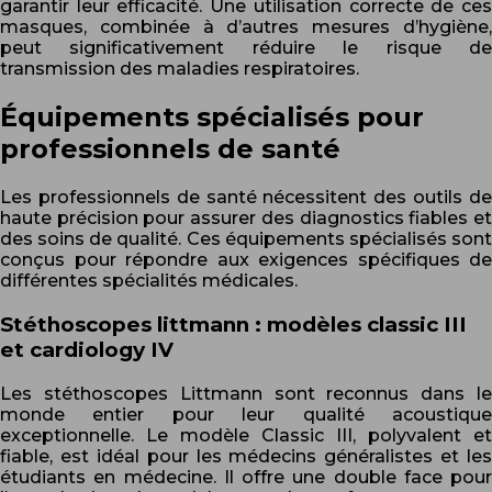
garantir leur efficacité. Une utilisation correcte de ces
masques, combinée à d’autres mesures d’hygiène,
peut significativement réduire le risque de
transmission des maladies respiratoires.
Équipements spécialisés pour
professionnels de santé
Les professionnels de santé nécessitent des outils de
haute précision pour assurer des diagnostics fiables et
des soins de qualité. Ces équipements spécialisés sont
conçus pour répondre aux exigences spécifiques de
différentes spécialités médicales.
Stéthoscopes littmann : modèles classic III
et cardiology IV
Les stéthoscopes Littmann sont reconnus dans le
monde entier pour leur qualité acoustique
exceptionnelle. Le modèle Classic III, polyvalent et
fiable, est idéal pour les médecins généralistes et les
étudiants en médecine. Il offre une double face pour