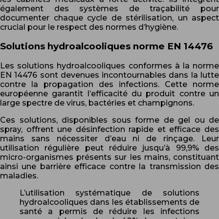
également des systèmes de traçabilité pour
documenter chaque cycle de stérilisation, un aspect
crucial pour le respect des normes d’hygiène.
Solutions hydroalcooliques norme EN 14476
Les solutions hydroalcooliques conformes à la norme
EN 14476 sont devenues incontournables dans la lutte
contre la propagation des infections. Cette norme
européenne garantit l’efficacité du produit contre un
large spectre de virus, bactéries et champignons.
Ces solutions, disponibles sous forme de gel ou de
spray, offrent une désinfection rapide et efficace des
mains sans nécessiter d’eau ni de rinçage. Leur
utilisation régulière peut réduire jusqu’à 99,9% des
micro-organismes présents sur les mains, constituant
ainsi une barrière efficace contre la transmission des
maladies.
L’utilisation systématique de solutions
hydroalcooliques dans les établissements de
santé a permis de réduire les infections