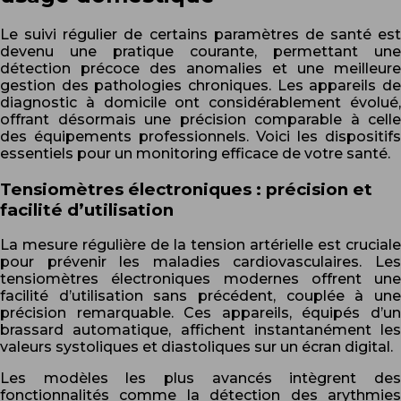
Le suivi régulier de certains paramètres de santé est
devenu une pratique courante, permettant une
détection précoce des anomalies et une meilleure
gestion des pathologies chroniques. Les appareils de
diagnostic à domicile ont considérablement évolué,
offrant désormais une précision comparable à celle
des équipements professionnels. Voici les dispositifs
essentiels pour un monitoring efficace de votre santé.
Tensiomètres électroniques : précision et
facilité d’utilisation
La mesure régulière de la tension artérielle est cruciale
pour prévenir les maladies cardiovasculaires. Les
tensiomètres électroniques modernes offrent une
facilité d’utilisation sans précédent, couplée à une
précision remarquable. Ces appareils, équipés d’un
brassard automatique, affichent instantanément les
valeurs systoliques et diastoliques sur un écran digital.
Les modèles les plus avancés intègrent des
fonctionnalités comme la détection des arythmies