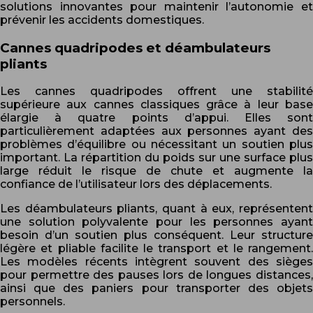
solutions innovantes pour maintenir l’autonomie et
prévenir les accidents domestiques.
Cannes quadripodes et déambulateurs
pliants
Les cannes quadripodes offrent une stabilité
supérieure aux cannes classiques grâce à leur base
élargie à quatre points d’appui. Elles sont
particulièrement adaptées aux personnes ayant des
problèmes d’équilibre ou nécessitant un soutien plus
important. La répartition du poids sur une surface plus
large réduit le risque de chute et augmente la
confiance de l’utilisateur lors des déplacements.
Les déambulateurs pliants, quant à eux, représentent
une solution polyvalente pour les personnes ayant
besoin d’un soutien plus conséquent. Leur structure
légère et pliable facilite le transport et le rangement.
Les modèles récents intègrent souvent des sièges
pour permettre des pauses lors de longues distances,
ainsi que des paniers pour transporter des objets
personnels.