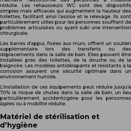
réduite. Les rehausseurs WC sont des dispositifs
simples mais efficaces qui augmentent la hauteur des
toilettes, facilitant ainsi l’assise et le relevage. Ils sont
particulièrement utiles pour les personnes souffrant de
problèmes articulaires ou ayant subi une intervention
chirurgicale.
Les barres d’appui, fixées aux murs, offrent un soutien
supplémentaire lors des transferts ou des
déplacements dans la salle de bain. Elles peuvent être
installées près des toilettes, de la douche ou de la
baignoire. Les modèles antidérapants et résistants à la
corrosion assurent une sécurité optimale dans un
environnement humide.
L’installation de ces équipements peut réduire jusqu’à
70% le risque de chutes dans la salle de bain, un lieu
particulièrement accidentogène pour les personnes
âgées ou à mobilité réduite.
Matériel de stérilisation et
d’hygiène