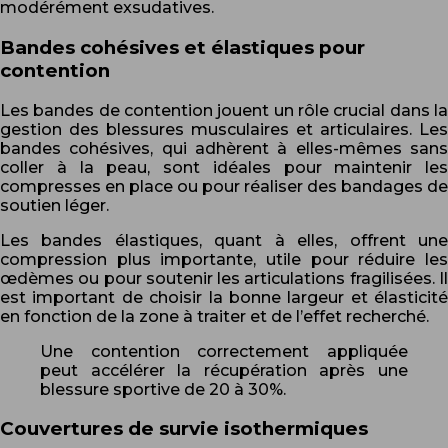
modérément exsudatives.
Bandes cohésives et élastiques pour
contention
Les bandes de contention jouent un rôle crucial dans la
gestion des blessures musculaires et articulaires. Les
bandes cohésives, qui adhèrent à elles-mêmes sans
coller à la peau, sont idéales pour maintenir les
compresses en place ou pour réaliser des bandages de
soutien léger.
Les bandes élastiques, quant à elles, offrent une
compression plus importante, utile pour réduire les
œdèmes ou pour soutenir les articulations fragilisées. Il
est important de choisir la bonne largeur et élasticité
en fonction de la zone à traiter et de l’effet recherché.
Une contention correctement appliquée
peut accélérer la récupération après une
blessure sportive de 20 à 30%.
Couvertures de survie isothermiques