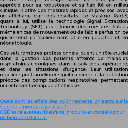
apprécié pour sa robustesse et sa fiabilité en milieu
clinique. Il offre des mesures rapides et précises, avec
un affichage clair des résultats. Le Masimo Rad-5,
quant à lui, utilise la technologie Signal Extraction
Technology (SET) pour fournir des mesures fiables
même en cas de mouvement ou de faible perfusion, ce
qui le rend particulièrement utile en pédiatrie et en
néonatologie.
Ces saturomètres professionnels jouent un rôle crucial
dans la gestion des patients atteints de maladies
respiratoires chroniques, dans le suivi post-opératoire,
et dans les situations d’urgence. Leur utilisation
régulière peut améliorer significativement la détection
précoce des complications respiratoires, permettant
une intervention rapide et efficace.
Quels sont les effets des rayonnements ionisants sur la
santé et comment y pallier ?
CBD et relaxation : bienfaits, produits et conseils pour
un bien-être durable