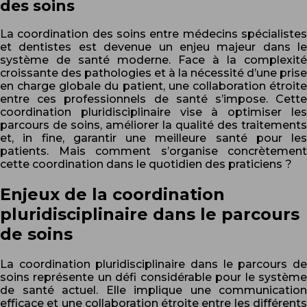
des soins
La coordination des soins entre médecins spécialistes
et dentistes est devenue un enjeu majeur dans le
système de santé moderne. Face à la complexité
croissante des pathologies et à la nécessité d’une prise
en charge globale du patient, une collaboration étroite
entre ces professionnels de santé s’impose. Cette
coordination pluridisciplinaire vise à optimiser les
parcours de soins, améliorer la qualité des traitements
et, in fine, garantir une meilleure santé pour les
patients. Mais comment s’organise concrètement
cette coordination dans le quotidien des praticiens ?
Enjeux de la coordination
pluridisciplinaire dans le parcours
de soins
La coordination pluridisciplinaire dans le parcours de
soins représente un défi considérable pour le système
de santé actuel. Elle implique une communication
efficace et une collaboration étroite entre les différents