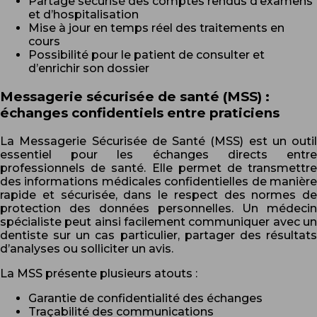
Partage sécurisé des comptes rendus d’examens
et d’hospitalisation
Mise à jour en temps réel des traitements en
cours
Possibilité pour le patient de consulter et
d’enrichir son dossier
Messagerie sécurisée de santé (MSS) :
échanges confidentiels entre praticiens
La Messagerie Sécurisée de Santé (MSS) est un outil
essentiel pour les échanges directs entre
professionnels de santé. Elle permet de transmettre
des informations médicales confidentielles de manière
rapide et sécurisée, dans le respect des normes de
protection des données personnelles. Un médecin
spécialiste peut ainsi facilement communiquer avec un
dentiste sur un cas particulier, partager des résultats
d’analyses ou solliciter un avis.
La MSS présente plusieurs atouts :
Garantie de confidentialité des échanges
Traçabilité des communications