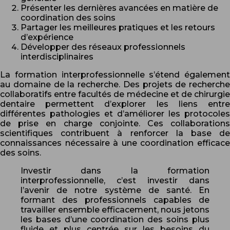
Présenter les dernières avancées en matière de
coordination des soins
Partager les meilleures pratiques et les retours
d’expérience
Développer des réseaux professionnels
interdisciplinaires
La formation interprofessionnelle s’étend également
au domaine de la recherche. Des projets de recherche
collaboratifs entre facultés de médecine et de chirurgie
dentaire permettent d’explorer les liens entre
différentes pathologies et d’améliorer les protocoles
de prise en charge conjointe. Ces collaborations
scientifiques contribuent à renforcer la base de
connaissances nécessaire à une coordination efficace
des soins.
Investir dans la formation
interprofessionnelle, c’est investir dans
l’avenir de notre système de santé. En
formant des professionnels capables de
travailler ensemble efficacement, nous jetons
les bases d’une coordination des soins plus
fluide et plus centrée sur les besoins du