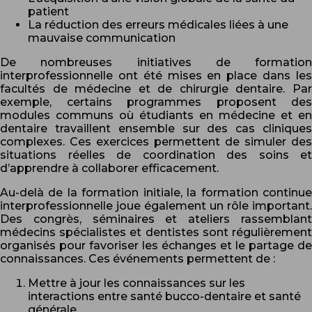
patient
La réduction des erreurs médicales liées à une
mauvaise communication
De nombreuses initiatives de formation
interprofessionnelle ont été mises en place dans les
facultés de médecine et de chirurgie dentaire. Par
exemple, certains programmes proposent des
modules communs où étudiants en médecine et en
dentaire travaillent ensemble sur des cas cliniques
complexes. Ces exercices permettent de simuler des
situations réelles de coordination des soins et
d’apprendre à collaborer efficacement.
Au-delà de la formation initiale, la formation continue
interprofessionnelle joue également un rôle important.
Des congrès, séminaires et ateliers rassemblant
médecins spécialistes et dentistes sont régulièrement
organisés pour favoriser les échanges et le partage de
connaissances. Ces événements permettent de :
Mettre à jour les connaissances sur les
interactions entre santé bucco-dentaire et santé
générale