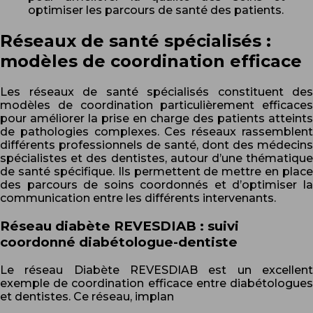
optimiser les parcours de santé des patients.
Réseaux de santé spécialisés :
modèles de coordination efficace
Les réseaux de santé spécialisés constituent des
modèles de coordination particulièrement efficaces
pour améliorer la prise en charge des patients atteints
de pathologies complexes. Ces réseaux rassemblent
différents professionnels de santé, dont des médecins
spécialistes et des dentistes, autour d’une thématique
de santé spécifique. Ils permettent de mettre en place
des parcours de soins coordonnés et d’optimiser la
communication entre les différents intervenants.
Réseau diabète REVESDIAB : suivi
coordonné diabétologue-dentiste
Le réseau Diabète REVESDIAB est un excellent
exemple de coordination efficace entre diabétologues
et dentistes. Ce réseau, implan