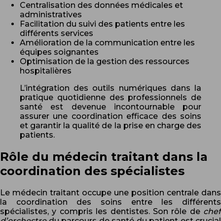
Centralisation des données médicales et
administratives
Facilitation du suivi des patients entre les
différents services
Amélioration de la communication entre les
équipes soignantes
Optimisation de la gestion des ressources
hospitalières
L’intégration des outils numériques dans la
pratique quotidienne des professionnels de
santé est devenue incontournable pour
assurer une coordination efficace des soins
et garantir la qualité de la prise en charge des
patients.
Rôle du médecin traitant dans la
coordination des spécialistes
Le médecin traitant occupe une position centrale dans
la coordination des soins entre les différents
spécialistes, y compris les dentistes. Son rôle de
chef
d’orchestre
du parcours de santé du patient est crucial