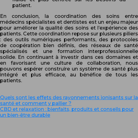
patient.
En conclusion, la coordination des soins entre
médecins spécialistes et dentistes est un enjeu majeur
pour améliorer la qualité des soins et l’expérience des
patients. Cette coordination repose sur plusieurs piliers
: des outils numériques performants, des protocoles
de coopération bien définis, des réseaux de santé
spécialisés et une formation interprofessionnelle
solide. En continuant à investir dans ces domaines et
en favorisant une culture de collaboration, nous
pouvons espérer construire un système de santé plus
intégré et plus efficace, au bénéfice de tous les
patients.
Quels sont les effets des rayonnements ionisants sur la
santé et comment y pallier ?
CBD et relaxation : bienfaits, produits et conseils pour
un bien-être durable