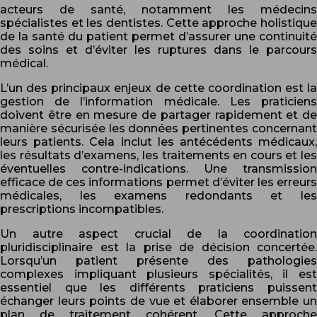
acteurs de santé, notamment les médecins
spécialistes et les dentistes. Cette approche holistique
de la santé du patient permet d’assurer une continuité
des soins et d’éviter les ruptures dans le parcours
médical.
L’un des principaux enjeux de cette coordination est la
gestion de l’information médicale. Les praticiens
doivent être en mesure de partager rapidement et de
manière sécurisée les données pertinentes concernant
leurs patients. Cela inclut les antécédents médicaux,
les résultats d’examens, les traitements en cours et les
éventuelles contre-indications. Une transmission
efficace de ces informations permet d’éviter les erreurs
médicales, les examens redondants et les
prescriptions incompatibles.
Un autre aspect crucial de la coordination
pluridisciplinaire est la prise de décision concertée.
Lorsqu’un patient présente des pathologies
complexes impliquant plusieurs spécialités, il est
essentiel que les différents praticiens puissent
échanger leurs points de vue et élaborer ensemble un
plan de traitement cohérent. Cette approche