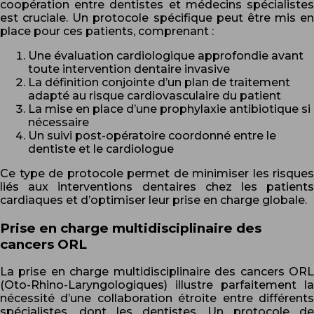
coopération entre dentistes et médecins spécialistes
est cruciale. Un protocole spécifique peut être mis en
place pour ces patients, comprenant :
Une évaluation cardiologique approfondie avant
toute intervention dentaire invasive
La définition conjointe d’un plan de traitement
adapté au risque cardiovasculaire du patient
La mise en place d’une prophylaxie antibiotique si
nécessaire
Un suivi post-opératoire coordonné entre le
dentiste et le cardiologue
Ce type de protocole permet de minimiser les risques
liés aux interventions dentaires chez les patients
cardiaques et d’optimiser leur prise en charge globale.
Prise en charge multidisciplinaire des
cancers ORL
La prise en charge multidisciplinaire des cancers ORL
(Oto-Rhino-Laryngologiques) illustre parfaitement la
nécessité d’une collaboration étroite entre différents
spécialistes, dont les dentistes. Un protocole de