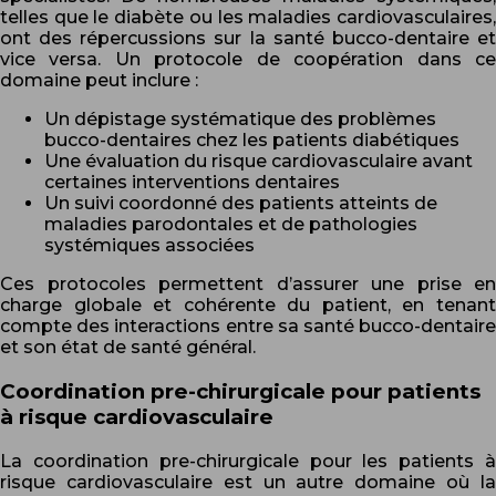
telles que le diabète ou les maladies cardiovasculaires,
ont des répercussions sur la santé bucco-dentaire et
vice versa. Un protocole de coopération dans ce
domaine peut inclure :
Un dépistage systématique des problèmes
bucco-dentaires chez les patients diabétiques
Une évaluation du risque cardiovasculaire avant
certaines interventions dentaires
Un suivi coordonné des patients atteints de
maladies parodontales et de pathologies
systémiques associées
Ces protocoles permettent d’assurer une prise en
charge globale et cohérente du patient, en tenant
compte des interactions entre sa santé bucco-dentaire
et son état de santé général.
Coordination pre-chirurgicale pour patients
à risque cardiovasculaire
La coordination pre-chirurgicale pour les patients à
risque cardiovasculaire est un autre domaine où la