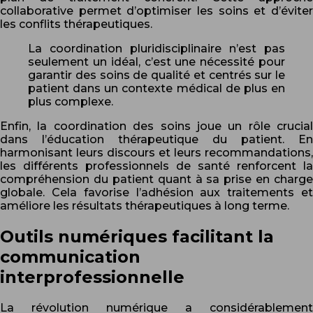
collaborative permet d’optimiser les soins et d’éviter
les conflits thérapeutiques.
La coordination pluridisciplinaire n’est pas
seulement un idéal, c’est une nécessité pour
garantir des soins de qualité et centrés sur le
patient dans un contexte médical de plus en
plus complexe.
Enfin, la coordination des soins joue un rôle crucial
dans l’éducation thérapeutique du patient. En
harmonisant leurs discours et leurs recommandations,
les différents professionnels de santé renforcent la
compréhension du patient quant à sa prise en charge
globale. Cela favorise l’adhésion aux traitements et
améliore les résultats thérapeutiques à long terme.
Outils numériques facilitant la
communication
interprofessionnelle
La révolution numérique a considérablement