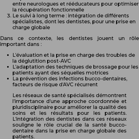
entre neurologues et rééducateurs pour optimiser
la récupération fonctionnelle
Le suivi à long terme : intégration de différents
spécialistes, dont les dentistes, pour une prise en
charge globale
Dans ce contexte, les dentistes jouent un rôle
important dans :
L’évaluation et la prise en charge des troubles de
la déglutition post-AVC
L’adaptation des techniques de brossage pour les
patients ayant des séquelles motrices
La prévention des infections bucco-dentaires,
facteurs de risque d’AVC récurrent
Les réseaux de santé spécialisés démontrent
l’importance d’une approche coordonnée et
pluridisciplinaire pour améliorer la qualité des
soins et les résultats pour les patients.
L’intégration des dentistes dans ces réseaux
souligne le rôle crucial de la santé bucco-
dentaire dans la prise en charge globale des
patients.