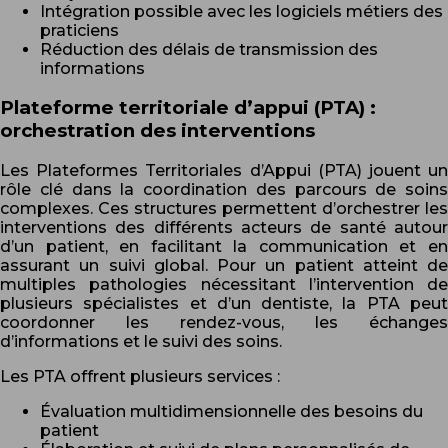
Intégration possible avec les logiciels métiers des
praticiens
Réduction des délais de transmission des
informations
Plateforme territoriale d’appui (PTA) :
orchestration des interventions
Les Plateformes Territoriales d’Appui (PTA) jouent un
rôle clé dans la coordination des parcours de soins
complexes. Ces structures permettent d’orchestrer les
interventions des différents acteurs de santé autour
d’un patient, en facilitant la communication et en
assurant un suivi global. Pour un patient atteint de
multiples pathologies nécessitant l’intervention de
plusieurs spécialistes et d’un dentiste, la PTA peut
coordonner les rendez-vous, les échanges
d’informations et le suivi des soins.
Les PTA offrent plusieurs services :
Évaluation multidimensionnelle des besoins du
patient