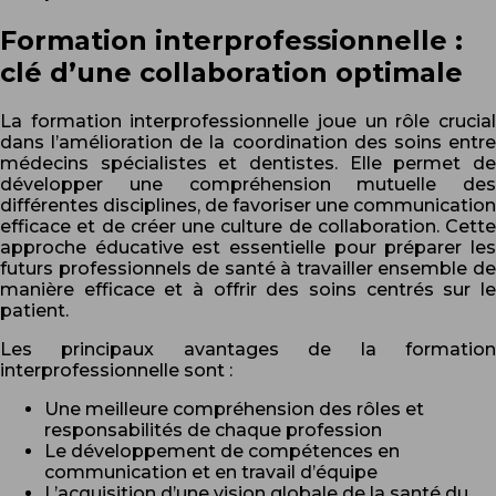
Formation interprofessionnelle :
clé d’une collaboration optimale
La formation interprofessionnelle joue un rôle crucial
dans l’amélioration de la coordination des soins entre
médecins spécialistes et dentistes. Elle permet de
développer une compréhension mutuelle des
différentes disciplines, de favoriser une communication
efficace et de créer une culture de collaboration. Cette
approche éducative est essentielle pour préparer les
futurs professionnels de santé à travailler ensemble de
manière efficace et à offrir des soins centrés sur le
patient.
Les principaux avantages de la formation
interprofessionnelle sont :
Une meilleure compréhension des rôles et
responsabilités de chaque profession
Le développement de compétences en
communication et en travail d’équipe
L’acquisition d’une vision globale de la santé du