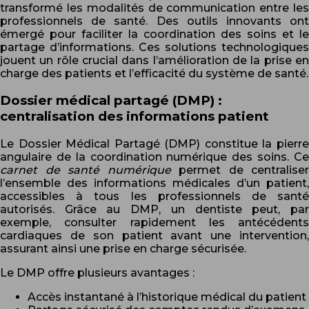
transformé les modalités de communication entre les
professionnels de santé. Des outils innovants ont
émergé pour faciliter la coordination des soins et le
partage d’informations. Ces solutions technologiques
jouent un rôle crucial dans l’amélioration de la prise en
charge des patients et l’efficacité du système de santé.
Dossier médical partagé (DMP) :
centralisation des informations patient
Le Dossier Médical Partagé (DMP) constitue la pierre
angulaire de la coordination numérique des soins. Ce
carnet de santé numérique
permet de centraliser
l’ensemble des informations médicales d’un patient,
accessibles à tous les professionnels de santé
autorisés. Grâce au DMP, un dentiste peut, par
exemple, consulter rapidement les antécédents
cardiaques de son patient avant une intervention,
assurant ainsi une prise en charge sécurisée.
Le DMP offre plusieurs avantages :
Accès instantané à l’historique médical du patient