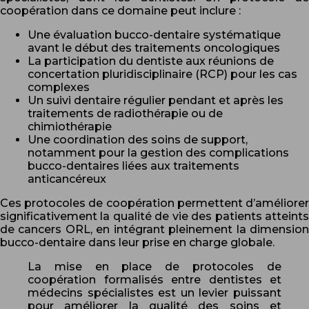
coopération dans ce domaine peut inclure :
Une évaluation bucco-dentaire systématique
avant le début des traitements oncologiques
La participation du dentiste aux réunions de
concertation pluridisciplinaire (RCP) pour les cas
complexes
Un suivi dentaire régulier pendant et après les
traitements de radiothérapie ou de
chimiothérapie
Une coordination des soins de support,
notamment pour la gestion des complications
bucco-dentaires liées aux traitements
anticancéreux
Ces protocoles de coopération permettent d’améliorer
significativement la qualité de vie des patients atteints
de cancers ORL, en intégrant pleinement la dimension
bucco-dentaire dans leur prise en charge globale.
La mise en place de protocoles de
coopération formalisés entre dentistes et
médecins spécialistes est un levier puissant
pour améliorer la qualité des soins et