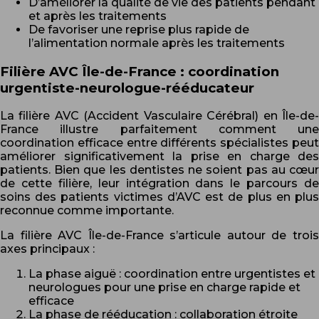
D’améliorer la qualité de vie des patients pendant
et après les traitements
De favoriser une reprise plus rapide de
l’alimentation normale après les traitements
Filière AVC Île-de-France : coordination
urgentiste-neurologue-rééducateur
La filière AVC (Accident Vasculaire Cérébral) en Île-de-
France illustre parfaitement comment une
coordination efficace entre différents spécialistes peut
améliorer significativement la prise en charge des
patients. Bien que les dentistes ne soient pas au cœur
de cette filière, leur intégration dans le parcours de
soins des patients victimes d’AVC est de plus en plus
reconnue comme importante.
La filière AVC Île-de-France s’articule autour de trois
axes principaux :
La phase aiguë : coordination entre urgentistes et
neurologues pour une prise en charge rapide et
efficace
La phase de rééducation : collaboration étroite