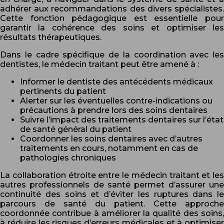
adhérer aux recommandations des divers spécialistes.
Cette fonction pédagogique est essentielle pour
garantir la cohérence des soins et optimiser les
résultats thérapeutiques.
Dans le cadre spécifique de la coordination avec les
dentistes, le médecin traitant peut être amené à :
Informer le dentiste des antécédents médicaux
pertinents du patient
Alerter sur les éventuelles contre-indications ou
précautions à prendre lors des soins dentaires
Suivre l’impact des traitements dentaires sur l’état
de santé général du patient
Coordonner les soins dentaires avec d’autres
traitements en cours, notamment en cas de
pathologies chroniques
La collaboration étroite entre le médecin traitant et les
autres professionnels de santé permet d’assurer une
continuité des soins et d’éviter les ruptures dans le
parcours de santé du patient. Cette approche
coordonnée contribue à améliorer la qualité des soins,
à réduire les risques d’erreurs médicales et à optimiser