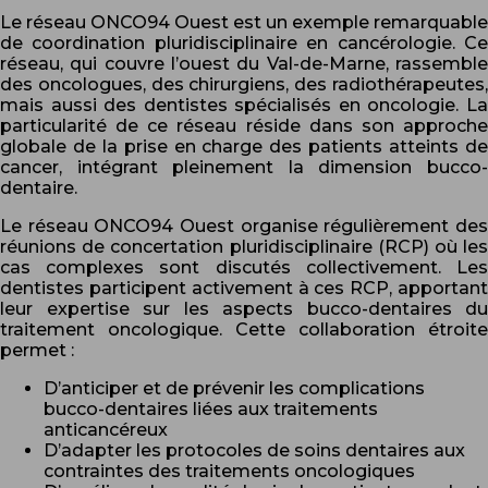
Le réseau ONCO94 Ouest est un exemple remarquable
de coordination pluridisciplinaire en cancérologie. Ce
réseau, qui couvre l’ouest du Val-de-Marne, rassemble
des oncologues, des chirurgiens, des radiothérapeutes,
mais aussi des dentistes spécialisés en oncologie. La
particularité de ce réseau réside dans son approche
globale de la prise en charge des patients atteints de
cancer, intégrant pleinement la dimension bucco-
dentaire.
Le réseau ONCO94 Ouest organise régulièrement des
réunions de concertation pluridisciplinaire (RCP) où les
cas complexes sont discutés collectivement. Les
dentistes participent activement à ces RCP, apportant
leur expertise sur les aspects bucco-dentaires du
traitement oncologique. Cette collaboration étroite
permet :
D’anticiper et de prévenir les complications
bucco-dentaires liées aux traitements
anticancéreux
D’adapter les protocoles de soins dentaires aux
contraintes des traitements oncologiques