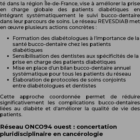
té dans la région Île-de-France, vise à améliorer la prise
en charge globale des patients diabétiques en
intégrant systématiquement le suivi bucco-dentaire
dans leur parcours de soins. Le réseau REVESDIAB met
en œuvre plusieurs actions concrètes :
Formation des diabétologues à l’importance de la
santé bucco-dentaire chez les patients
diabétiques
Sensibilisation des dentistes aux spécificités de la
prise en charge des patients diabétiques
Mise en place d’un bilan bucco-dentaire annuel
systématique pour tous les patients du réseau
Élaboration de protocoles de soins conjoints
entre diabétologues et dentistes
Cette approche coordonnée permet de réduire
significativement les complications bucco-dentaires
liées au diabète et d’améliorer la qualité de vie des
patients.
Réseau ONCO94 ouest : concertation
pluridisciplinaire en cancérologie