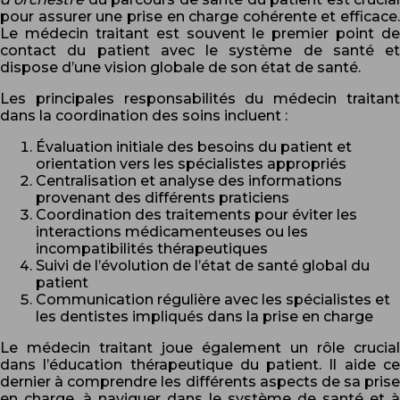
pour assurer une prise en charge cohérente et efficace.
Le médecin traitant est souvent le premier point de
contact du patient avec le système de santé et
dispose d’une vision globale de son état de santé.
Les principales responsabilités du médecin traitant
dans la coordination des soins incluent :
Évaluation initiale des besoins du patient et
orientation vers les spécialistes appropriés
Centralisation et analyse des informations
provenant des différents praticiens
Coordination des traitements pour éviter les
interactions médicamenteuses ou les
incompatibilités thérapeutiques
Suivi de l’évolution de l’état de santé global du
patient
Communication régulière avec les spécialistes et
les dentistes impliqués dans la prise en charge
Le médecin traitant joue également un rôle crucial
dans l’éducation thérapeutique du patient. Il aide ce
dernier à comprendre les différents aspects de sa prise
en charge, à naviguer dans le système de santé et à