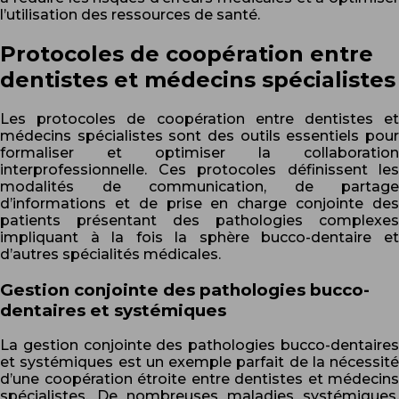
l’utilisation des ressources de santé.
Protocoles de coopération entre
dentistes et médecins spécialistes
Les protocoles de coopération entre dentistes et
médecins spécialistes sont des outils essentiels pour
formaliser et optimiser la collaboration
interprofessionnelle. Ces protocoles définissent les
modalités de communication, de partage
d’informations et de prise en charge conjointe des
patients présentant des pathologies complexes
impliquant à la fois la sphère bucco-dentaire et
d’autres spécialités médicales.
Gestion conjointe des pathologies bucco-
dentaires et systémiques
La gestion conjointe des pathologies bucco-dentaires
et systémiques est un exemple parfait de la nécessité
d’une coopération étroite entre dentistes et médecins
spécialistes. De nombreuses maladies systémiques,