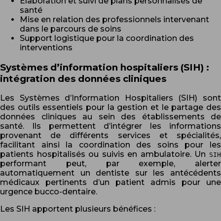
Élaboration et suivi de plans personnalisés de
santé
Mise en relation des professionnels intervenant
dans le parcours de soins
Support logistique pour la coordination des
interventions
Systèmes d’information hospitaliers (SIH) :
intégration des données cliniques
Les Systèmes d’Information Hospitaliers (SIH) sont
des outils essentiels pour la gestion et le partage des
données cliniques au sein des établissements de
santé. Ils permettent d’intégrer les informations
provenant de différents services et spécialités,
facilitant ainsi la coordination des soins pour les
patients hospitalisés ou suivis en ambulatoire. Un
SIH
performant peut, par exemple, alerter
automatiquement un dentiste sur les antécédents
médicaux pertinents d’un patient admis pour une
urgence bucco-dentaire.
Les SIH apportent plusieurs bénéfices :