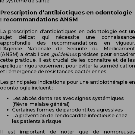
le système de santé.
Prescription d’antibiotiques en odontologie
: recommandations ANSM
La prescription d’antibiotiques en odontologie est un
sujet délicat qui nécessite une connaissance
approfondie des recommandations en vigueur.
L’Agence Nationale de Sécurité du Médicament
(ANSM) a établi des
guidelines
précises pour encadre
cette pratique. Il est crucial de les connaître et de les
appliquer rigoureusement pour éviter la surmédication
et l’émergence de résistances bactériennes.
Les principales indications pour une antibiothérapie en
odontologie incluent :
Les abcès dentaires avec signes systémiques
(fièvre, malaise général)
Certaines formes de parodontites agressives
La prévention de l’endocardite infectieuse chez
les patients à risque
Il est important de noter que de nombreuses