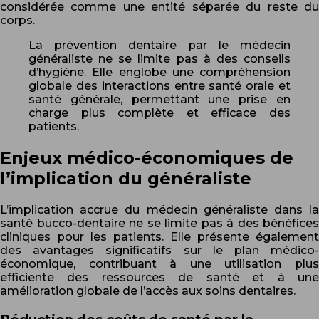
considérée comme une entité séparée du reste du
corps.
La prévention dentaire par le médecin
généraliste ne se limite pas à des conseils
d’hygiène. Elle englobe une compréhension
globale des interactions entre santé orale et
santé générale, permettant une prise en
charge plus complète et efficace des
patients.
Enjeux médico-économiques de
l’implication du généraliste
L’implication accrue du médecin généraliste dans la
santé bucco-dentaire ne se limite pas à des bénéfices
cliniques pour les patients. Elle présente également
des avantages significatifs sur le plan médico-
économique, contribuant à une utilisation plus
efficiente des ressources de santé et à une
amélioration globale de l’accès aux soins dentaires.