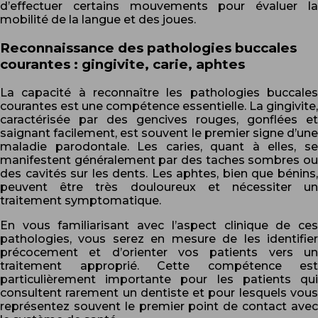
d’effectuer certains mouvements pour évaluer la
mobilité de la langue et des joues.
Reconnaissance des pathologies buccales
courantes : gingivite, carie, aphtes
La capacité à reconnaître les pathologies buccales
courantes est une compétence essentielle. La gingivite,
caractérisée par des gencives rouges, gonflées et
saignant facilement, est souvent le premier signe d’une
maladie parodontale. Les caries, quant à elles, se
manifestent généralement par des taches sombres ou
des cavités sur les dents. Les aphtes, bien que bénins,
peuvent être très douloureux et nécessiter un
traitement symptomatique.
En vous familiarisant avec l’aspect clinique de ces
pathologies, vous serez en mesure de les identifier
précocement et d’orienter vos patients vers un
traitement approprié. Cette compétence est
particulièrement importante pour les patients qui
consultent rarement un dentiste et pour lesquels vous
représentez souvent le premier point de contact avec