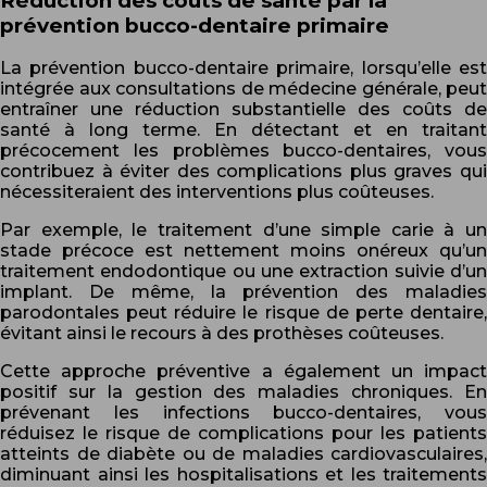
Réduction des coûts de santé par la
prévention bucco-dentaire primaire
La prévention bucco-dentaire primaire, lorsqu’elle est
intégrée aux consultations de médecine générale, peut
entraîner une réduction substantielle des coûts de
santé à long terme. En détectant et en traitant
précocement les problèmes bucco-dentaires, vous
contribuez à éviter des complications plus graves qui
nécessiteraient des interventions plus coûteuses.
Par exemple, le traitement d’une simple carie à un
stade précoce est nettement moins onéreux qu’un
traitement endodontique ou une extraction suivie d’un
implant. De même, la prévention des maladies
parodontales peut réduire le risque de perte dentaire,
évitant ainsi le recours à des prothèses coûteuses.
Cette approche préventive a également un impact
positif sur la gestion des maladies chroniques. En
prévenant les infections bucco-dentaires, vous
réduisez le risque de complications pour les patients
atteints de diabète ou de maladies cardiovasculaires,
diminuant ainsi les hospitalisations et les traitements