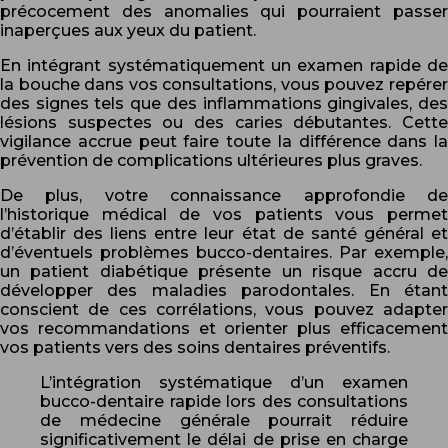
précocement des anomalies qui pourraient passer
inaperçues aux yeux du patient.
En intégrant systématiquement un examen rapide de
la bouche dans vos consultations, vous pouvez repérer
des signes tels que des inflammations gingivales, des
lésions suspectes ou des caries débutantes. Cette
vigilance accrue peut faire toute la différence dans la
prévention de complications ultérieures plus graves.
De plus, votre connaissance approfondie de
l’historique médical de vos patients vous permet
d’établir des liens entre leur état de santé général et
d’éventuels problèmes bucco-dentaires. Par exemple,
un patient diabétique présente un risque accru de
développer des maladies parodontales. En étant
conscient de ces corrélations, vous pouvez adapter
vos recommandations et orienter plus efficacement
vos patients vers des soins dentaires préventifs.
L’intégration systématique d’un examen
bucco-dentaire rapide lors des consultations
de médecine générale pourrait réduire
significativement le délai de prise en charge