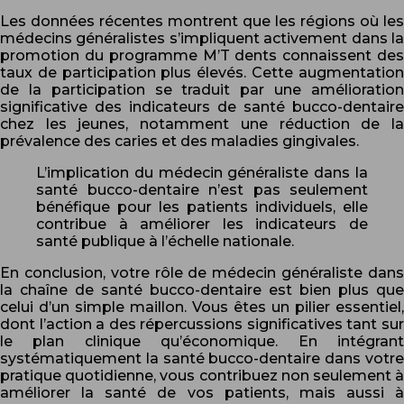
Les données récentes montrent que les régions où les
médecins généralistes s’impliquent activement dans la
promotion du programme M’T dents connaissent des
taux de participation plus élevés. Cette augmentation
de la participation se traduit par une amélioration
significative des indicateurs de santé bucco-dentaire
chez les jeunes, notamment une réduction de la
prévalence des caries et des maladies gingivales.
L’implication du médecin généraliste dans la
santé bucco-dentaire n’est pas seulement
bénéfique pour les patients individuels, elle
contribue à améliorer les indicateurs de
santé publique à l’échelle nationale.
En conclusion, votre rôle de médecin généraliste dans
la chaîne de santé bucco-dentaire est bien plus que
celui d’un simple maillon. Vous êtes un pilier essentiel,
dont l’action a des répercussions significatives tant sur
le plan clinique qu’économique. En intégrant
systématiquement la santé bucco-dentaire dans votre
pratique quotidienne, vous contribuez non seulement à
améliorer la santé de vos patients, mais aussi à