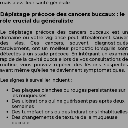
mais aussi leur santé générale.
Dépistage précoce des cancers buccaux : le
rôle crucial du généraliste
Le dépistage précoce des cancers buccaux est un
domaine où votre vigilance peut littéralement sauver
des vies. Ces cancers, souvent diagnostiqués
tardivement, ont un meilleur pronostic lorsqu’ils sont
détectés à un stade précoce. En intégrant un examen
rapide de la cavité buccale lors de vos consultations de
routine, vous pouvez repérer des lésions suspectes
avant même qu’elles ne deviennent symptomatiques.
Les signes à surveiller incluent :
Des plaques blanches ou rouges persistantes sur
les muqueuses
Des ulcérations qui ne guérissent pas après deux
semaines
Des tuméfactions ou des indurations inhabituelles
Des changements de texture de la muqueuse
buccale