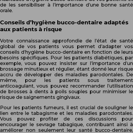
de les sensibiliser à l’importance d’une bonne santé
orale.
Conseils d’hygiène bucco-dentaire adaptés
aux patients à risque
Votre connaissance approfondie de l’état de santé
global de vos patients vous permet d’adapter vos
conseils d’hygiène bucco-dentaire en fonction de leurs
besoins spécifiques. Pour les patients diabétiques, par
exemple, vous pouvez insister sur l’importance d’un
brossage minutieux et régulier, étant donné leur risque
accru de développer des maladies parodontales. De
même, pour les patients sous traitement
anticoagulant, vous pouvez recommander l’utilisation
de brosses à dents à poils souples pour minimiser le
risque de saignements gingivaux.
Pour les patients fumeurs, il est crucial de souligner le
lien entre le tabagisme et les maladies parodontales.
Vous pouvez profiter de ces discussions pour
encourager le sevrage tabagique, contribuant ainsi à
améliorer non seulement leur santé bucco-dentaire,