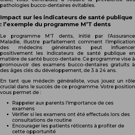
pathologies bucco-dentaires évitables.
Impact sur les indicateurs de santé publique
: l’exemple du programme M’T dents
Le programme M’T dents, initié par l’Assurance
Maladie, illustre parfaitement comment l’implication
des médecins généralistes peut influencer
positivement les indicateurs de santé publique en
matière de santé bucco-dentaire. Ce programme vise à
promouvoir des examens bucco-dentaires gratuits à
des âges clés du développement, de 3 à 24 ans.
En tant que médecin généraliste, vous jouez un rôle
crucial dans le succès de ce programme. Votre position
vous permet de :
Rappeler aux parents l’importance de ces
examens
Vérifier si les examens ont été effectués lors des
consultations de routine
Encourager les patients réticents à profiter de
cette opportunité