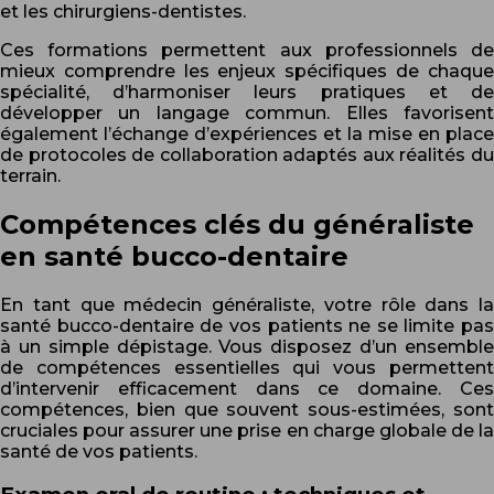
et les chirurgiens-dentistes.
Ces formations permettent aux professionnels de
mieux comprendre les enjeux spécifiques de chaque
spécialité, d’harmoniser leurs pratiques et de
développer un langage commun. Elles favorisent
également l’échange d’expériences et la mise en place
de protocoles de collaboration adaptés aux réalités du
terrain.
Compétences clés du généraliste
en santé bucco-dentaire
En tant que médecin généraliste, votre rôle dans la
santé bucco-dentaire de vos patients ne se limite pas
à un simple dépistage. Vous disposez d’un ensemble
de compétences essentielles qui vous permettent
d’intervenir efficacement dans ce domaine. Ces
compétences, bien que souvent sous-estimées, sont
cruciales pour assurer une prise en charge globale de la
santé de vos patients.