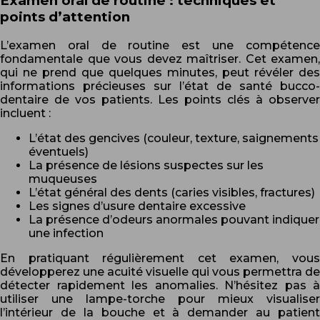
Examen oral de routine : techniques et
points d’attention
L’examen oral de routine est une compétence
fondamentale que vous devez maîtriser. Cet examen,
qui ne prend que quelques minutes, peut révéler des
informations précieuses sur l’état de santé bucco-
dentaire de vos patients. Les points clés à observer
incluent :
L’état des gencives (couleur, texture, saignements
éventuels)
La présence de lésions suspectes sur les
muqueuses
L’état général des dents (caries visibles, fractures)
Les signes d’usure dentaire excessive
La présence d’odeurs anormales pouvant indiquer
une infection
En pratiquant régulièrement cet examen, vous
développerez une acuité visuelle qui vous permettra de
détecter rapidement les anomalies. N’hésitez pas à
utiliser une lampe-torche pour mieux visualiser
l’intérieur de la bouche et à demander au patient