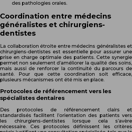
des pathologies orales.
Coordination entre médecins
généralistes et chirurgiens-
dentistes
La collaboration étroite entre médecins généralistes et
chirurgiens-dentistes est essentielle pour assurer une
prise en charge optimale des patients. Cette synergie
permet non seulement d’améliorer la qualité des soins,
mais aussi de renforcer la continuité du parcours de
santé. Pour que cette coordination soit efficace,
plusieurs mécanismes ont été mis en place.
Protocoles de référencement vers les
spécialistes dentaires
Des protocoles de référencement clairs et
standardisés facilitent l’orientation des patients vers
les chirurgiens-dentistes lorsque cela s’avère
nécessaire. Ces protocoles définissent les critères