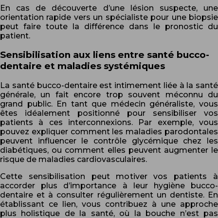
En cas de découverte d’une lésion suspecte, une
orientation rapide vers un spécialiste pour une biopsie
peut faire toute la différence dans le pronostic du
patient.
Sensibilisation aux liens entre santé bucco-
dentaire et maladies systémiques
La santé bucco-dentaire est intimement liée à la santé
générale, un fait encore trop souvent méconnu du
grand public. En tant que médecin généraliste, vous
êtes idéalement positionné pour sensibiliser vos
patients à ces interconnexions. Par exemple, vous
pouvez expliquer comment les maladies parodontales
peuvent influencer le contrôle glycémique chez les
diabétiques, ou comment elles peuvent augmenter le
risque de maladies cardiovasculaires.
Cette sensibilisation peut motiver vos patients à
accorder plus d’importance à leur hygiène bucco-
dentaire et à consulter régulièrement un dentiste. En
établissant ce lien, vous contribuez à une approche
plus holistique de la santé, où la bouche n’est pas