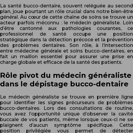
La santé bucco-dentaire, souvent reléguée au second
plan, joue pourtant un rôle crucial dans notre bien-être
général. Au cœur de cette chaîne de soins se trouve un
acteur parfois méconnu : le médecin généraliste. Loin
d’être cantonné aux pathologies courantes, ce
professionnel de santé occupe une position
stratégique dans la détection précoce et la prévention
des problèmes dentaires. Son rôle, à l’intersection
entre médecine générale et soins bucco-dentaires, en
fait un maillon essentiel pour assurer une prise en
charge globale et efficace de la santé des patients.
Rôle pivot du médecin généraliste
dans le dépistage bucco-dentaire
Le médecin généraliste se trouve en première ligne
pour identifier les signes précurseurs de problèmes
bucco-dentaires. Lors des consultations de routine,
vous avez l’opportunité unique d’observer la cavité
buccale de vos patients, même lorsque ceux-ci ne se
plaignent d’aucun symptôme spécifique. Cette
position privilégiée vous permet de détecter