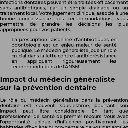
infections dentaires peuvent être traitées efficacement
sans antibiotiques, par un simple drainage ou un
traitement local. Votre jugement clinique, associé à une
bonne connaissance des recommandations, vous
permettra de prendre les décisions les plus
appropriées pour vos patients.
La prescription raisonnée d’antibiotiques en
odontologie est un enjeu majeur de santé
publique. Le médecin généraliste joue un rôle
crucial dans la lutte contre l’antibiorésistance
en appliquant rigoureusement les
recommandations de l’ANSM.
Impact du médecin généraliste
sur la prévention dentaire
Le rôle du médecin généraliste dans la prévention
dentaire est souvent sous-estimé, pourtant son
impact peut être considérable. En tant que
professionnel de santé de premier recours, vous avez
l’opportunité unique d’influencer positivement les
habitudes d’hygiène bucco-dentaire de vos patients et