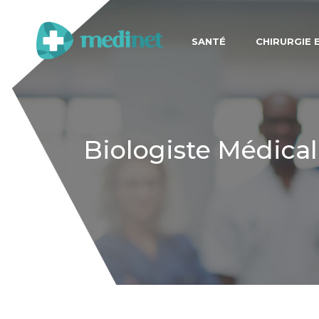
SANTÉ
CHIRURGIE 
Biologiste Médical