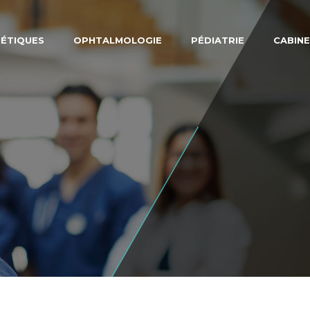
NÉTIQUES
OPHTALMOLOGIE
PÉDIATRIE
CABINE