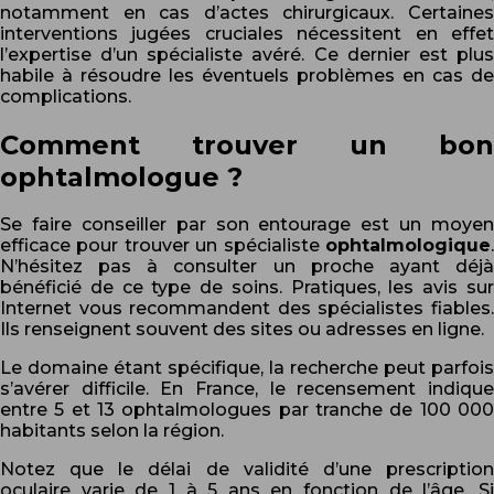
notamment en cas d’actes chirurgicaux. Certaines
interventions jugées cruciales nécessitent en effet
l’expertise d’un spécialiste avéré. Ce dernier est plus
habile à résoudre les éventuels problèmes en cas de
complications.
Comment trouver un bon
ophtalmologue ?
Se faire conseiller par son entourage est un moyen
efficace pour trouver un spécialiste
ophtalmologique
.
N’hésitez pas à consulter un proche ayant déjà
bénéficié de ce type de soins. Pratiques, les avis sur
Internet vous recommandent des spécialistes fiables.
Ils renseignent souvent des sites ou adresses en ligne.
Le domaine étant spécifique, la recherche peut parfois
s’avérer difficile. En France, le recensement indique
entre 5 et 13 ophtalmologues par tranche de 100 000
habitants selon la région.
Notez que le délai de validité d’une prescription
oculaire varie de 1 à 5 ans en fonction de l’âge. Si