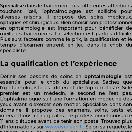
Spécialisé dans le traitement des différentes affections
touchant l’œil, l’ophtalmologue est sollicité pour
diverses raisons. Il propose des soins médicaux,
optiques et chirurgicaux. Bien choisir son professionnel
en ophtalmologie est important pour bénéficier de
meilleurs traitements. La sélection est parfois difficile.
Plusieurs facteurs comme le prix, la qualification et le
temps d’examen entrent en jeu dans le choix du
spécialiste.
La qualification et l’expérience
Définir ses besoins de soins en
ophtalmologie
es
essentiel pour le choix du spécialiste. Sachez que
l’ophtalmologiste est différent de l’optométriste. Si le
premier est un médecin, le second ne l’est pas.
L’ophtalmologue suit une formation en médecine des
yeux avant d’exercer son métier. Spécialisé dans son
domaine, il propose des examens, soins, tests et
interventions chirurgicales. Le professionnel consacre
11 ans d’études avant de tenir son poste. Trouvez plus
d’informations sur
www.eyeneed.fr
. Selon sa requête, le