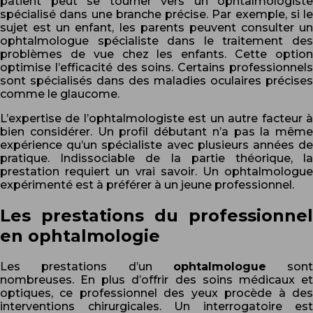
patient peut se tourner vers un ophtalmologiste
spécialisé dans une branche précise. Par exemple, si le
sujet est un enfant, les parents peuvent consulter un
ophtalmologue spécialiste dans le traitement des
problèmes de vue chez les enfants. Cette option
optimise l’efficacité des soins. Certains professionnels
sont spécialisés dans des maladies oculaires précises
comme le glaucome.
L’expertise de l’ophtalmologiste est un autre facteur à
bien considérer. Un profil débutant n’a pas la même
expérience qu’un spécialiste avec plusieurs années de
pratique. Indissociable de la partie théorique, la
prestation requiert un vrai savoir. Un ophtalmologue
expérimenté est à préférer à un jeune professionnel.
Les prestations du professionnel
en ophtalmologie
Les prestations d’un
ophtalmologue
sont
nombreuses. En plus d’offrir des soins médicaux et
optiques, ce professionnel des yeux procède à des
interventions chirurgicales. Un interrogatoire est