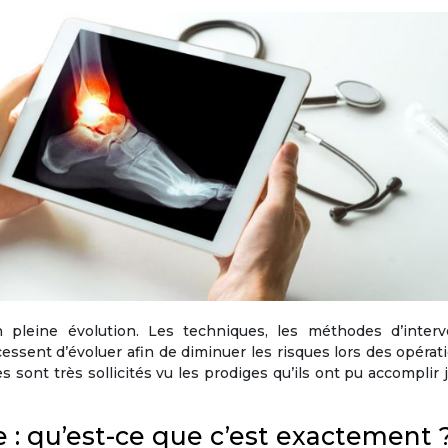
 pleine évolution. Les techniques, les méthodes d’interv
essent d’évoluer afin de diminuer les risques lors des opérat
 sont très sollicités vu les prodiges qu’ils ont pu accomplir 
 : qu’est-ce que c’est exactement 