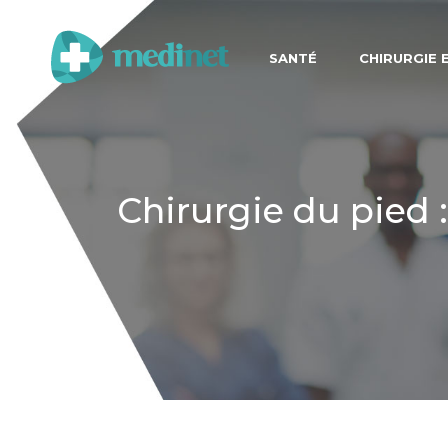
SANTÉ
CHIRURGIE 
Chirurgie du pied :