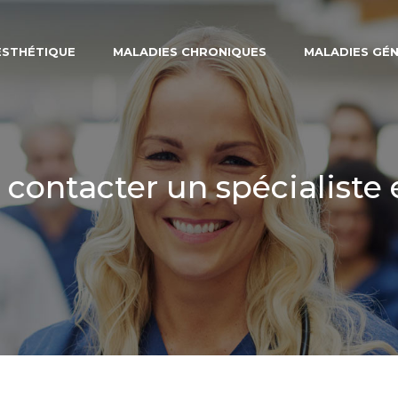
ESTHÉTIQUE
MALADIES CHRONIQUES
MALADIES GÉ
 contacter un spécialiste 