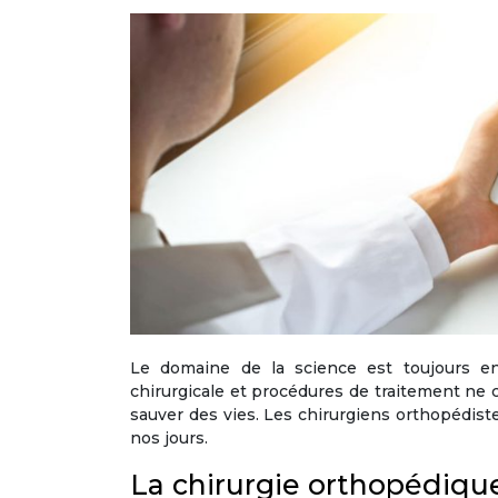
Le domaine de la science est toujours en
chirurgicale et procédures de traitement ne c
sauver des vies. Les chirurgiens orthopédistes
nos jours.
La chirurgie orthopédique