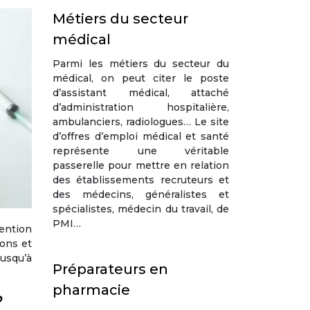
Métiers du secteur
médical
Parmi les métiers du secteur du
médical, on peut citer le poste
d’assistant médical, attaché
d’administration hospitalière,
ambulanciers, radiologues… Le site
d’offres d’emploi médical et santé
représente une véritable
passerelle pour mettre en relation
des établissements recruteurs et
des médecins, généralistes et
spécialistes, médecin du travail, de
PMI…
ention
ions et
jusqu’à
Préparateurs en
pharmacie
?