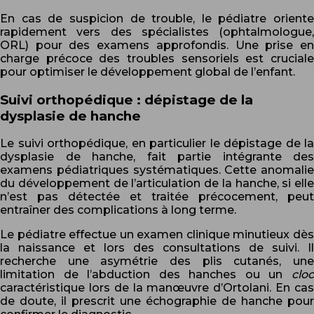
En cas de suspicion de trouble, le pédiatre oriente
rapidement vers des spécialistes (ophtalmologue,
ORL) pour des examens approfondis. Une prise en
charge précoce des troubles sensoriels est cruciale
pour optimiser le développement global de l’enfant.
Suivi orthopédique : dépistage de la
dysplasie de hanche
Le suivi orthopédique, en particulier le dépistage de la
dysplasie de hanche, fait partie intégrante des
examens pédiatriques systématiques. Cette anomalie
du développement de l’articulation de la hanche, si elle
n’est pas détectée et traitée précocement, peut
entraîner des complications à long terme.
Le pédiatre effectue un examen clinique minutieux dès
la naissance et lors des consultations de suivi. Il
recherche une asymétrie des plis cutanés, une
limitation de l’abduction des hanches ou un
cloc
caractéristique lors de la manœuvre d’Ortolani. En cas
de doute, il prescrit une échographie de hanche pour