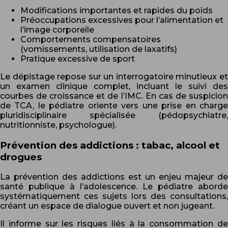
Modifications importantes et rapides du poids
Préoccupations excessives pour l’alimentation et
l’image corporelle
Comportements compensatoires
(vomissements, utilisation de laxatifs)
Pratique excessive de sport
Le dépistage repose sur un interrogatoire minutieux et
un examen clinique complet, incluant le suivi des
courbes de croissance et de l’IMC. En cas de suspicion
de TCA, le pédiatre oriente vers une prise en charge
pluridisciplinaire spécialisée (pédopsychiatre,
nutritionniste, psychologue).
Prévention des addictions : tabac, alcool et
drogues
La prévention des addictions est un enjeu majeur de
santé publique à l’adolescence. Le pédiatre aborde
systématiquement ces sujets lors des consultations,
créant un espace de dialogue ouvert et non jugeant.
Il informe sur les risques liés à la consommation de