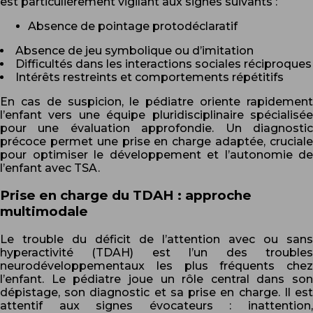
est particulièrement vigilant aux signes suivants :
Absence de pointage protodéclaratif
Absence de jeu symbolique ou d’imitation
Difficultés dans les interactions sociales réciproques
Intérêts restreints et comportements répétitifs
En cas de suspicion, le pédiatre oriente rapidement
l’enfant vers une équipe pluridisciplinaire spécialisée
pour une évaluation approfondie. Un diagnostic
précoce permet une prise en charge adaptée, cruciale
pour optimiser le développement et l’autonomie de
l’enfant avec TSA.
Prise en charge du TDAH : approche
multimodale
Le trouble du déficit de l’attention avec ou sans
hyperactivité (TDAH) est l’un des troubles
neurodéveloppementaux les plus fréquents chez
l’enfant. Le pédiatre joue un rôle central dans son
dépistage, son diagnostic et sa prise en charge. Il est
attentif aux signes évocateurs : inattention,