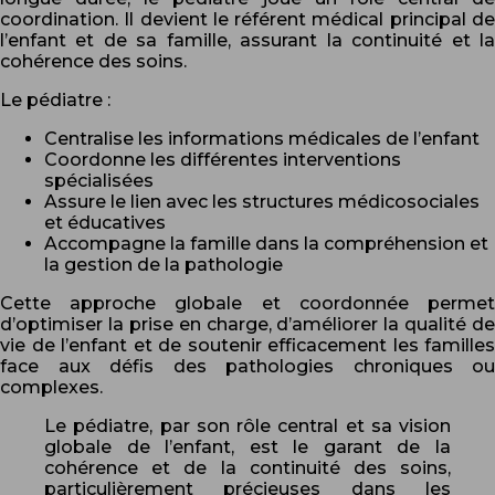
coordination. Il devient le référent médical principal de
l’enfant et de sa famille, assurant la continuité et la
cohérence des soins.
Le pédiatre :
Centralise les informations médicales de l’enfant
Coordonne les différentes interventions
spécialisées
Assure le lien avec les structures médicosociales
et éducatives
Accompagne la famille dans la compréhension et
la gestion de la pathologie
Cette approche globale et coordonnée permet
d’optimiser la prise en charge, d’améliorer la qualité de
vie de l’enfant et de soutenir efficacement les familles
face aux défis des pathologies chroniques ou
complexes.
Le pédiatre, par son rôle central et sa vision
globale de l’enfant, est le garant de la
cohérence et de la continuité des soins,
particulièrement précieuses dans les