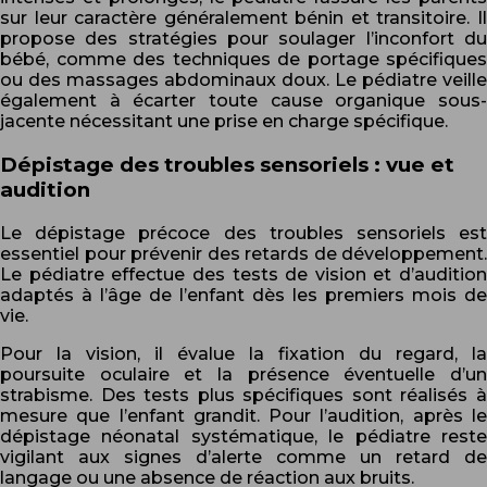
sur leur caractère généralement bénin et transitoire. Il
propose des stratégies pour soulager l’inconfort du
bébé, comme des techniques de portage spécifiques
ou des massages abdominaux doux. Le pédiatre veille
également à écarter toute cause organique sous-
jacente nécessitant une prise en charge spécifique.
Dépistage des troubles sensoriels : vue et
audition
Le dépistage précoce des troubles sensoriels est
essentiel pour prévenir des retards de développement.
Le pédiatre effectue des tests de vision et d’audition
adaptés à l’âge de l’enfant dès les premiers mois de
vie.
Pour la vision, il évalue la fixation du regard, la
poursuite oculaire et la présence éventuelle d’un
strabisme. Des tests plus spécifiques sont réalisés à
mesure que l’enfant grandit. Pour l’audition, après le
dépistage néonatal systématique, le pédiatre reste
vigilant aux signes d’alerte comme un retard de
langage ou une absence de réaction aux bruits.