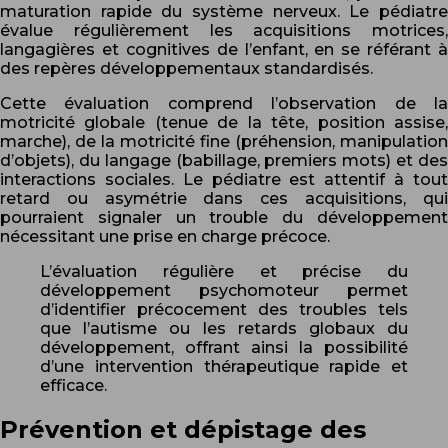
maturation rapide du système nerveux. Le pédiatre
évalue régulièrement les acquisitions motrices,
langagières et cognitives de l’enfant, en se référant à
des repères développementaux standardisés.
Cette évaluation comprend l’observation de la
motricité globale (tenue de la tête, position assise,
marche), de la motricité fine (préhension, manipulation
d’objets), du langage (babillage, premiers mots) et des
interactions sociales. Le pédiatre est attentif à tout
retard ou asymétrie dans ces acquisitions, qui
pourraient signaler un trouble du développement
nécessitant une prise en charge précoce.
L’évaluation régulière et précise du
développement psychomoteur permet
d’identifier précocement des troubles tels
que l’autisme ou les retards globaux du
développement, offrant ainsi la possibilité
d’une intervention thérapeutique rapide et
efficace.
Prévention et dépistage des