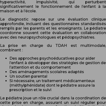
hyperactivité, impulsivité, qui perturbent
significativement le fonctionnement de l’enfant à la
maison et à l’école.
Le diagnostic repose sur une évaluation clinique
approfondie, incluant des questionnaires standardisés
remplis par les parents et les enseignants. Le pédiatre
coordonne souvent cette évaluation en collaboration
avec des neuropsychologues et pédopsychiatres.
La prise en charge du TDAH est multimodale,
combinant :
Des approches psychoéducatives pour aider
l’enfant à développer des stratégies de gestion de
l’attention et du comportement
Des aménagements scolaires adaptés
Un soutien parental
Si nécessaire, un traitement médicamenteux
(méthylphénidate) dont le pédiatre assure la
prescription et le suivi
Le pédiatre joue un rôle crucial dans la coordination de
cette prise en charge, assurant un suivi régulier pour