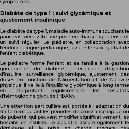
symptômes.
Diabète de type 1 : suivi glycémique et
ajustement insulinique
Le diabète de type 1, maladie auto-immune touchant le
pancréas, nécessite une prise en charge rigoureuse et
un suivi régulier. Le pédiatre, en collaboration avec
l’endocrinologue pédiatrique, assure le suivi global de
l’enfant diabétique.
Le pédiatre forme l’enfant et sa famille à la gestion
quotidienne du diabète : technique d’injection
d’insuline, surveillance glycémique, ajustement des
doses en fonction de l’alimentation et de l’activité
physique. Il veille à l’équilibre glycémique à long terme
en interprétant régulièrement les résultats
d’hémoglobine glyquée (HbA1c).
Une attention particulière est portée à l’adaptation du
traitement durant les périodes de croissance rapide ou
de puberté, qui peuvent modifier significativement les
besoins en insuline. Le pédiatre assure également le
dépistage et la prise en charge précoce des