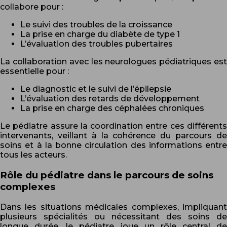
collabore pour :
Le suivi des troubles de la croissance
La prise en charge du diabète de type 1
L’évaluation des troubles pubertaires
La collaboration avec les neurologues pédiatriques est
essentielle pour :
Le diagnostic et le suivi de l’épilepsie
L’évaluation des retards de développement
La prise en charge des céphalées chroniques
Le pédiatre assure la coordination entre ces différents
intervenants, veillant à la cohérence du parcours de
soins et à la bonne circulation des informations entre
tous les acteurs.
Rôle du pédiatre dans le parcours de soins
complexes
Dans les situations médicales complexes, impliquant
plusieurs spécialités ou nécessitant des soins de
longue durée, le pédiatre joue un rôle central de