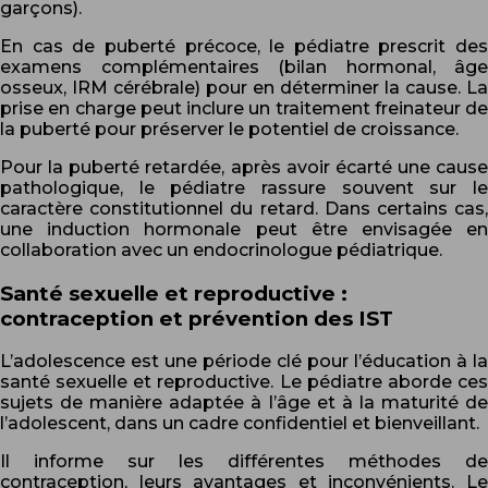
garçons).
En cas de puberté précoce, le pédiatre prescrit des
examens complémentaires (bilan hormonal, âge
osseux, IRM cérébrale) pour en déterminer la cause. La
prise en charge peut inclure un traitement freinateur de
la puberté pour préserver le potentiel de croissance.
Pour la puberté retardée, après avoir écarté une cause
pathologique, le pédiatre rassure souvent sur le
caractère constitutionnel du retard. Dans certains cas,
une induction hormonale peut être envisagée en
collaboration avec un endocrinologue pédiatrique.
Santé sexuelle et reproductive :
contraception et prévention des IST
L’adolescence est une période clé pour l’éducation à la
santé sexuelle et reproductive. Le pédiatre aborde ces
sujets de manière adaptée à l’âge et à la maturité de
l’adolescent, dans un cadre confidentiel et bienveillant.
Il informe sur les différentes méthodes de
contraception, leurs avantages et inconvénients. Le