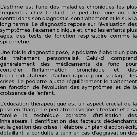
L’asthme est l’une des maladies chroniques les plus
fréquentes chez l’enfant. Le pédiatre joue un rôle
central dans son diagnostic, son traitement et le suivi à
long terme. Le diagnostic repose sur l’évaluation des
symptômes, l’examen clinique et, chez les enfants plus
âgés, des tests de fonction respiratoire comme la
spirométrie.
Une fois le diagnostic posé, le pédiatre élabore un plan
de traitement personnalisé. Celui-ci comprend
généralement des médicaments de fond pour
contrôler l’inflammation bronchique et des
bronchodilatateurs d’action rapide pour soulager les
crises. Le pédiatre ajuste régulièrement le traitement
en fonction de l’évolution des symptômes et de la
croissance de l’enfant.
L’éducation thérapeutique est un aspect crucial de la
prise en charge. Le pédiatre enseigne à l’enfant et à sa
famille la technique correcte d’utilisation des
inhalateurs, l’identification des facteurs déclenchants
et la gestion des crises. Il élabore un plan d’action écrit,
détaillant la conduite à tenir en cas d’aggravation des