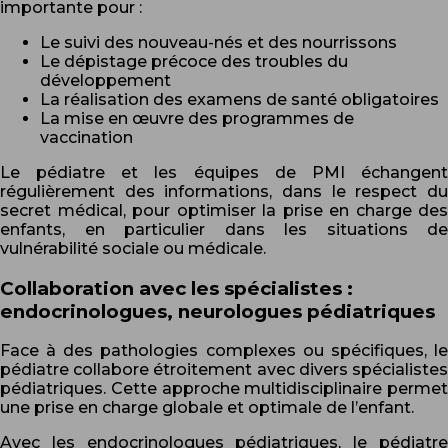
importante pour :
Le suivi des nouveau-nés et des nourrissons
Le dépistage précoce des troubles du
développement
La réalisation des examens de santé obligatoires
La mise en œuvre des programmes de
vaccination
Le pédiatre et les équipes de PMI échangent
régulièrement des informations, dans le respect du
secret médical, pour optimiser la prise en charge des
enfants, en particulier dans les situations de
vulnérabilité sociale ou médicale.
Collaboration avec les spécialistes :
endocrinologues, neurologues pédiatriques
Face à des pathologies complexes ou spécifiques, le
pédiatre collabore étroitement avec divers spécialistes
pédiatriques. Cette approche multidisciplinaire permet
une prise en charge globale et optimale de l’enfant.
Avec les endocrinologues pédiatriques, le pédiatre