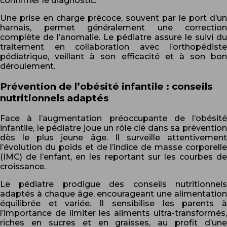
confirmer le diagnostic.
Une prise en charge précoce, souvent par le port d’un
harnais, permet généralement une correction
complète de l’anomalie. Le pédiatre assure le suivi du
traitement en collaboration avec l’orthopédiste
pédiatrique, veillant à son efficacité et à son bon
déroulement.
Prévention de l’obésité infantile : conseils
nutritionnels adaptés
Face à l’augmentation préoccupante de l’obésité
infantile, le pédiatre joue un rôle clé dans sa prévention
dès le plus jeune âge. Il surveille attentivement
l’évolution du poids et de l’indice de masse corporelle
(IMC) de l’enfant, en les reportant sur les courbes de
croissance.
Le pédiatre prodigue des conseils nutritionnels
adaptés à chaque âge, encourageant une alimentation
équilibrée et variée. Il sensibilise les parents à
l’importance de limiter les aliments ultra-transformés,
riches en sucres et en graisses, au profit d’une