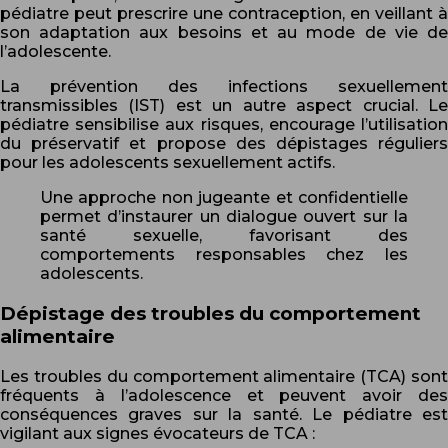
pédiatre peut prescrire une contraception, en veillant à
son adaptation aux besoins et au mode de vie de
l’adolescente.
La prévention des infections sexuellement
transmissibles (IST) est un autre aspect crucial. Le
pédiatre sensibilise aux risques, encourage l’utilisation
du préservatif et propose des dépistages réguliers
pour les adolescents sexuellement actifs.
Une approche non jugeante et confidentielle
permet d’instaurer un dialogue ouvert sur la
santé sexuelle, favorisant des
comportements responsables chez les
adolescents.
Dépistage des troubles du comportement
alimentaire
Les troubles du comportement alimentaire (TCA) sont
fréquents à l’adolescence et peuvent avoir des
conséquences graves sur la santé. Le pédiatre est
vigilant aux signes évocateurs de TCA :