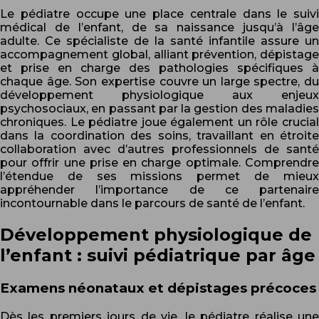
Le pédiatre occupe une place centrale dans le suivi
médical de l’enfant, de sa naissance jusqu’à l’âge
adulte. Ce spécialiste de la santé infantile assure un
accompagnement global, alliant prévention, dépistage
et prise en charge des pathologies spécifiques à
chaque âge. Son expertise couvre un large spectre, du
développement physiologique aux enjeux
psychosociaux, en passant par la gestion des maladies
chroniques. Le pédiatre joue également un rôle crucial
dans la coordination des soins, travaillant en étroite
collaboration avec d’autres professionnels de santé
pour offrir une prise en charge optimale. Comprendre
l’étendue de ses missions permet de mieux
appréhender l’importance de ce partenaire
incontournable dans le parcours de santé de l’enfant.
Développement physiologique de
l’enfant : suivi pédiatrique par âge
Examens néonataux et dépistages précoces
Dès les premiers jours de vie, le pédiatre réalise une