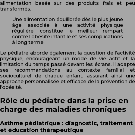
alimentation basée sur des produits frais et peu
transformés.
Une alimentation équilibrée dès le plus jeune
âge, associée à une activité physique
régulière, constitue le meilleur rempart
contre l’obésité infantile et ses complications
à long terme.
Le pédiatre aborde également la question de l’activité
physique, encourageant un mode de vie actif et la
limitation du temps passé devant les écrans. Il adapte
ses recommandations au contexte familial et
socioculturel de chaque enfant, assurant ainsi une
approche personnalisée et efficace de la prévention de
l’obésité.
Rôle du pédiatre dans la prise en
charge des maladies chroniques
Asthme pédiatrique : diagnostic, traitement
et éducation thérapeutique