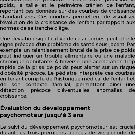
poids, la taille et le périmètre crânien de l’enfant,
reportant ces données sur des courbes de croissance
standardisées. Ces courbes permettent de visualiser
l’évolution de la croissance de l’enfant par rapport aux
normes de sa tranche d’âge.
Une déviation significative de ces courbes peut être le
signe précoce d’un problème de santé sous-jacent. Par
exemple, un ralentissement brutal de la prise de poids
peut indiquer un trouble alimentaire ou une maladie
chronique débutante. À l’inverse, une accélération trop
rapide de la prise de poids peut alerter sur un risque
d’obésité précoce. Le pédiatre interprète ces courbes
en tenant compte de l’historique médical de l’enfant et
de son contexte familial, permettant ainsi une
détection précoce d’éventuelles anomalies de
croissance.
Évaluation du développement
psychomoteur jusqu’à 3 ans
Le suivi du développement psychomoteur est crucial
durant les trois premières années de vie, période de