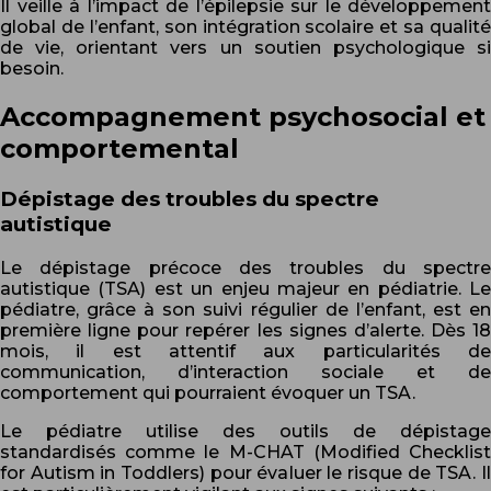
Il veille à l’impact de l’épilepsie sur le développement
global de l’enfant, son intégration scolaire et sa qualité
de vie, orientant vers un soutien psychologique si
besoin.
Accompagnement psychosocial et
comportemental
Dépistage des troubles du spectre
autistique
Le dépistage précoce des troubles du spectre
autistique (TSA) est un enjeu majeur en pédiatrie. Le
pédiatre, grâce à son suivi régulier de l’enfant, est en
première ligne pour repérer les signes d’alerte. Dès 18
mois, il est attentif aux particularités de
communication, d’interaction sociale et de
comportement qui pourraient évoquer un TSA.
Le pédiatre utilise des outils de dépistage
standardisés comme le M-CHAT (Modified Checklist
for Autism in Toddlers) pour évaluer le risque de TSA. Il