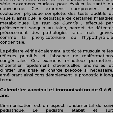
série d’examens cruciaux pour évaluer la santé du
nouveau-né. Ces examens comprennent une
évaluation physique complète, des tests auditifs et
visuels, ainsi que le dépistage de certaines maladies
métaboliques. Le
test de Guthrie
, effectué par
prélèvement sanguin au talon, permet de détecter
précocement des pathologies rares mais graves
comme la phénylcétonurie ou l’hypothyroïdie
congénitale.
Le pédiatre vérifie également la tonicité musculaire, les
réflexes primitifs et l’absence de malformations
congénitales. Ces examens minutieux permettent
d’identifier rapidement d’éventuelles anomalies et
d’initier une prise en charge précoce si nécessaire,
améliorant ainsi considérablement le pronostic à long
terme.
Calendrier vaccinal et immunisation de 0 à 6
ans
L’immunisation est un aspect fondamental du suivi
pédiatrique. Le pédiatre établit et suit