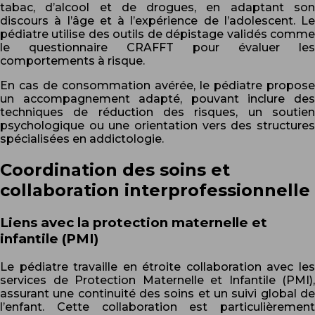
tabac, d’alcool et de drogues, en adaptant son
discours à l’âge et à l’expérience de l’adolescent. Le
pédiatre utilise des outils de dépistage validés comme
le questionnaire CRAFFT pour évaluer les
comportements à risque.
En cas de consommation avérée, le pédiatre propose
un accompagnement adapté, pouvant inclure des
techniques de réduction des risques, un soutien
psychologique ou une orientation vers des structures
spécialisées en addictologie.
Coordination des soins et
collaboration interprofessionnelle
Liens avec la protection maternelle et
infantile (PMI)
Le pédiatre travaille en étroite collaboration avec les
services de Protection Maternelle et Infantile (PMI),
assurant une continuité des soins et un suivi global de
l’enfant. Cette collaboration est particulièrement