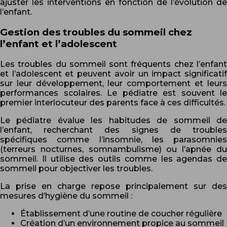
ajuster les interventions en fonction de l’évolution de
l’enfant.
Gestion des troubles du sommeil chez
l’enfant et l’adolescent
Les troubles du sommeil sont fréquents chez l’enfant
et l’adolescent et peuvent avoir un impact significatif
sur leur développement, leur comportement et leurs
performances scolaires. Le pédiatre est souvent le
premier interlocuteur des parents face à ces difficultés.
Le pédiatre évalue les habitudes de sommeil de
l’enfant, recherchant des signes de troubles
spécifiques comme l’insomnie, les parasomnies
(terreurs nocturnes, somnambulisme) ou l’apnée du
sommeil. Il utilise des outils comme les agendas de
sommeil pour objectiver les troubles.
La prise en charge repose principalement sur des
mesures d’hygiène du sommeil :
Établissement d’une routine de coucher régulière
Création d’un environnement propice au sommeil