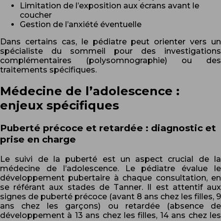
Limitation de l’exposition aux écrans avant le
coucher
Gestion de l’anxiété éventuelle
Dans certains cas, le pédiatre peut orienter vers un
spécialiste du sommeil pour des investigations
complémentaires (polysomnographie) ou des
traitements spécifiques.
Médecine de l’adolescence :
enjeux spécifiques
Puberté précoce et retardée : diagnostic et
prise en charge
Le suivi de la puberté est un aspect crucial de la
médecine de l’adolescence. Le pédiatre évalue le
développement pubertaire à chaque consultation, en
se référant aux stades de Tanner. Il est attentif aux
signes de puberté précoce (avant 8 ans chez les filles, 9
ans chez les garçons) ou retardée (absence de
développement à 13 ans chez les filles, 14 ans chez les