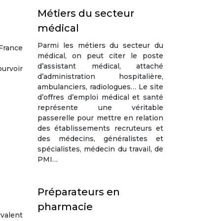
Métiers du secteur
médical
Parmi les métiers du secteur du
France
médical, on peut citer le poste
d’assistant médical, attaché
ourvoir
d’administration hospitalière,
ambulanciers, radiologues… Le site
d’offres d’emploi médical et santé
représente une véritable
passerelle pour mettre en relation
des établissements recruteurs et
des médecins, généralistes et
spécialistes, médecin du travail, de
PMI…
Préparateurs en
pharmacie
yvalent