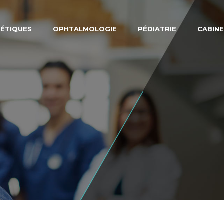
NÉTIQUES
OPHTALMOLOGIE
PÉDIATRIE
CABINE