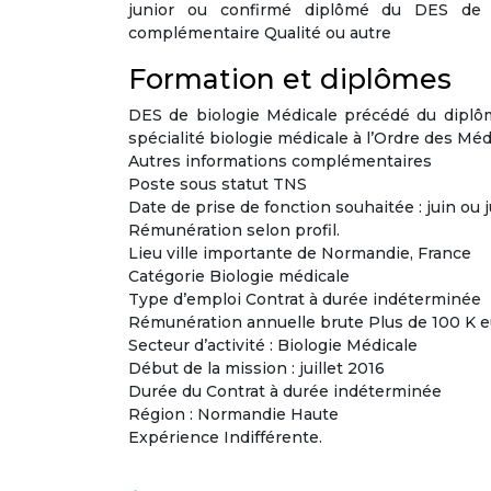
junior ou confirmé diplômé du DES de
complémentaire Qualité ou autre
Formation et diplômes
DES de biologie Médicale précédé du diplô
spécialité biologie médicale à l’Ordre des M
Autres informations complémentaires
Poste sous statut TNS
Date de prise de fonction souhaitée : juin ou j
Rémunération selon profil.
Lieu ville importante de Normandie, France
Catégorie Biologie médicale
Type d’emploi Contrat à durée indéterminée
Rémunération annuelle brute Plus de 100 K 
Secteur d’activité : Biologie Médicale
Début de la mission : juillet 2016
Durée du Contrat à durée indéterminée
Région : Normandie Haute
Expérience Indifférente.