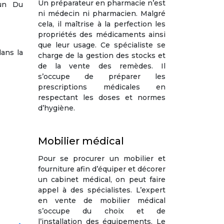
Un préparateur en pharmacie n’est
 un Du
ni médecin ni pharmacien. Malgré
cela, il maîtrise à la perfection les
propriétés des médicaments ainsi
que leur usage. Ce spécialiste se
ans la
charge de la gestion des stocks et
de la vente des remèdes. Il
s’occupe de préparer les
prescriptions médicales en
respectant les doses et normes
d’hygiène.
Mobilier médical
Pour se procurer un mobilier et
fourniture afin d’équiper et décorer
un cabinet médical, on peut faire
appel à des spécialistes. L’expert
en vente de mobilier médical
s’occupe du choix et de
l’installation des équipements. Le