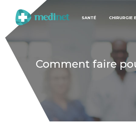
SANTÉ
CHIRURGIE 
Comment faire pou