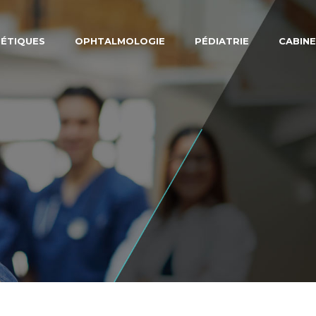
NÉTIQUES
OPHTALMOLOGIE
PÉDIATRIE
CABINE