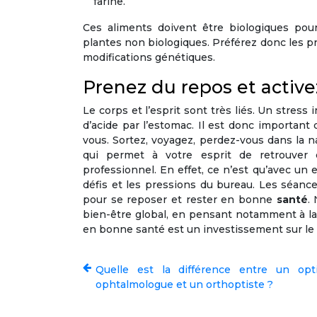
farine.
Ces aliments doivent être biologiques pour
plantes non biologiques. Préférez donc les pr
modifications génétiques.
Prenez du repos et activez
Le corps et l’esprit sont très liés. Un stre
d’acide par l’estomac. Il est donc important
vous. Sortez, voyagez, perdez-vous dans la na
qui permet à votre esprit de retrouver 
professionnel. En effet, ce n’est qu’avec un
défis et les pressions du bureau. Les séanc
pour se reposer et rester en bonne
santé
.
bien-être global, en pensant notamment à la 
en bonne santé est un investissement sur le
Quelle est la différence entre un opt
ophtalmologue et un orthoptiste ?