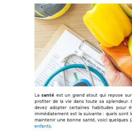
La
santé
est un grand atout qui repose sur 
profiter de la vie dans toute sa splendeur
devez adopter certaines habitudes pour 
immédiatement est la suivante : quels sont l
maintenir une bonne santé, voici quelques {
enfants
.