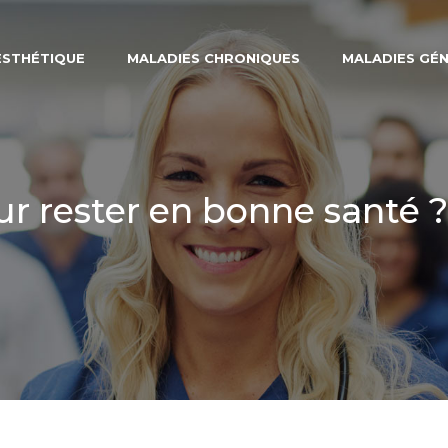
ESTHÉTIQUE
MALADIES CHRONIQUES
MALADIES GÉ
r rester en bonne santé ?