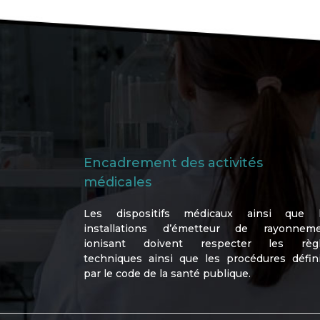
Encadrement des activités
médicales
Les dispositifs médicaux ainsi que 
installations d’émetteur de rayonnem
ionisant doivent respecter les règ
techniques ainsi que les procédures défin
par le code de la santé publique.