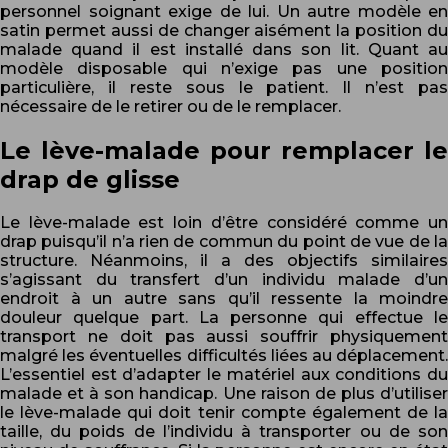
personnel soignant exige de lui. Un autre modèle en
satin permet aussi de changer aisément la position du
malade quand il est installé dans son lit. Quant au
modèle disposable qui n’exige pas une position
particulière, il reste sous le patient. Il n’est pas
nécessaire de le retirer ou de le remplacer.
Le lève-malade pour remplacer le
drap de glisse
Le lève-malade est loin d’être considéré comme un
drap puisqu’il n’a rien de commun du point de vue de la
structure. Néanmoins, il a des objectifs similaires
s’agissant du transfert d’un individu malade d’un
endroit à un autre sans qu’il ressente la moindre
douleur quelque part. La personne qui effectue le
transport ne doit pas aussi souffrir physiquement
malgré les éventuelles difficultés liées au déplacement.
L’essentiel est d’adapter le matériel aux conditions du
malade et à son handicap. Une raison de plus d’utiliser
le lève-malade qui doit tenir compte également de la
taille, du poids de l’individu à transporter ou de son