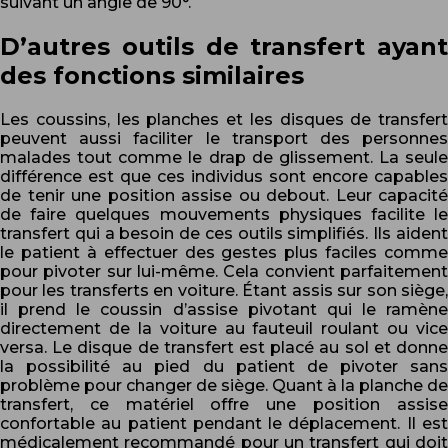
suivant un angle de 90°.
D’autres outils de transfert ayant
des fonctions similaires
Les coussins, les planches et les disques de transfert
peuvent aussi faciliter le transport des personnes
malades tout comme le drap de glissement. La seule
différence est que ces individus sont encore capables
de tenir une position assise ou debout. Leur capacité
de faire quelques mouvements physiques facilite le
transfert qui a besoin de ces outils simplifiés. Ils aident
le patient à effectuer des gestes plus faciles comme
pour pivoter sur lui-même. Cela convient parfaitement
pour les transferts en voiture. Étant assis sur son siège,
il prend le coussin d’assise pivotant qui le ramène
directement de la voiture au fauteuil roulant ou vice
versa. Le disque de transfert est placé au sol et donne
la possibilité au pied du patient de pivoter sans
problème pour changer de siège. Quant à la planche de
transfert, ce matériel offre une position assise
confortable au patient pendant le déplacement. Il est
médicalement recommandé pour un transfert qui doit