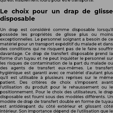
qui est visiblement lourd pour être transporté.
Le choix pour un drap de glisse
disposable
Un drap est considéré comme disposable lorsqu’il
possède les propriétés de glisse plus ou moins
exceptionnelles. Le personnel soignant a besoin de ce
matériel pour un transport expéditif du malade et dans
des conditions qui ne risquent pas de le faire souffrir
davantage. Ce drap de transfert disposable prend la
forme d’un tuyau et ne peut inquiéter le personnel sur
les risques de contamination de la part du malade ou
des agents de transfert eux-mêmes. Le transfert
hygiénique est garanti avec ce matériel d’autant plus
qu’il est utilisable à plusieurs reprises sur le même
patient. Des critères de choix s’imposent avant
l’utilisation du produit pour le rehaussement ou le
positionnement. Pour le choix des utilisateurs, le drap
disposable est fourni sous des modèles différents. Un
modèle de drap de transfert double en forme de tuyau
est antidérapant du côté extérieur et glissant côté
intérieur. Son importance dépend de l’utilisation que le