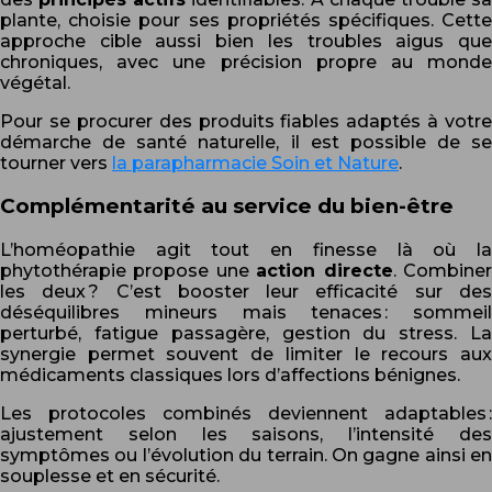
plante, choisie pour ses propriétés spécifiques. Cette
approche cible aussi bien les troubles aigus que
chroniques, avec une précision propre au monde
végétal.
Pour se procurer des produits fiables adaptés à votre
démarche de santé naturelle, il est possible de se
tourner vers
la parapharmacie Soin et Nature
.
Complémentarité au service du bien-être
L’homéopathie agit tout en finesse là où la
phytothérapie propose une
action directe
. Combine
les deux ? C’est booster leur efficacité sur des
déséquilibres mineurs mais tenaces : sommeil
perturbé, fatigue passagère, gestion du stress. La
synergie permet souvent de limiter le recours aux
médicaments classiques lors d’affections bénignes.
Les protocoles combinés deviennent adaptables :
ajustement selon les saisons, l’intensité des
symptômes ou l’évolution du terrain. On gagne ainsi en
souplesse et en sécurité.