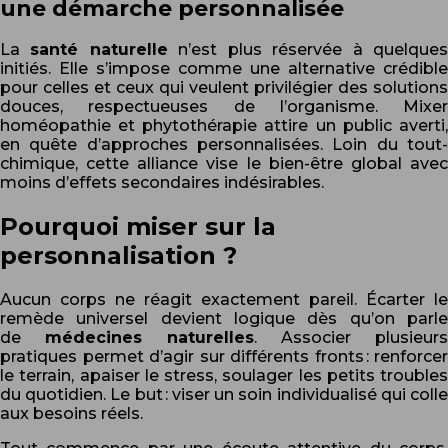
une démarche personnalisée
La
santé naturelle
n’est plus réservée à quelque
initiés. Elle s’impose comme une alternative crédible
pour celles et ceux qui veulent privilégier des solutions
douces, respectueuses de l’organisme. Mixer
homéopathie et phytothérapie attire un public averti,
en quête d’approches personnalisées. Loin du tout-
chimique, cette alliance vise le bien-être global avec
moins d’effets secondaires indésirables.
Pourquoi miser sur la
personnalisation ?
Aucun corps ne réagit exactement pareil. Écarter le
remède universel devient logique dès qu’on parle
de
médecines naturelles
. Associer plusieurs
pratiques permet d’agir sur différents fronts : renforcer
le terrain, apaiser le stress, soulager les petits troubles
du quotidien. Le but : viser un soin individualisé qui colle
aux besoins réels.