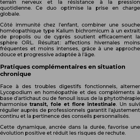
terrain nerveux et la résistance à la pression
quotidienne. Ce duo optimise la prise en charge
globale.
Côté immunité chez l’enfant, combiner une souche
homéopathique type Kalium bichromicum à un extrait
de propolis ou de cyprès soutient efficacement la
sphère ORL. Résultat : affections hivernales moins
fréquentes et moins intenses, grâce à une approche
douce et progressive adaptée à l’âge.
Pratiques complémentaires en situation
chronique
Face à des troubles digestifs fonctionnels, alterner
Lycopodium en homéopathie et des compléments à
base d’artichaut ou de fenouil issus de la phytothérapie
harmonise
transit, foie et flore intestinale
. Un suiv
régulier auprès de professionnels garantit l’ajustement
continu et la pertinence des conseils personnalisés.
Cette dynamique, ancrée dans la durée, favorise une
évolution positive et réduit les risques de rechute.