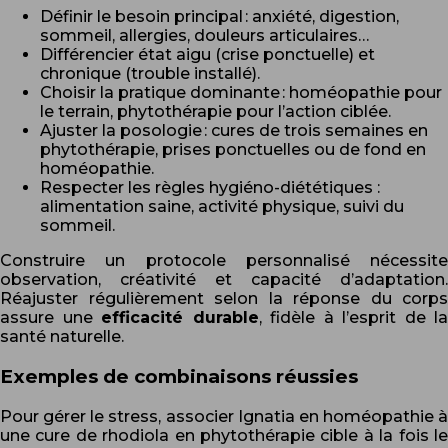
Définir le besoin principal : anxiété, digestion,
sommeil, allergies, douleurs articulaires…
Différencier état aigu (crise ponctuelle) et
chronique (trouble installé).
Choisir la pratique dominante : homéopathie pour
le terrain, phytothérapie pour l’action ciblée.
Ajuster la posologie : cures de trois semaines en
phytothérapie, prises ponctuelles ou de fond en
homéopathie.
Respecter les règles hygiéno-diététiques :
alimentation saine, activité physique, suivi du
sommeil.
Construire un protocole personnalisé nécessite
observation, créativité et capacité d’adaptation.
Réajuster régulièrement selon la réponse du corps
assure une
efficacité durable
, fidèle à l’esprit de la
santé naturelle.
Exemples de combinaisons réussies
Pour gérer le stress, associer Ignatia en homéopathie à
une cure de rhodiola en phytothérapie cible à la fois le