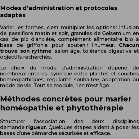
Modes d’administration et protocoles
adaptés
Varier les formes, c’est multiplier les options : infusion
de passiflore matin et soir, granules de Gelsemium en
cas de pic d’anxiété, complément alimentaire bio à
base de griffonia pour soutenir l’humeur.
Chacun
trouve son rythme
, selon âge, tolérance digestive e
objectifs recherchés.
Le choix du mode d’administration dépend de
nombreux critères : synergie entre plantes et souches
homéopathiques, régularité souhaitée, adaptation au
mode de vie. Tout se module, rien n’est figé.
Méthodes concrètes pour marier
homéopathie et phytothérapie
Structurer l’association des deux disciplines
demande
rigueur
. Quelques étapes aident à poser les
bases d’une démarche sécurisée et efficace.