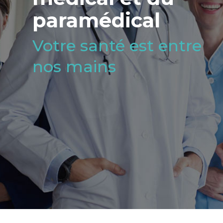
paramédical
Votre santé est entre
nos mains