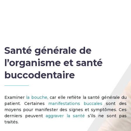
Santé générale de
l’organisme et santé
buccodentaire
Examiner
la bouche
, car elle reflète la santé générale du
patient. Certaines
manifestations buccales
sont des
moyens pour manifester des signes et symptômes. Ces
derniers peuvent
aggraver la santé
s’ils ne sont pas
traités.