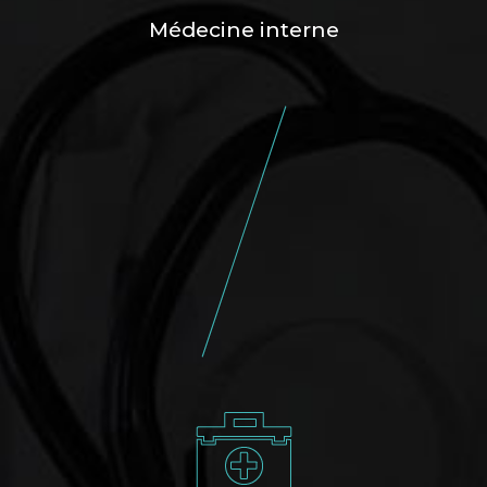
Médecine interne