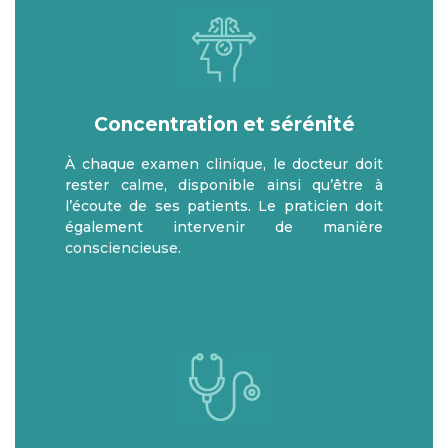
Concentration et sérénité
À chaque
examen clinique
, le docteur doit
rester
calme
, disponible ainsi qu’être à
l’écoute de ses patients. Le praticien doit
également intervenir de manière
consciencieuse
.