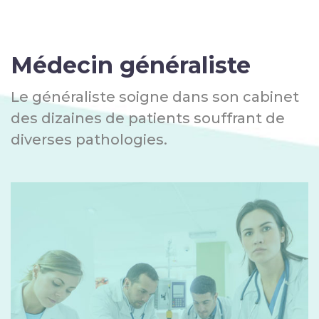
Médecin généraliste
Le généraliste soigne dans son cabinet
des dizaines de patients souffrant de
diverses pathologies.