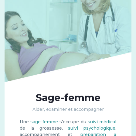
Sage-femme
Aider, examiner et accompagner
Une
sage-femme
s’occupe du
suivi médical
de la grossesse,
suivi psychologique
,
accompagnement et
préparation à