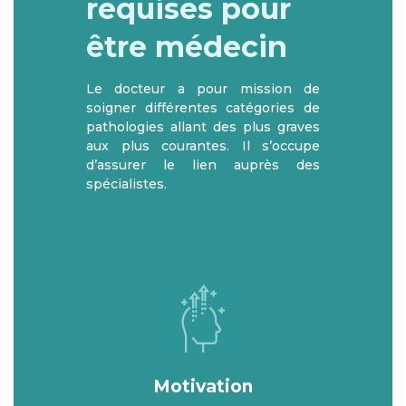
requises pour
être médecin
Le
docteur
a pour mission de
soigner différentes catégories de
pathologies
allant des plus graves
aux plus courantes. Il s’occupe
d’assurer le lien auprès des
spécialistes
.
Motivation