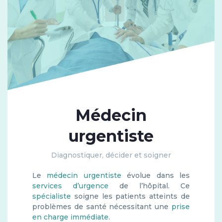
Médecin
urgentiste
Diagnostiquer, décider et soigner
Le
médecin urgentiste
évolue dans les
services d’urgence
de l’hôpital. Ce
spécialiste
soigne les patients atteints de
problèmes de santé nécessitant une
prise
en charge immédiate
.