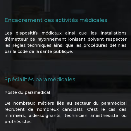
Encadrement des activités médicales
Les dispositifs médicaux ainsi que les installations
d’émetteur de rayonnement ionisant doivent respecter
les règles techniques ainsi que les procédures définies
par le code de la santé publique.
Spécialités paramédicales
Poste du paramédical
De nombreux métiers liés au secteur du paramédical
recrutent de nombreux candidats. C’est le cas des
infirmiers, aide-soignants, technicien anesthésiste ou
prothésistes.