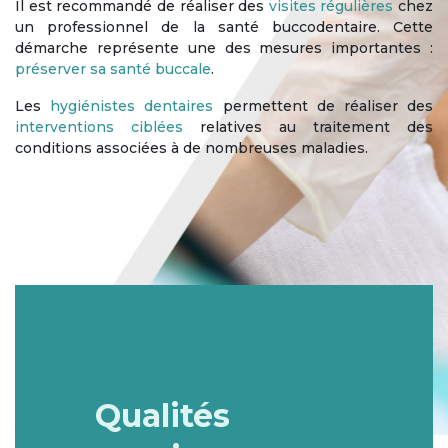
Il est recommandé de réaliser des
visites régulières
chez
un professionnel de la santé buccodentaire. Cette
démarche représente une des mesures importantes :
préserver sa santé buccale
.
Les
hygiénistes dentaires
permettent de réaliser des
interventions ciblées
relatives au traitement des
conditions associées à de nombreuses maladies.
Qualités