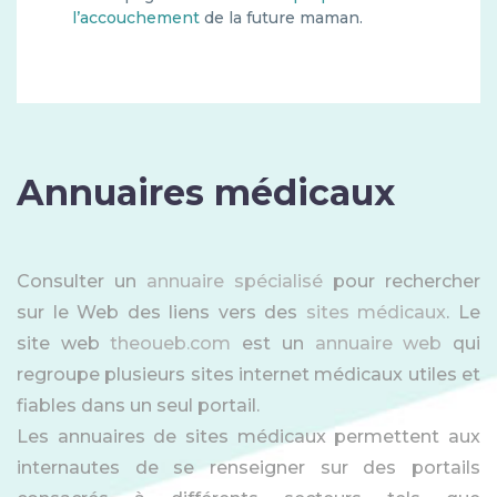
l’accouchement
de la future maman.
Annuaires médicaux
Consulter un
annuaire spécialisé
pour rechercher
sur le Web des liens vers des
sites médicaux
. Le
site web
theoueb.com
est un
annuaire web
qui
regroupe plusieurs sites internet médicaux utiles et
fiables dans un seul portail.
Les annuaires de sites médicaux permettent aux
internautes de se renseigner sur des portails