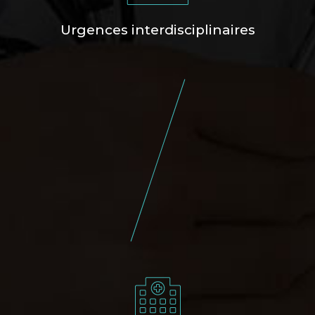
Urgences interdisciplinaires