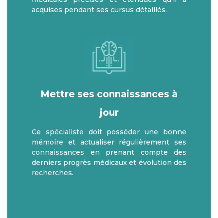
acquises pendant ses
cursus
détaillés.
Mettre ses connaissances à
jour
Ce
spécialiste
doit posséder une bonne
mémoire
et actualiser régulièrement ses
connaissances
en prenant compte des
derniers progrès médicaux et évolution des
recherches.