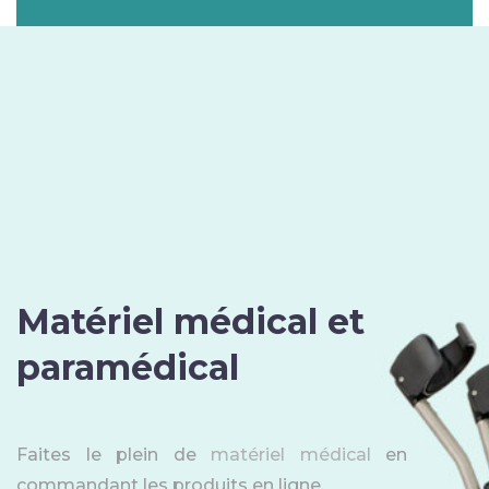
Matériel médical et
paramédical
Faites le plein de
matériel médical
en
commandant les produits en ligne.