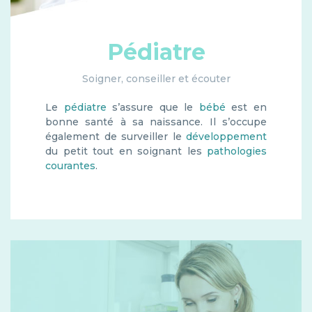
Pédiatre
Soigner, conseiller et écouter
Le
pédiatre
s’assure que le
bébé
est en
bonne santé à sa naissance. Il s’occupe
également de surveiller le
développement
du petit tout en soignant les
pathologies
courantes
.