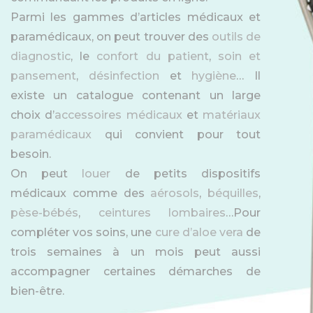
Parmi les gammes d’articles médicaux et
paramédicaux, on peut trouver des
outils de
diagnostic
, le
confort du patient
,
soin et
pansement
,
désinfection
et
hygiène
… Il
existe un catalogue contenant un large
choix d’
accessoires médicaux
et
matériaux
paramédicaux
qui convient pour tout
besoin.
On peut
louer
de petits dispositifs
médicaux comme des
aérosols
,
béquilles
,
pèse-bébés
,
ceintures lombaires
…Pour
compléter vos soins, une
cure d’aloe vera
de
trois semaines à un mois peut aussi
accompagner certaines démarches de
bien-être.