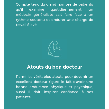
Compte tenu du grand nombre de
patients
qu’il examine quotidiennement, un
médecin généraliste
sait faire face à un
rythme soutenu
et endurer une charge de
travail élevé.
Atouts du bon docteur
Parmi les véritables
atouts
pour devenir un
excellent docteur figure le fait d’avoir une
bonne
endurance
physique et psychique,
aussi il doit inspirer
confiance
à ses
patients.